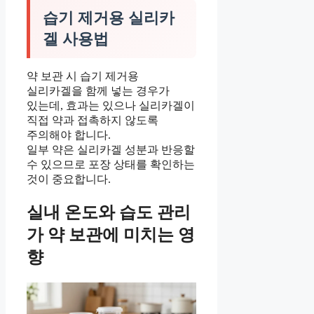
습기 제거용 실리카
겔 사용법
약 보관 시 습기 제거용
실리카겔을 함께 넣는 경우가
있는데, 효과는 있으나 실리카겔이
직접 약과 접촉하지 않도록
주의해야 합니다.
일부 약은 실리카겔 성분과 반응할
수 있으므로 포장 상태를 확인하는
것이 중요합니다.
실내 온도와 습도 관리
가 약 보관에 미치는 영
향