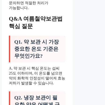
문의하면 적절한 처리가
가능합니다.
Q&A 여름철약보관법
핵심 질문
Q1. 약 보관 시 가장
중요한 온도 기준은
무엇인가요?
A. 약 보관 시 핵심 온도는 섭씨
25도 이하이며, 이 온도를 넘으면
약의 화학적 안정성이 떨어져 효능
저하가 발생할 수 있습니다.
Q2. 냉장 보관이 필
요한 약은 어떻게 구