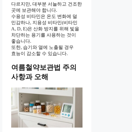
다르지만, 대부분 서늘하고 건조한
곳에 보관해야 합니다.
수용성 비타민은 온도 변화에 덜
민감하나, 지용성 비타민(비타민
A, D, E)은 산화 방지를 위해 빛을
차단하는 용기를 사용하는 것이
좋습니다.
또한, 습기와 열에 노출될 경우
효능이 감소할 수 있습니다.
여름철약보관법 주의
사항과 오해