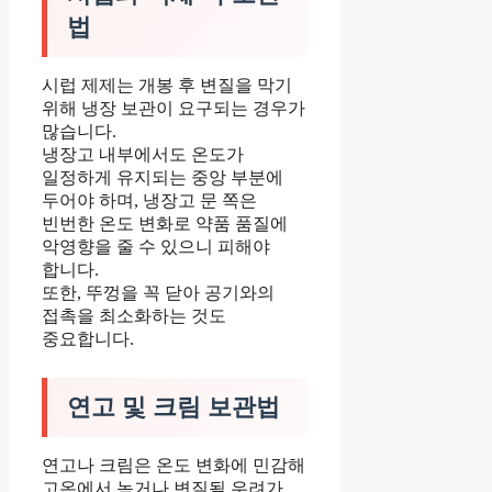
법
시럽 제제는 개봉 후 변질을 막기
위해 냉장 보관이 요구되는 경우가
많습니다.
냉장고 내부에서도 온도가
일정하게 유지되는 중앙 부분에
두어야 하며, 냉장고 문 쪽은
빈번한 온도 변화로 약품 품질에
악영향을 줄 수 있으니 피해야
합니다.
또한, 뚜껑을 꼭 닫아 공기와의
접촉을 최소화하는 것도
중요합니다.
연고 및 크림 보관법
연고나 크림은 온도 변화에 민감해
고온에서 녹거나 변질될 우려가