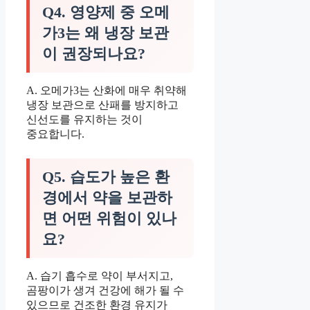
Q4. 영양제 중 오메
가3는 왜 냉장 보관
이 권장되나요?
A. 오메가3는 산화에 매우 취약해
냉장 보관으로 산패를 방지하고
신선도를 유지하는 것이
중요합니다.
Q5. 습도가 높은 환
경에서 약을 보관하
면 어떤 위험이 있나
요?
A. 습기 흡수로 약이 부서지고,
곰팡이가 생겨 건강에 해가 될 수
있으므로 건조한 환경 유지가