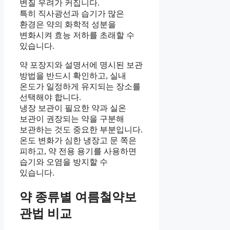
변질 우려가 커집니다.
특히 직사광선과 습기가 많은
환경은 약의 화학적 성분을
변화시켜 효능 저하를 초래할 수
있습니다.
약 포장지와 설명서에 명시된 보관
방법을 반드시 확인하고, 실내
온도가 일정하게 유지되는 장소를
선택해야 합니다.
냉장 보관이 필요한 약과 실온
보관이 권장되는 약을 구분해
보관하는 것도 중요한 부분입니다.
온도 변화가 심한 냉장고 문 쪽은
피하고, 약 전용 용기를 사용하면
습기와 오염을 방지할 수
있습니다.
약 종류별 여름철약보
관법 비교