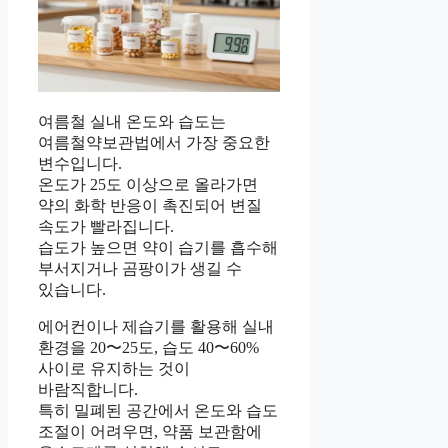
여름철 실내 온도와 습도는
여름철약보관법에서 가장 중요한
변수입니다.
온도가 25도 이상으로 올라가면
약의 화학 반응이 촉진되어 변질
속도가 빨라집니다.
습도가 높으면 약이 습기를 흡수해
부서지거나 곰팡이가 생길 수
있습니다.
에어컨이나 제습기를 활용해 실내
환경을 20〜25도, 습도 40〜60%
사이로 유지하는 것이
바람직합니다.
특히 밀폐된 공간에서 온도와 습도
조절이 어려우면, 약품 보관함에