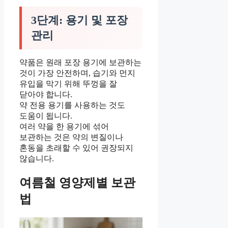
3단계: 용기 및 포장
관리
약품은 원래 포장 용기에 보관하는
것이 가장 안전하며, 습기와 먼지
유입을 막기 위해 뚜껑을 잘
닫아야 합니다.
약 전용 용기를 사용하는 것도
도움이 됩니다.
여러 약을 한 용기에 섞어
보관하는 것은 약의 변질이나
혼동을 초래할 수 있어 권장되지
않습니다.
여름철 영양제별 보관
법