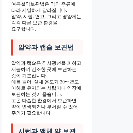
여름철약보관법은 약의 종류에
따라 세밀하게 달라집니다.
알약, 시럽, 연고, 그리고 영양제는
각각 다른 보관 환경을
요구합니다.
알약과 캡슐 보관법
알약과 캡슐은 직사광선을 피하고
서늘하며 건조한 곳에 보관하는
것이 기본입니다.
예를 들어, 실내 온도가 20〜25도
이하로 유지되는 서랍이나 약장에
보관하는 것이 좋습니다.
고온 다습한 환경에서 보관하면
약이 변색되거나 부서질 수 있어
주의가 필요합니다.
시럽과 액체 약 보관