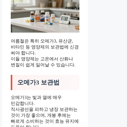
여름철은 특히 오메가3, 유산균,
비타민 등 영양제의 보관법에 신경
써야 합니다.
이들 영양제는 고온에서 산화나
변질이 쉽게 일어날 수 있습니다.
오메가3 보관법
오메가3는 빛과 열에 매우
민감합니다.
직사광선을 피하고 냉장 보관하는
것이 가장 좋으며, 개봉 후에는
빠르게 소비하는 것이 효능 유지에