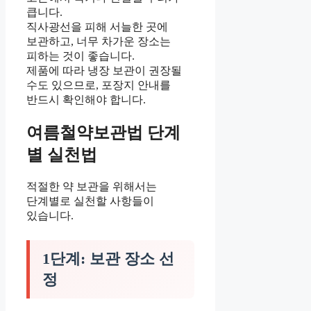
큽니다.
직사광선을 피해 서늘한 곳에
보관하고, 너무 차가운 장소는
피하는 것이 좋습니다.
제품에 따라 냉장 보관이 권장될
수도 있으므로, 포장지 안내를
반드시 확인해야 합니다.
여름철약보관법 단계
별 실천법
적절한 약 보관을 위해서는
단계별로 실천할 사항들이
있습니다.
1단계: 보관 장소 선
정