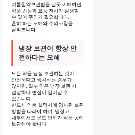
여름철약보관법을 잘못 이해하면
약품 손상과 효능 저하가 발생할
수 있어 주의가 필요합니다.
흔히 하는 오해와 주의사항을
살펴봅니다.
냉장 보관이 항상 안
전하다는 오해
모든 약을 냉장 보관하는 것이
안전하다고 생각하는 경우가
많지만, 일부 약은 냉장 보관 시
결정화나 변질이 일어날 수
있습니다.
반드시 약품 설명서에 명시된 보관
방법을 따라야 하며, 냉장고
내부에서도 온도 변화가 적은 곳에
보관해야 합니다.