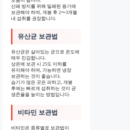
도움이 됩니다.
산패 방지를 위해 밀폐된 용기에
보관해야 하며, 개봉 후 2〜3개월
내 섭취를 권장합니다.
유산균 보관법
유산균은 살아있는 균으로 온도에
매우 민감합니다.
상온에 보관 시 25도 이하를
유지해야 하며, 가능하면 냉장
보관하는 것이 좋습니다.
습기가 많은 곳은 피하고, 개봉
후에는 빠르게 섭취하는 것이 균
생존율을 높이는 방법입니다.
비타민 보관법
비타민은 종류별로 보관법이