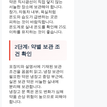
약은 직사광선이 직접 닿지 않는
서늘한 장소에 보관해야 합니다.
창가, 자동차 내부, 욕실처럼
온도와 습도가 급변하는 곳은
피하는 것이 바람직합니다.
온도계로 실내 온도를 확인해 25도
이하를 유지하는 것이 좋습니다.
2단계: 약별 보관 조
건 확인
포장지와 설명서에 기재된 보관
조건을 꼼꼼히 읽고, 냉장 보관이
필요한 약은 냉장고 중앙 부근에,
실온 보관 약은 서늘한 실내에
분리해 보관합니다.
냉장고 문 쪽은 온도 변화가 심해
약품 손상 위험이 높으므로 피해야
합니다.