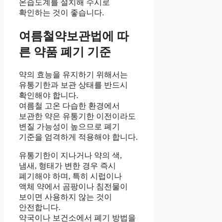
온습도계를 설치해 수시로
확인하는 것이 좋습니다.
여름철약보관법에 따
른 약품 폐기 기준
약의 효능을 유지하기 위해서는
유통기한과 보관 상태를 반드시
확인해야 합니다.
여름철 고온 다습한 환경에서
보관한 약은 유통기한 이전이라도
변질 가능성이 높으므로 폐기
기준을 엄격하게 적용해야 합니다.
유통기한이 지나거나 약의 색,
냄새, 형태가 변한 경우 즉시
폐기해야 하며, 특히 시럽이나
액체 약에서 곰팡이나 침전물이
보이면 사용하지 않는 것이
안전합니다.
약국이나 보건소에서 폐기 방법을