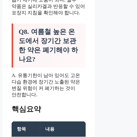
약품은 실리카겔과 반응할 수 있어
포장지 지침을 확인해야 합니다.
Q8. 여름철 높은 온
도에서 장기간 보관
한 약은 폐기해야 하
나요?
A. 유통기한이 남아 있어도 고온
다습 환경에 장기간 노출된 약은
변질 위험이 커 폐기하는 것이
안전합니다.
핵심요약
항목
내용