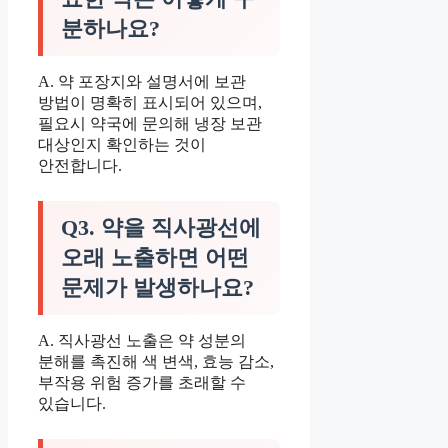
분하나요?
A. 약 포장지와 설명서에 보관
방법이 명확히 표시되어 있으며,
필요시 약국에 문의해 냉장 보관
대상인지 확인하는 것이
안전합니다.
Q3. 약을 직사광선에
오래 노출하면 어떤
문제가 발생하나요?
A. 직사광선 노출은 약 성분의
분해를 촉진해 색 변색, 효능 감소,
부작용 위험 증가를 초래할 수
있습니다.