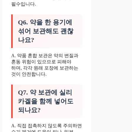
필수입니다.
Q6. 약을 한 용기에
섞어 보관해도 괜찮
나요?
A. 약품 혼합 보관은 약의 변질과
혼동 위험이 있으므로 피해야
하며, 각각 원래 포장에 보관하는
것이 안전합니다.
Q7. 약 보관에 실리
카겔을 함께 넣어도
되나요?
A. 직접 접촉하지 않도록 주의하면
습기 제거에 도움이 되나, 일부