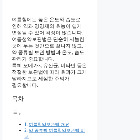
여름철에는 높은 온도와 습도로
인해 약과 영양제의 효능이 쉽게
변질될 수 있어 걱정이 많습니다.
여름철약보관법은 단순히 서늘한
곳에 두는 것만으로 끝나지 않고,
약 종류별 보관 방법과 온도, 습도
관리가 중요합니다.
특히 오메가3, 유산균, 비타민 등은
적절한 보관법에 따라 효과가 크게
달라지므로 세심한 주의가
필요합니다.
목차
여름철약보관법 개요
약 종류별 여름철약보관법 비
교