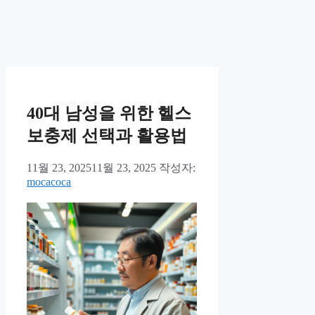
40대 남성을 위한 헬스
보충제 선택과 활용법
11월 23, 2025
11월 23, 2025
작성자:
mocacoca