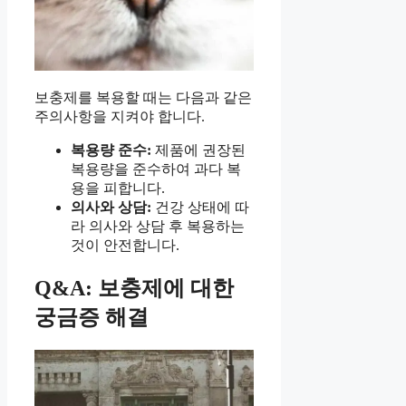
보충제를 복용할 때는 다음과 같은
주의사항을 지켜야 합니다.
복용량 준수:
제품에 권장된
복용량을 준수하여 과다 복
용을 피합니다.
의사와 상담:
건강 상태에 따
라 의사와 상담 후 복용하는
것이 안전합니다.
Q&A: 보충제에 대한
궁금증 해결