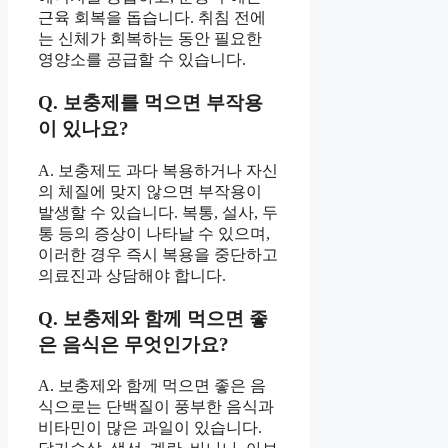
근육 회복을 돕습니다. 취침 전에
는 신체가 회복하는 동안 필요한
영양소를 공급할 수 있습니다.
Q. 보충제를 먹으면 부작용
이 있나요?
A. 보충제도 과다 복용하거나 자신
의 체질에 맞지 않으면 부작용이
발생할 수 있습니다. 복통, 설사, 두
통 등의 증상이 나타날 수 있으며,
이러한 경우 즉시 복용을 중단하고
의료진과 상담해야 합니다.
Q. 보충제와 함께 먹으면 좋
은 음식은 무엇인가요?
A. 보충제와 함께 먹으면 좋은 음
식으로는 단백질이 풍부한 음식과
비타민이 많은 과일이 있습니다.