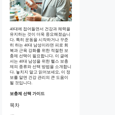
40대에 접어들면서 건강과 체력을
유지하는 것이 더욱 중요해졌습니
다. 특히 운동을 시작하거나 꾸준
히 하는 40대 남성이라면 피로 회
복과 근육 강화를 위한 적절한 보
충제 선택이 필요합니다. 이 글에
서는 40대 남성을 위한 헬스 보충
제의 종류와 선택 방법을 소개합니
다. 놓치지 말고 읽어보세요, 이 정
보를 알면 건강 관리의 큰 도움이
될 것입니다.
보충제 선택 가이드
목차