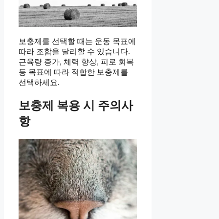
보충제를 선택할 때는 운동 목표에
따라 조합을 달리할 수 있습니다.
근육량 증가, 체력 향상, 피로 회복
등 목표에 따라 적합한 보충제를
선택하세요.
보충제 복용 시 주의사
항