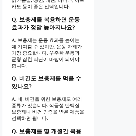
닭가슴살, 생선, 계란, 바나나, 아보
카도 등이 좋은 선택입니다.
Q. 보충제를 복용하면 운동
효과가 정말 높아지나요?
A. 보충제는 운동 효과를 높이는
데 기여할 수 있지만, 운동 자체가
가장 중요합니다. 꾸준한 운동과
균형 잡힌 식단이 바탕이 되어야
합니다.
Q. 비건도 보충제를 먹을 수
있나요?
A. 네, 비건을 위한 보충제도 여러
종류가 있습니다. 식물성 단백질
보충제나 비건 인증을 받은 제품을
선택하면 됩니다.
Q. 보충제를 몇 개월간 복용