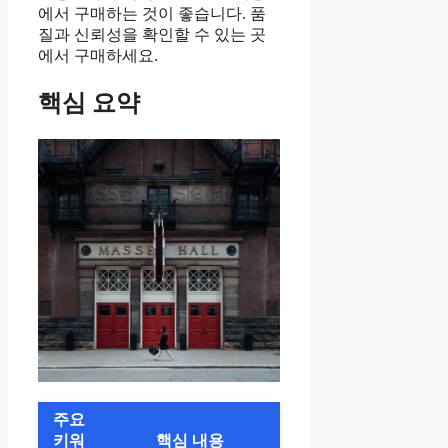
에서 구매하는 것이 좋습니다. 품
질과 신뢰성을 확인할 수 있는 곳
에서 구매하세요.
핵심 요약
주요
키워
핵심 내용