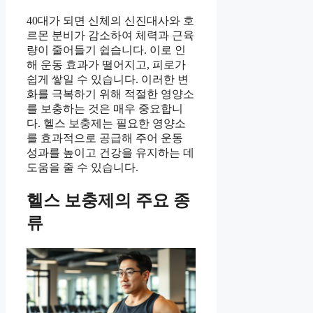
40대가 되면 신체의 신진대사와 호
르몬 분비가 감소하여 체력과 근육
량이 줄어들기 쉽습니다. 이로 인
해 운동 효과가 떨어지고, 피로가
쉽게 쌓일 수 있습니다. 이러한 변
화를 극복하기 위해 적절한 영양소
를 보충하는 것은 매우 중요합니
다. 헬스 보충제는 필요한 영양소
를 효과적으로 공급해 주어 운동
성과를 높이고 건강을 유지하는 데
도움을 줄 수 있습니다.
헬스 보충제의 주요 종
류