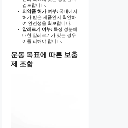
검토합니다.
의약품 허가 여부:
국내에서
허가 받은 제품인지 확인하
여 안전성을 확보합니다.
알레르기 여부:
특정 성분에
대한 알레르기가 있는 경우
이를 피해야 합니다.
운동 목표에 따른 보충
제 조합