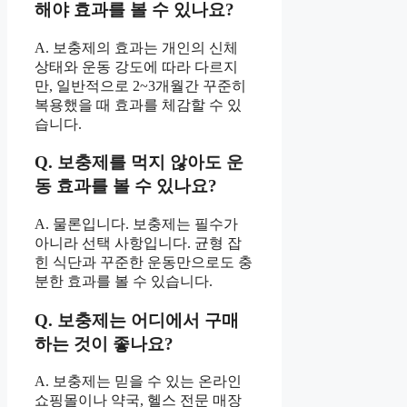
해야 효과를 볼 수 있나요?
A. 보충제의 효과는 개인의 신체
상태와 운동 강도에 따라 다르지
만, 일반적으로 2~3개월간 꾸준히
복용했을 때 효과를 체감할 수 있
습니다.
Q. 보충제를 먹지 않아도 운
동 효과를 볼 수 있나요?
A. 물론입니다. 보충제는 필수가
아니라 선택 사항입니다. 균형 잡
힌 식단과 꾸준한 운동만으로도 충
분한 효과를 볼 수 있습니다.
Q. 보충제는 어디에서 구매
하는 것이 좋나요?
A. 보충제는 믿을 수 있는 온라인
쇼핑몰이나 약국, 헬스 전문 매장