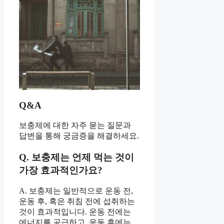
Q&A
보충제에 대한 자주 묻는 질문과
답변을 통해 궁금증을 해결하세요.
Q. 보충제는 언제 먹는 것이
가장 효과적인가요?
A. 보충제는 일반적으로 운동 전,
운동 후, 혹은 취침 전에 섭취하는
것이 효과적입니다. 운동 전에는
에너지를 공급하고, 운동 후에는