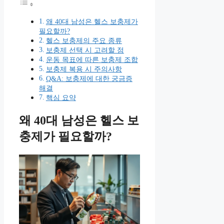
왜 40대 남성은 헬스 보충제가
필요할까?
헬스 보충제의 주요 종류
보충제 선택 시 고려할 점
운동 목표에 따른 보충제 조합
보충제 복용 시 주의사항
Q&A: 보충제에 대한 궁금증
해결
핵심 요약
왜 40대 남성은 헬스 보
충제가 필요할까?