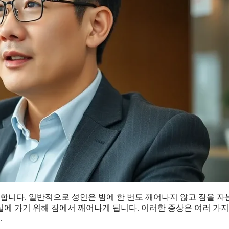
합니다. 일반적으로 성인은 밤에 한 번도 깨어나지 않고 잠을 자
장실에 가기 위해 잠에서 깨어나게 됩니다. 이러한 증상은 여러 가지
.