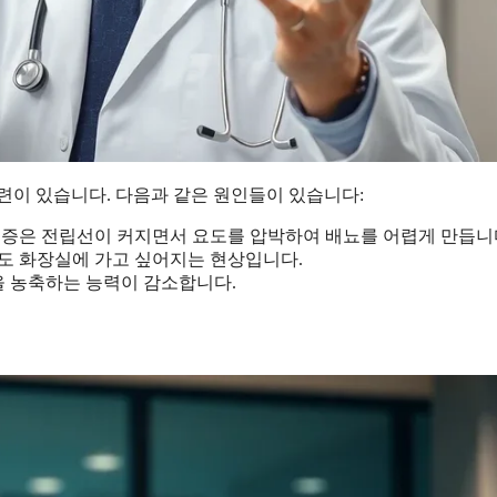
관련이 있습니다. 다음과 같은 원인들이 있습니다:
증은 전립선이 커지면서 요도를 압박하여 배뇨를 어렵게 만듭니
도 화장실에 가고 싶어지는 현상입니다.
을 농축하는 능력이 감소합니다.