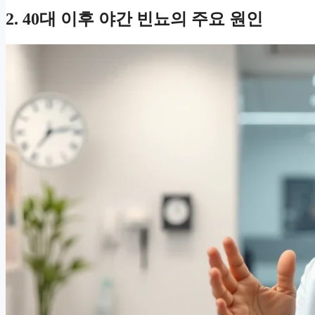
2. 40대 이후 야간 빈뇨의 주요 원인