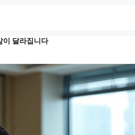
 삶이 달라집니다