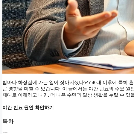
밤마다 화장실에 가는 일이 잦아지셨나요? 40대 이후에 특히 흔
큰 영향을 미칠 수 있습니다. 이 글에서는 야간 빈뇨의 주요 원
제대로 이해하고 나면, 더 나은 수면과 일상 생활을 누릴 수 있
야간 빈뇨 원인 확인하기
목차