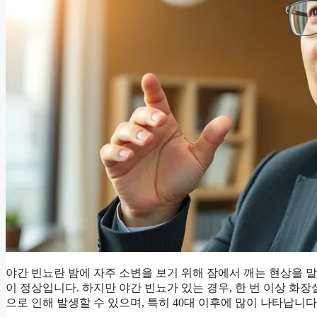
야간 빈뇨란 밤에 자주 소변을 보기 위해 잠에서 깨는 현상을 말
이 정상입니다. 하지만 야간 빈뇨가 있는 경우, 한 번 이상 화
으로 인해 발생할 수 있으며, 특히 40대 이후에 많이 나타납니다