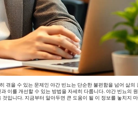
히 겪을 수 있는 문제인 야간 빈뇨는 단순한 불편함을 넘어 삶의
인과 이를 개선할 수 있는 방법을 자세히 다룹니다. 야간 빈뇨의 
을 것입니다. 지금부터 알아두면 큰 도움이 될 이 정보를 놓치지 마