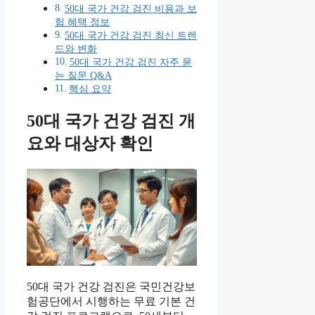
50대 국가 건강 검진 비용과 보
험 혜택 정보
50대 국가 건강 검진 최신 트렌
드와 변화
50대 국가 건강 검진 자주 묻
는 질문 Q&A
핵심 요약
50대 국가 건강 검진 개
요와 대상자 확인
50대 국가 건강 검진은 국민건강보
험공단에서 시행하는 무료 기본 건