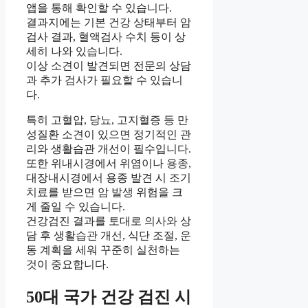
앱을 통해 확인할 수 있습니다.
결과지에는 기본 건강 상태부터 암
검사 결과, 혈액검사 수치 등이 상
세히 나와 있습니다.
이상 소견이 발견되면 전문의 상담
과 추가 검사가 필요할 수 있습니
다.
특히 고혈압, 당뇨, 고지혈증 등 만
성질환 소견이 있으면 정기적인 관
리와 생활습관 개선이 필수입니다.
또한 위내시경에서 위염이나 용종,
대장내시경에서 용종 발견 시 조기
치료를 받으면 암 발생 위험을 크
게 줄일 수 있습니다.
건강검진 결과를 토대로 의사와 상
담 후 생활습관 개선, 식단 조절, 운
동 계획을 세워 꾸준히 실천하는
것이 중요합니다.
50대 국가 건강 검진 시