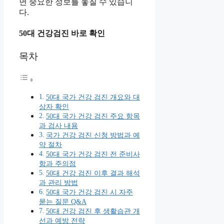
면 중요한 정보를 놓칠 수 있습니
다.
50대 건강검진 바로 확인
목차
50대 국가 건강 검진 개요와 대
상자 확인
50대 국가 건강 검진 주요 항목
과 검사 내용
국가 건강 검진 신청 방법과 예
약 절차
50대 국가 건강 검진 전 준비사
항과 주의점
50대 건강 검진 이후 결과 해석
과 관리 방법
50대 국가 건강 검진 시 자주
묻는 질문 Q&A
50대 건강 검진 후 생활습관 개
선과 예방 전략