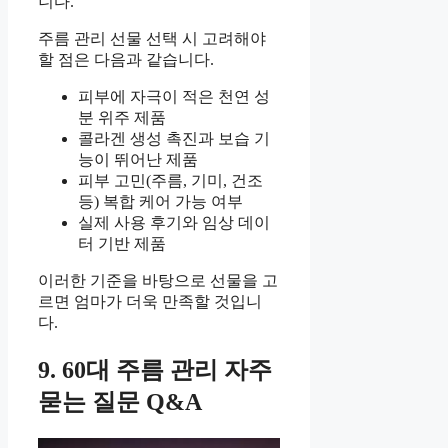
니다.
주름 관리 선물 선택 시 고려해야
할 점은 다음과 같습니다.
피부에 자극이 적은 천연 성
분 위주 제품
콜라겐 생성 촉진과 보습 기
능이 뛰어난 제품
피부 고민(주름, 기미, 건조
등) 복합 케어 가능 여부
실제 사용 후기와 임상 데이
터 기반 제품
이러한 기준을 바탕으로 선물을 고
르면 엄마가 더욱 만족할 것입니
다.
9. 60대 주름 관리 자주
묻는 질문 Q&A