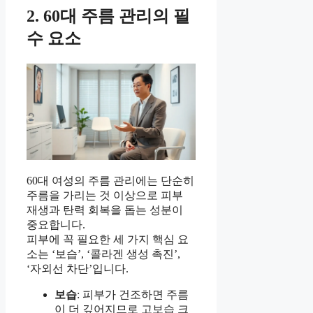
2. 60대 주름 관리의 필
수 요소
60대 여성의 주름 관리에는 단순히
주름을 가리는 것 이상으로 피부
재생과 탄력 회복을 돕는 성분이
중요합니다.
피부에 꼭 필요한 세 가지 핵심 요
소는 ‘보습’, ‘콜라겐 생성 촉진’,
‘자외선 차단’입니다.
보습
: 피부가 건조하면 주름
이 더 깊어지므로 고보습 크