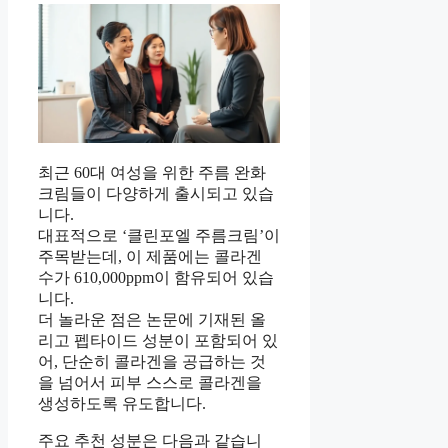
최근 60대 여성을 위한 주름 완화
크림들이 다양하게 출시되고 있습
니다.
대표적으로 ‘클린포엘 주름크림’이
주목받는데, 이 제품에는 콜라겐
수가 610,000ppm이 함유되어 있습
니다.
더 놀라운 점은 논문에 기재된 올
리고 펩타이드 성분이 포함되어 있
어, 단순히 콜라겐을 공급하는 것
을 넘어서 피부 스스로 콜라겐을
생성하도록 유도합니다.
주요 추천 성분은 다음과 같습니