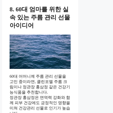
8. 60대 엄마를 위한 실
속 있는 주름 관리 선물
아이디어
60대 어머니께 주름 관리 선물을
고민 중이라면, 클린포엘 주름 크
림이나 정관장 홍삼정 같은 건강기
능식품을 추천합니다.
정관장 홍삼정은 면역력 강화와 함
께 피부 건강에도 긍정적인 영향을
미쳐 건강관리 선물로 인기가 높습