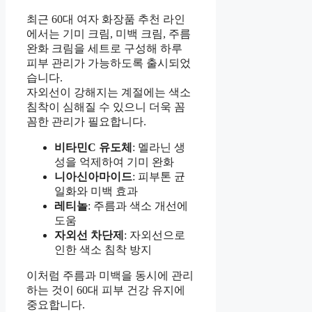
최근 60대 여자 화장품 추천 라인
에서는 기미 크림, 미백 크림, 주름
완화 크림을 세트로 구성해 하루
피부 관리가 가능하도록 출시되었
습니다.
자외선이 강해지는 계절에는 색소
침착이 심해질 수 있으니 더욱 꼼
꼼한 관리가 필요합니다.
비타민C 유도체
: 멜라닌 생
성을 억제하여 기미 완화
니아신아마이드
: 피부톤 균
일화와 미백 효과
레티놀
: 주름과 색소 개선에
도움
자외선 차단제
: 자외선으로
인한 색소 침착 방지
이처럼 주름과 미백을 동시에 관리
하는 것이 60대 피부 건강 유지에
중요합니다.