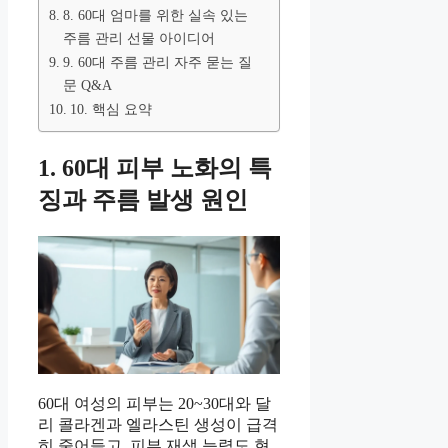
8. 60대 엄마를 위한 실속 있는
주름 관리 선물 아이디어
9. 60대 주름 관리 자주 묻는 질
문 Q&A
10. 핵심 요약
1. 60대 피부 노화의 특
징과 주름 발생 원인
60대 여성의 피부는 20~30대와 달
리 콜라겐과 엘라스틴 생성이 급격
히 줄어들고, 피부 재생 능력도 현