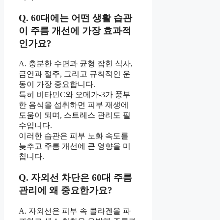
Q. 60대에는 어떤 생활 습관
이 주름 개선에 가장 효과적
인가요?
A. 충분한 수면과 균형 잡힌 식사,
금연과 절주, 그리고 규칙적인 운
동이 가장 중요합니다.
특히 비타민C와 오메가-3가 풍부
한 음식을 섭취하면 피부 재생에
도움이 되며, 스트레스 관리도 필
수입니다.
이러한 습관은 피부 노화 속도를
늦추고 주름 개선에 큰 영향을 미
칩니다.
Q. 자외선 차단은 60대 주름
관리에 왜 중요한가요?
A. 자외선은 피부 속 콜라겐을 파