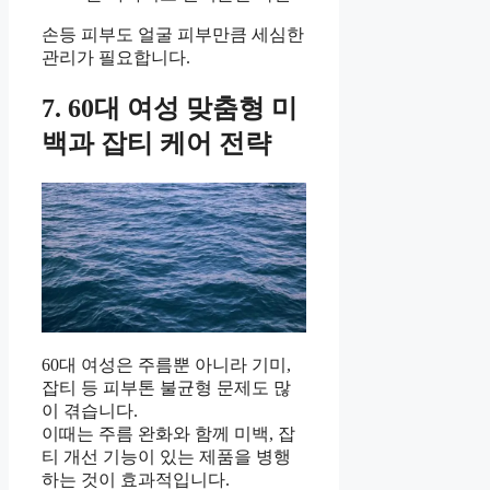
손등 피부도 얼굴 피부만큼 세심한
관리가 필요합니다.
7. 60대 여성 맞춤형 미
백과 잡티 케어 전략
60대 여성은 주름뿐 아니라 기미,
잡티 등 피부톤 불균형 문제도 많
이 겪습니다.
이때는 주름 완화와 함께 미백, 잡
티 개선 기능이 있는 제품을 병행
하는 것이 효과적입니다.