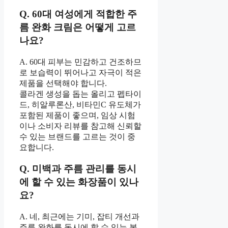
Q. 60대 여성에게 적합한 주
름 완화 크림은 어떻게 고르
나요?
A. 60대 피부는 민감하고 건조하므
로 보습력이 뛰어나고 자극이 적은
제품을 선택해야 합니다.
콜라겐 생성을 돕는 올리고 펩타이
드, 히알루론산, 비타민C 유도체가
포함된 제품이 좋으며, 임상 시험
이나 소비자 리뷰를 참고해 신뢰할
수 있는 브랜드를 고르는 것이 중
요합니다.
Q. 미백과 주름 관리를 동시
에 할 수 있는 화장품이 있나
요?
A. 네, 최근에는 기미, 잡티 개선과
주름 완화를 동시에 할 수 있는 복