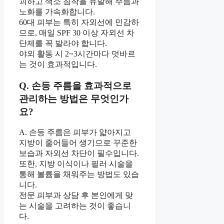
괴하고 색소 침착을 유발해 주름과
노화를 가속화합니다.
60대 피부는 특히 자외선에 민감하
므로, 매일 SPF 30 이상 자외선 차
단제를 꼭 발라야 합니다.
야외 활동 시 2~3시간마다 덧바르
는 것이 효과적입니다.
Q. 손등 주름을 효과적으로
관리하는 방법은 무엇인가
요?
A. 손등 주름은 피부가 얇아지고
지방이 줄어들어 생기므로 꾸준한
보습과 자외선 차단이 필수입니다.
또한, 지방 이식이나 필러 시술을
통해 볼륨을 채워주는 방법도 있습
니다.
전문 피부과 상담 후 본인에게 맞
는 시술을 고려하는 것이 좋습니
다.