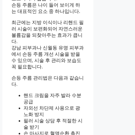
손등 주름은 나이 들어 보이게 하
는 대표적인 요소 중 하나입니다.
최근에는 지방 이식이나 리핸드 필
러 시술이 보편화되어 자연스러운
볼륨감을 되찾아주는 효과가 큽니
다.
강남 피부과나 신월동 유명 피부과
에서 손등 주름 개선 시술을 받을
수 있으며, 시술 후 관리와 보습도
꼭 필요합니다.
손등 주름 관리법은 다음과 같습니
다.
핸드 크림을 자주 발라 수분
공급
자외선 차단제 사용으로 광
노화 방지
필러 시술 상담 후 적절한 시
술 받기
손 마사지로 혈액순환 촉진