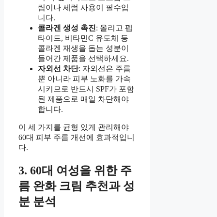
림이나 세럼 사용이 필수입
니다.
콜라겐 생성 촉진
: 올리고 펩
타이드, 비타민C 유도체 등
콜라겐 재생을 돕는 성분이
들어간 제품을 선택하세요.
자외선 차단
: 자외선은 주름
뿐 아니라 피부 노화를 가속
시키므로 반드시 SPF가 포함
된 제품으로 매일 차단해야
합니다.
이 세 가지를 균형 있게 관리해야
60대 피부 주름 개선에 효과적입니
다.
3. 60대 여성을 위한 주
름 완화 크림 추천과 성
분 분석