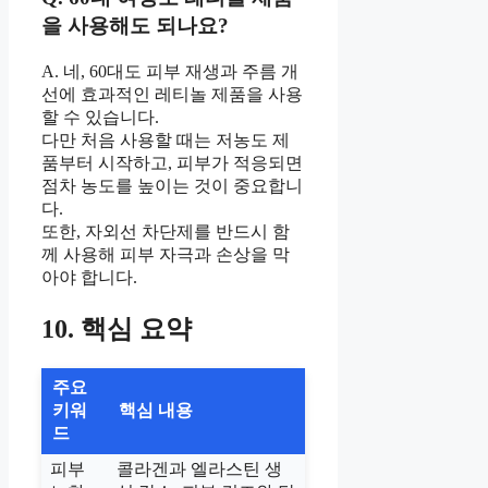
을 사용해도 되나요?
A. 네, 60대도 피부 재생과 주름 개
선에 효과적인 레티놀 제품을 사용
할 수 있습니다.
다만 처음 사용할 때는 저농도 제
품부터 시작하고, 피부가 적응되면
점차 농도를 높이는 것이 중요합니
다.
또한, 자외선 차단제를 반드시 함
께 사용해 피부 자극과 손상을 막
아야 합니다.
10. 핵심 요약
주요
키워
핵심 내용
드
피부
콜라겐과 엘라스틴 생