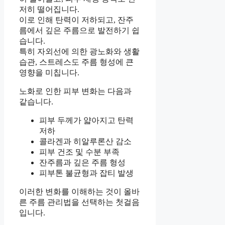
저히 떨어집니다.
이로 인해 탄력이 저하되고, 잔주
름에서 깊은 주름으로 발전하기 쉽
습니다.
특히 자외선에 의한 광노화와 생활
습관, 스트레스도 주름 형성에 큰
영향을 미칩니다.
노화로 인한 피부 변화는 다음과
같습니다.
피부 두께가 얇아지고 탄력
저하
콜라겐과 히알루론산 감소
피부 건조 및 수분 부족
잔주름과 깊은 주름 형성
피부톤 불균형과 잡티 발생
이러한 변화를 이해하는 것이 올바
른 주름 관리법을 선택하는 첫걸음
입니다.