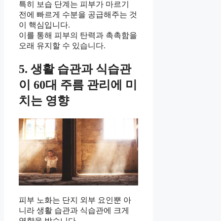
특히 보습 단계는 피부가 마르기
전에 빠르게 수분을 공급해주는 것
이 핵심입니다.
이를 통해 피부의 탄력과 촉촉함을
오래 유지할 수 있습니다.
5. 생활 습관과 식습관
이 60대 주름 관리에 미
치는 영향
피부 노화는 단지 외부 요인뿐 아
니라 생활 습관과 식습관에 크게
영향을 받습니다.