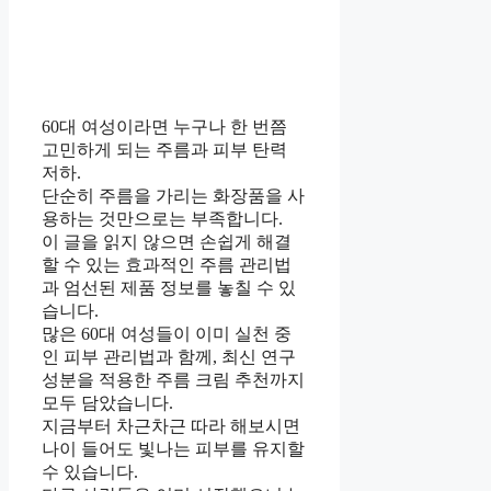
60대 여성이라면 누구나 한 번쯤
고민하게 되는 주름과 피부 탄력
저하.
단순히 주름을 가리는 화장품을 사
용하는 것만으로는 부족합니다.
이 글을 읽지 않으면 손쉽게 해결
할 수 있는 효과적인 주름 관리법
과 엄선된 제품 정보를 놓칠 수 있
습니다.
많은 60대 여성들이 이미 실천 중
인 피부 관리법과 함께, 최신 연구
성분을 적용한 주름 크림 추천까지
모두 담았습니다.
지금부터 차근차근 따라 해보시면
나이 들어도 빛나는 피부를 유지할
수 있습니다.