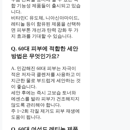
합 기능성 제품들이 출시되고 있습
니다.
비타민C 유도체, 니아신아마이드,
레티놀 등이 함유된 제품을 선택하
면 피부톤 개선과 탄력 강화 두 가
지 효과를 기대할 수 있습니다.
Q. 60대 피부에 적합한 세안
방법은 무엇인가요?
A. 민감해진 60대 피부는 자극이
적은 저자극 클렌저를 사용하고 미
지근한 물로 부드럽게 세안하는 것
이 좋습니다.
세안 후에는 즉시 고보습 토너와
에센스를 발라 피부가 건조해지지
않도록 관리해야 합니다.
주 1~2회 각질 제거도 피부 재생에
도움이 됩니다.
Q. 60대 여성도 레티놀 제품