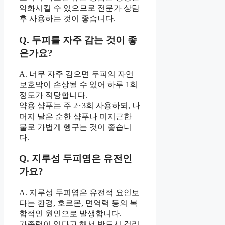
악화시킬 수 있으므로 전문가 상담
후 사용하는 것이 좋습니다.
Q. 두피를 자주 감는 것이 좋
은가요?
A. 너무 자주 감으면 두피의 자연
보호막이 손상될 수 있어 하루 1회
정도가 적당합니다.
약용 샴푸는 주 2~3회 사용하되, 나
머지 날은 순한 샴푸나 미지근한
물로 가볍게 헹구는 것이 좋습니
다.
Q. 지루성 두피염은 유전인
가요?
A. 지루성 두피염은 유전적 요인보
다는 환경, 호르몬, 면역력 등의 복
합적인 원인으로 발생합니다.
가족력이 있다고 해서 반드시 걸리