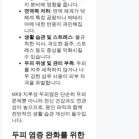
지 분비에 영향을 줍니다.
면역력 저하
: 면역 체계가 약
해져 특정 곰팡이나 박테리
아에 대한 반응이 과민해집
니다.
생활 습관 및 스트레스
: 불규
칙한 식사, 과도한 음주, 스트
레스 등도 증상을 악화시킬
수 있습니다.
두피 위생 및 관리 부족
: 두피
를 자주 세척하지 않거나 너
무 강한 샴푸 사용이 피부 자
극을 유발합니다.
60대 지루성 두피염은 단순히 두피
문제뿐 아니라 전신 건강과도 연관
성이 높으므로, 원인 파악과 함께
전반적인 생활 습관 개선이 필수입
니다.
두피 염증 완화를 위한