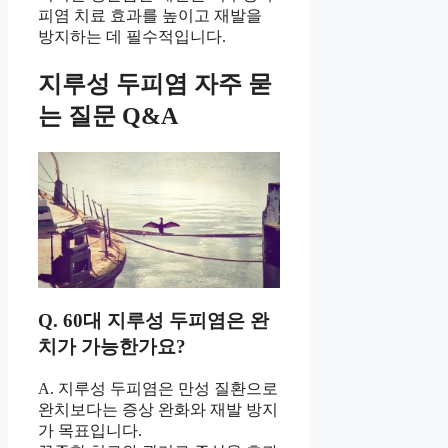
피염 치료 효과를 높이고 재발을
방지하는 데 필수적입니다.
지루성 두피염 자주 묻
는 질문 Q&A
Q. 60대 지루성 두피염은 완
치가 가능한가요?
A. 지루성 두피염은 만성 질환으로
완치보다는 증상 완화와 재발 방지
가 목표입니다.