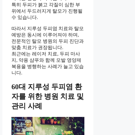
특히 두피가 붉고 각질이 심한 부
위에서 두드러지게 탈모가 진행될
수 있습니다.
따라서 지루성 두피염 치료와 탈모
예방은 동시에 이루어져야 하며,
전문적인 탈모 병원의 두피 진단과
맞춤 치료가 권장됩니다.
최근에는 레이저 치료, 두피 마사
지, 약용 샴푸와 함께 모발 영양제
복용을 병행하는 사례가 늘고 있습
니다.
60대 지루성 두피염 환
자를 위한 병원 치료 및
관리 사례