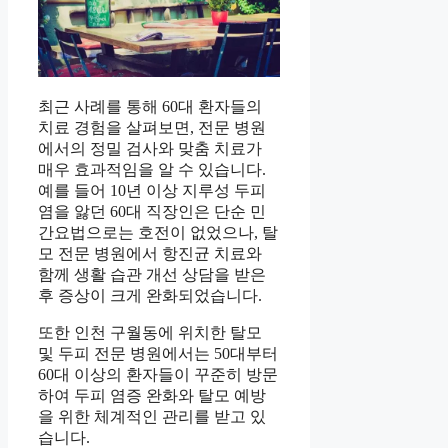
최근 사례를 통해 60대 환자들의
치료 경험을 살펴보면, 전문 병원
에서의 정밀 검사와 맞춤 치료가
매우 효과적임을 알 수 있습니다.
예를 들어 10년 이상 지루성 두피
염을 앓던 60대 직장인은 단순 민
간요법으로는 호전이 없었으나, 탈
모 전문 병원에서 항진균 치료와
함께 생활 습관 개선 상담을 받은
후 증상이 크게 완화되었습니다.
또한 인천 구월동에 위치한 탈모
및 두피 전문 병원에서는 50대부터
60대 이상의 환자들이 꾸준히 방문
하여 두피 염증 완화와 탈모 예방
을 위한 체계적인 관리를 받고 있
습니다.