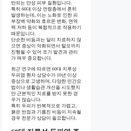
반되는 만성 피부 질환입니다.
특히 60대 이상 연령층에서 흔히
발생하는데, 이는 노화로 인한 피
부장벽 약화와 호르몬 변화, 면역
력 저하 등이 복합적으로 작용하기
때문입니다.
단순한 비듬과는 달리 치료하지 않
으면 증상이 악화되면서 탈모까지
진행될 수 있어 조기 발견과 관리
가 매우 중요합니다.
최근 연구에 따르면 60대 지루성
두피염 환자 상당수가 10년 이상
증상으로 고생하며, 다양한 민간요
법이나 생활습관 개선을 시도했지
만 근본적인 치료를 받지 못한 경
우가 많습니다.
특히 두피가 반복적으로 가렵고,
붉은 반점과 기름진 비듬이 지속될
경우 전문가 상담이 필요합니다.