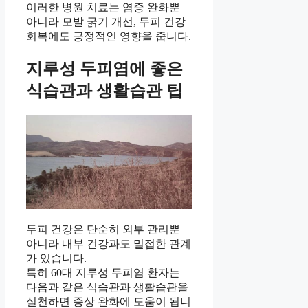
이러한 병원 치료는 염증 완화뿐
아니라 모발 굵기 개선, 두피 건강
회복에도 긍정적인 영향을 줍니다.
지루성 두피염에 좋은
식습관과 생활습관 팁
두피 건강은 단순히 외부 관리뿐
아니라 내부 건강과도 밀접한 관계
가 있습니다.
특히 60대 지루성 두피염 환자는
다음과 같은 식습관과 생활습관을
실천하면 증상 완화에 도움이 됩니