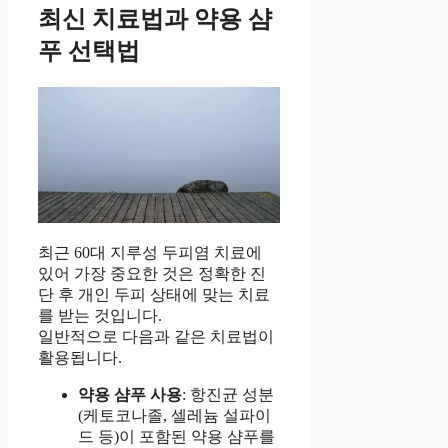
최신 치료법과 약용 샴
푸 선택법
최근 60대 지루성 두피염 치료에
있어 가장 중요한 것은 정확한 진
단 후 개인 두피 상태에 맞는 치료
를 받는 것입니다.
일반적으로 다음과 같은 치료법이
활용됩니다.
약용 샴푸 사용
: 항진균 성분
(케토코나졸, 셀레늄 설파이
드 등)이 포함된 약용 샴푸를