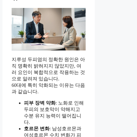
지루성 두피염의 정확한 원인은 아
직 명확히 밝혀지지 않았지만, 여
러 요인이 복합적으로 작용하는 것
으로 알려져 있습니다.
60대에 특히 악화되는 이유는 다음
과 같습니다.
피부 장벽 약화
: 노화로 인해
두피의 보호막이 약해지고
수분 유지 능력이 떨어집니
다.
호르몬 변화
: 남성호르몬과
여성호르몬 수치 변화가 피