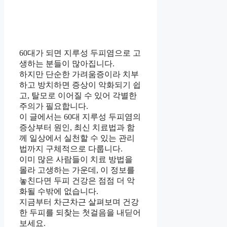
60대가 되면 지루성 두피염으로 고
생하는 분들이 많아집니다.
하지만 단순한 가려움증이라 치부
하고 방치하면 증상이 악화되기 쉽
고, 탈모로 이어질 수 있어 각별한
주의가 필요합니다.
이 글에서는 60대 지루성 두피염의
증상부터 원인, 최신 치료법과 함
께 일상에서 실천할 수 있는 관리
법까지 구체적으로 다룹니다.
이미 많은 사람들이 치료 방법을
몰라 고생하는 가운데, 이 정보를
놓친다면 두피 건강은 점점 더 악
화될 수밖에 없습니다.
지금부터 차근차근 살펴보며 건강
한 두피를 되찾는 첫걸음을 내딛어
보세요.