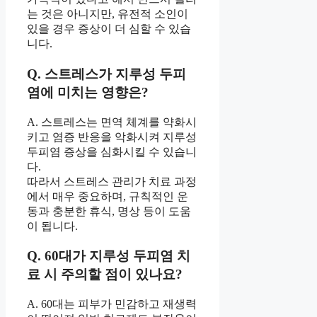
는 것은 아니지만, 유전적 소인이
있을 경우 증상이 더 심할 수 있습
니다.
Q. 스트레스가 지루성 두피
염에 미치는 영향은?
A. 스트레스는 면역 체계를 약화시
키고 염증 반응을 악화시켜 지루성
두피염 증상을 심화시킬 수 있습니
다.
따라서 스트레스 관리가 치료 과정
에서 매우 중요하며, 규칙적인 운
동과 충분한 휴식, 명상 등이 도움
이 됩니다.
Q. 60대가 지루성 두피염 치
료 시 주의할 점이 있나요?
A. 60대는 피부가 민감하고 재생력