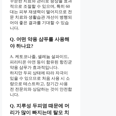
꾸준한 치료와 관리로 증상을 효과
적으로 조절할 수 있으며, 특히 60
대는 피부 재생력이 떨어지므로 전
문 치료와 생활습관 개선이 병행되
어야 좋은 결과를 기대할 수 있습
니다.
Q. 어떤 약용 샴푸를 사용해
야 하나요?
A. 케토코나졸, 셀레늄 설파이드,
피리티온 아연 등이 함유된 항진균
약용 샴푸가 효과적입니다.
하지만 두피 상태에 따라 자극이
있을 수 있으므로 처음 사용 시 소
량으로 테스트하고, 장기간 사용
전 전문의와 상담하는 것이 안전합
니다.
Q. 지루성 두피염 때문에 머
리가 많이 빠지는데 탈모 치