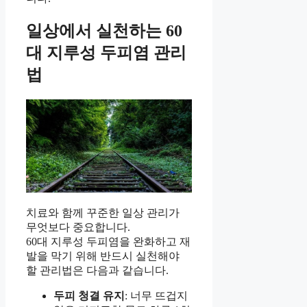
일상에서 실천하는 60
대 지루성 두피염 관리
법
치료와 함께 꾸준한 일상 관리가
무엇보다 중요합니다.
60대 지루성 두피염을 완화하고 재
발을 막기 위해 반드시 실천해야
할 관리법은 다음과 같습니다.
두피 청결 유지
: 너무 뜨겁지