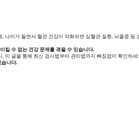
, 나이가 들면서 혈관 건강이 악화되면 심혈관 질환, 뇌졸중 등
이킬 수 없는 건강 문제를 겪을 수 있습니다.
, 이 글을 통해 최신 검사법부터 관리법까지 빠짐없이 확인하세
있습니다.