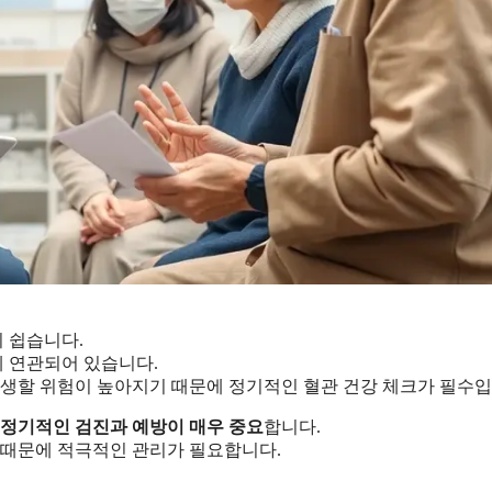
 쉽습니다.
게 연관되어 있습니다.
 발생할 위험이 높아지기 때문에 정기적인 혈관 건강 체크가 필수입
정기적인 검진과 예방이 매우 중요
합니다.
기 때문에 적극적인 관리가 필요합니다.