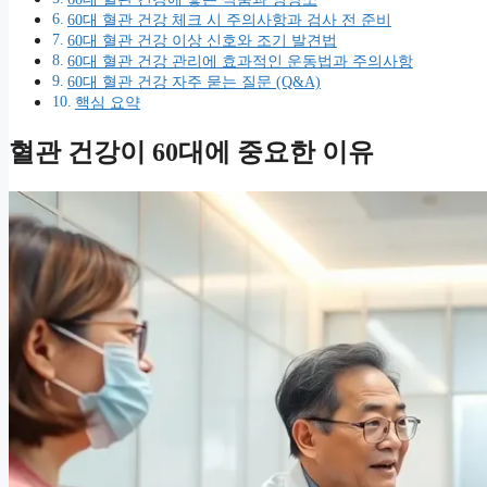
60대 혈관 건강 체크 시 주의사항과 검사 전 준비
60대 혈관 건강 이상 신호와 조기 발견법
60대 혈관 건강 관리에 효과적인 운동법과 주의사항
60대 혈관 건강 자주 묻는 질문 (Q&A)
핵심 요약
혈관 건강이 60대에 중요한 이유