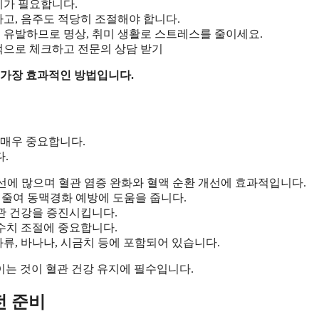
지가 필요합니다.
고, 음주도 적당히 조절해야 합니다.
 유발하므로 명상, 취미 생활로 스트레스를 줄이세요.
적으로 체크하고 전문의 상담 받기
 가장 효과적인 방법입니다.
 매우 중요합니다.
.
생선에 많으며 혈관 염증 완화와 혈액 순환 개선에 효과적입니다.
를 줄여 동맥경화 예방에 도움을 줍니다.
관 건강을 증진시킵니다.
수치 조절에 중요합니다.
류, 바나나, 시금치 등에 포함되어 있습니다.
이는 것이 혈관 건강 유지에 필수입니다.
전 준비