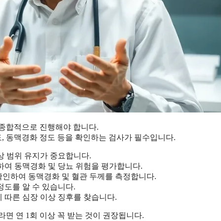
 종합적으로 진행해야 합니다.
속도, 동맥경화 정도 등을 확인하는 검사가 필수입니다.
상 범위 유지가 중요합니다.
하여 동맥경화 및 당뇨 위험을 평가합니다.
확인하여 동맥경화 및 혈관 두께를 측정합니다.
정도를 알 수 있습니다.
 따른 심장 이상 징후를 찾습니다.
면 연 1회 이상 꼭 받는 것이 권장됩니다.