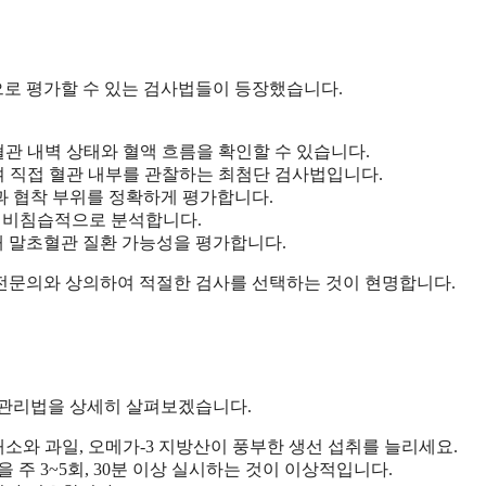
로 평가할 수 있는 검사법들이 등장했습니다.
관 내벽 상태와 혈액 흐름을 확인할 수 있습니다.
 직접 혈관 내부를 관찰하는 최첨단 검사법입니다.
과 협착 부위를 정확하게 평가합니다.
 비침습적으로 분석합니다.
 말초혈관 질환 가능성을 평가합니다.
 전문의와 상의하여 적절한 검사를 선택하는 것이 현명합니다.
 관리법을 상세히 살펴보겠습니다.
소와 과일, 오메가-3 지방산이 풍부한 생선 섭취를 늘리세요.
 주 3~5회, 30분 이상 실시하는 것이 이상적입니다.