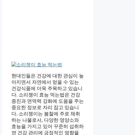
현대인들은 건강에 대한 관심이 높
아지면서 자연에서 얻을 수 있는
건강식품에 더욱 주목하고 있습니
다. 소리쟁이 효능 먹는법은 건강
증진과 면역력 강화에 도움을 주는
중요한 정보로 자리 잡고 있습니
다. 소리쟁이는 봄철에 주로 채취
하는 나물로서, 다양한 영양소와
효능을 가지고 있어 꾸준히 섭취하
면 건강 관리에 긍정적인 영향을