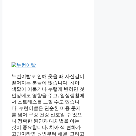
누런이빨로 인해 웃을 때 자신감이
떨어지는 분들이 많습니다. 치아
색깔이 어둡거나 누렇게 변하면 첫
인상에도 영향을 주고, 일상생활에
서 스트레스를 느낄 수도 있습니
다. 누런이빨은 단순한 미용 문제
를 넘어 구강 건강 신호일 수 있으
니 정확한 원인과 대처법을 아는
것이 중요합니다. 치아 색 변화가
고민이라면 원인부터 해결, 그리고