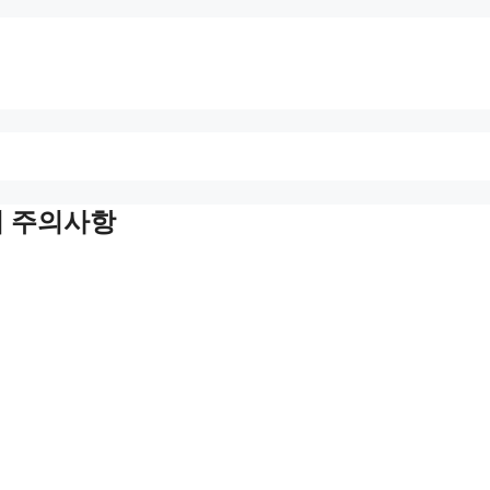
시 주의사항