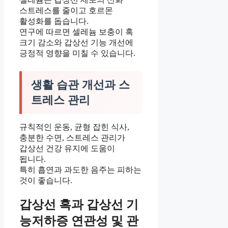
스트레스를 줄이고 호르몬
활성화를 돕습니다.
연구에 따르면 셀레늄 보충이 혹
크기 감소와 갑상선 기능 개선에
긍정적 영향을 미칠 수 있습니다.
생활 습관 개선과 스
트레스 관리
규칙적인 운동, 균형 잡힌 식사,
충분한 수면, 스트레스 관리가
갑상선 건강 유지에 도움이
됩니다.
특히 흡연과 과도한 음주는 피하는
것이 좋습니다.
갑상선 혹과 갑상선 기
능저하증 연관성 및 관