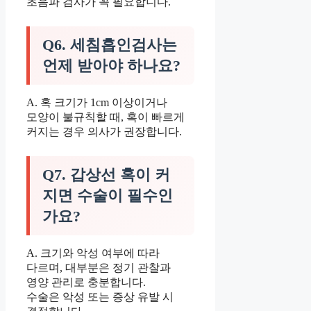
초음파 검사가 꼭 필요합니다.
Q6. 세침흡인검사는
언제 받아야 하나요?
A. 혹 크기가 1cm 이상이거나
모양이 불규칙할 때, 혹이 빠르게
커지는 경우 의사가 권장합니다.
Q7. 갑상선 혹이 커
지면 수술이 필수인
가요?
A. 크기와 악성 여부에 따라
다르며, 대부분은 정기 관찰과
영양 관리로 충분합니다.
수술은 악성 또는 증상 유발 시