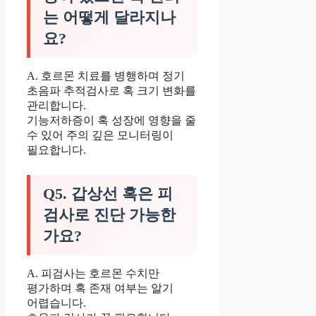
는 어떻게 달라지나
요?
A. 호르몬 치료를 병행하며 정기
초음파 추적검사로 혹 크기 변화를
관리합니다.
기능저하증이 혹 성장에 영향을 줄
수 있어 주의 깊은 모니터링이
필요합니다.
Q5. 갑상선 혹은 피
검사로 진단 가능한
가요?
A. 피검사는 호르몬 수치만
평가하며 혹 존재 여부는 알기
어렵습니다.