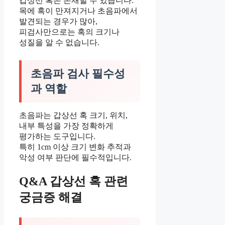
갑상선 혹은 존재할 수 있습니다.
목에 혹이 만져지거나 초음파에서
발견되는 경우가 많아,
피검사만으로는 혹의 크기나
성질을 알 수 없습니다.
초음파 검사 필수성
과 역할
초음파는 갑상선 혹 크기, 위치,
내부 특성을 가장 정확하게
평가하는 도구입니다.
특히 1cm 이상 크기 변화 추적과
악성 여부 판단에 필수적입니다.
Q&A 갑상선 혹 관련
궁금증 해결