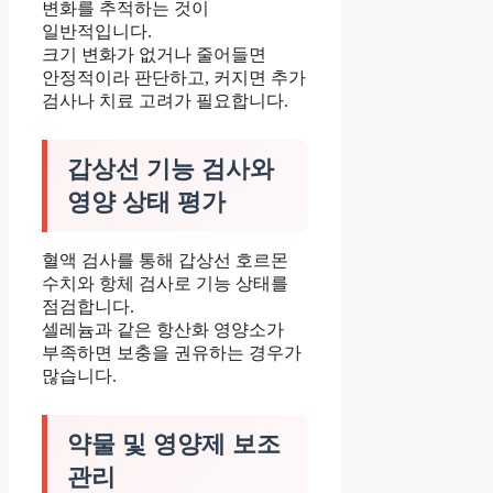
변화를 추적하는 것이
일반적입니다.
크기 변화가 없거나 줄어들면
안정적이라 판단하고, 커지면 추가
검사나 치료 고려가 필요합니다.
갑상선 기능 검사와
영양 상태 평가
혈액 검사를 통해 갑상선 호르몬
수치와 항체 검사로 기능 상태를
점검합니다.
셀레늄과 같은 항산화 영양소가
부족하면 보충을 권유하는 경우가
많습니다.
약물 및 영양제 보조
관리