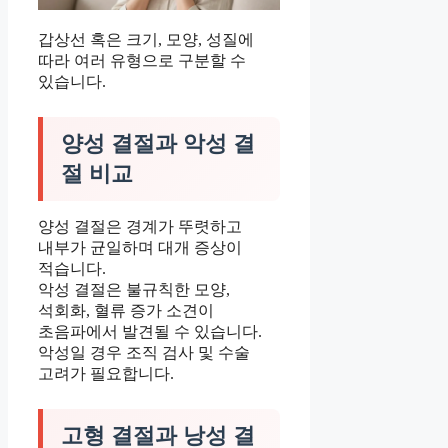
갑상선 혹은 크기, 모양, 성질에
따라 여러 유형으로 구분할 수
있습니다.
양성 결절과 악성 결
절 비교
양성 결절은 경계가 뚜렷하고
내부가 균일하며 대개 증상이
적습니다.
악성 결절은 불규칙한 모양,
석회화, 혈류 증가 소견이
초음파에서 발견될 수 있습니다.
악성일 경우 조직 검사 및 수술
고려가 필요합니다.
고형 결절과 낭성 결