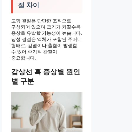
절 차이
고형 결절은 단단한 조직으로
구성되어 있으며 크기가 커질수록
증상을 유발할 가능성이 높습니다.
낭성 결절은 액체가 포함된 주머니
형태로, 감염이나 출혈이 발생할
수 있어 주기적 관찰이
중요합니다.
갑상선 혹 증상별 원인
별 구분