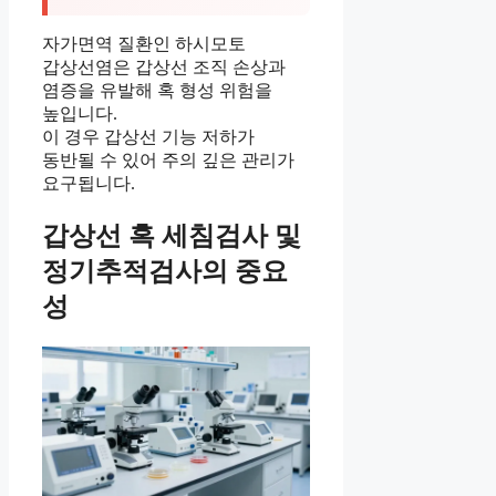
자가면역 질환인 하시모토
갑상선염은 갑상선 조직 손상과
염증을 유발해 혹 형성 위험을
높입니다.
이 경우 갑상선 기능 저하가
동반될 수 있어 주의 깊은 관리가
요구됩니다.
갑상선 혹 세침검사 및
정기추적검사의 중요
성