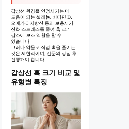
갑상선 환경을 안정시키는 데
도움이 되는 셀레늄, 비타민 D,
오메가-3 지방산 등의 보충제가
산화 스트레스를 줄여 혹 크기
감소에 보조 역할을 할 수
있습니다.
그러나 약물로 직접 혹을 줄이는
것은 제한적이며, 전문의 상담 후
진행해야 합니다.
갑상선 혹 크기 비교 및
유형별 특징