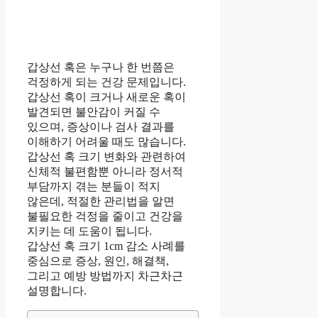
갑상선 혹은 누구나 한 번쯤은
걱정하게 되는 건강 문제입니다.
갑상선 혹이 크거나 새로운 혹이
발견되면 불안감이 커질 수
있으며, 증상이나 검사 결과를
이해하기 어려울 때도 많습니다.
갑상선 혹 크기 변화와 관련하여
신체적 불편함뿐 아니라 정서적
부담까지 겪는 분들이 적지
않은데, 적절한 관리법을 알면
불필요한 걱정을 줄이고 건강을
지키는 데 도움이 됩니다.
갑상선 혹 크기 1cm 감소 사례를
중심으로 증상, 원인, 해결책,
그리고 예방 방법까지 차근차근
설명합니다.