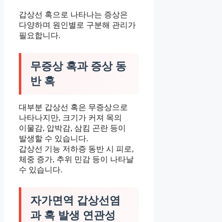
갑상선 혹으로 나타나는 증상은
다양하며 원인별로 구분해 관리가
필요합니다.
무증상 혹과 증상 동
반 혹
대부분 갑상선 혹은 무증상으로
나타나지만, 크기가 커져 목의
이물감, 압박감, 삼킴 곤란 등이
발생할 수 있습니다.
갑상선 기능 저하증 동반 시 피로,
체중 증가, 추위 민감 등이 나타날
수 있습니다.
자가면역 갑상선염
과 혹 발생 연관성