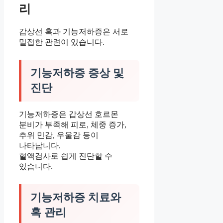
리
갑상선 혹과 기능저하증은 서로
밀접한 관련이 있습니다.
기능저하증 증상 및
진단
기능저하증은 갑상선 호르몬
분비가 부족해 피로, 체중 증가,
추위 민감, 우울감 등이
나타납니다.
혈액검사로 쉽게 진단할 수
있습니다.
기능저하증 치료와
혹 관리