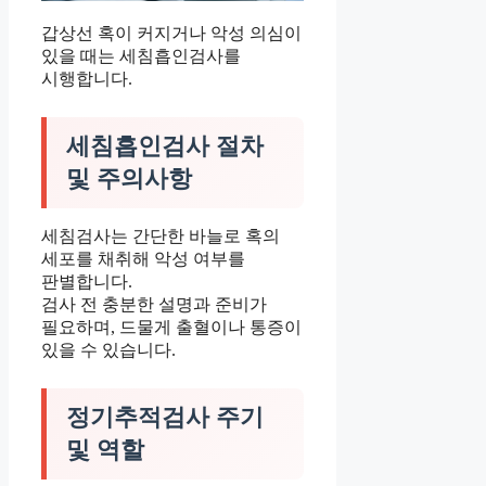
갑상선 혹이 커지거나 악성 의심이
있을 때는 세침흡인검사를
시행합니다.
세침흡인검사 절차
및 주의사항
세침검사는 간단한 바늘로 혹의
세포를 채취해 악성 여부를
판별합니다.
검사 전 충분한 설명과 준비가
필요하며, 드물게 출혈이나 통증이
있을 수 있습니다.
정기추적검사 주기
및 역할