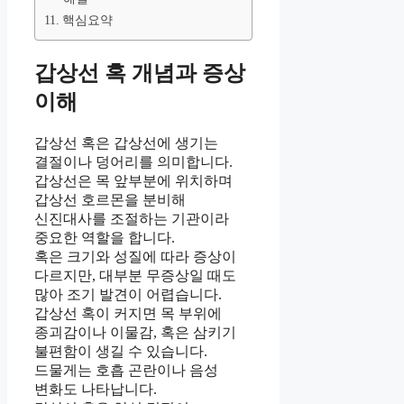
핵심요약
갑상선 혹 개념과 증상
이해
갑상선 혹은 갑상선에 생기는
결절이나 덩어리를 의미합니다.
갑상선은 목 앞부분에 위치하며
갑상선 호르몬을 분비해
신진대사를 조절하는 기관이라
중요한 역할을 합니다.
혹은 크기와 성질에 따라 증상이
다르지만, 대부분 무증상일 때도
많아 조기 발견이 어렵습니다.
갑상선 혹이 커지면 목 부위에
종괴감이나 이물감, 혹은 삼키기
불편함이 생길 수 있습니다.
드물게는 호흡 곤란이나 음성
변화도 나타납니다.