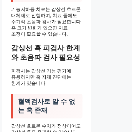
기능저하증 치료는 갑상선 호르몬
대체제로 진행하며, 치료 중에도
주기적 초음파 검사가 필요합니다.
혹 크기 변화가 있으면 치료
조정이 필요할 수 있습니다.
갑상선 혹 피검사 한계
와 초음파 검사 필요성
피검사는 갑상선 기능 평가에
유용하지만 혹 자체 진단에는
한계가 있습니다.
혈액검사로 알 수 없
는 혹 존재
갑상선 호르몬 수치가 정상이어도