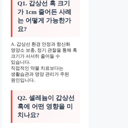
Q1. 갑상선 혹 크기
가 1cm 줄어든 사례
는 어떻게 가능한가
요?
A. 갑상선 환경 안정과 항산화
영양소 보충, 정기 관찰을 통해 혹
크기가 서서히 줄어들 수
있습니다.
직접적인 약물 치료보다는
생활습관과 영양 관리가 주된
원인입니다.
Q2. 셀레늄이 갑상선
혹에 어떤 영향을 미
치나요?