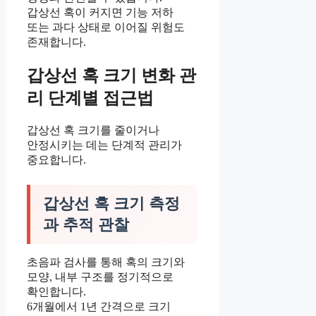
갑상선 혹이 커지면 기능 저하
또는 과다 상태로 이어질 위험도
존재합니다.
갑상선 혹 크기 변화 관
리 단계별 접근법
갑상선 혹 크기를 줄이거나
안정시키는 데는 단계적 관리가
중요합니다.
갑상선 혹 크기 측정
과 추적 관찰
초음파 검사를 통해 혹의 크기와
모양, 내부 구조를 정기적으로
확인합니다.
6개월에서 1년 간격으로 크기