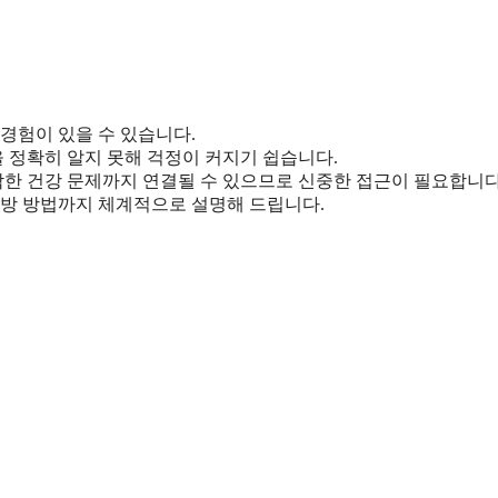
경험이 있을 수 있습니다.
 정확히 알지 못해 걱정이 커지기 쉽습니다.
한 건강 문제까지 연결될 수 있으므로 신중한 접근이 필요합니다
예방 방법까지 체계적으로 설명해 드립니다.