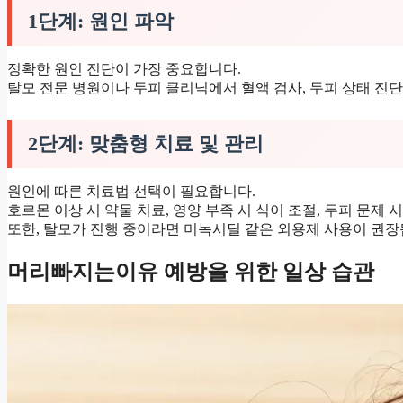
1단계: 원인 파악
정확한 원인 진단이 가장 중요합니다.
탈모 전문 병원이나 두피 클리닉에서 혈액 검사, 두피 상태 진단
2단계: 맞춤형 치료 및 관리
원인에 따른 치료법 선택이 필요합니다.
호르몬 이상 시 약물 치료, 영양 부족 시 식이 조절, 두피 문제
또한, 탈모가 진행 중이라면 미녹시딜 같은 외용제 사용이 권장
머리빠지는이유 예방을 위한 일상 습관