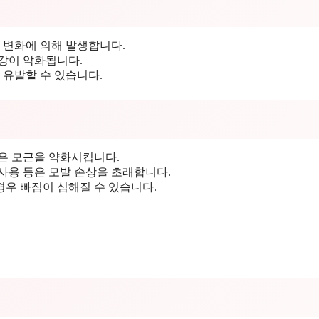
 변화에 의해 발생합니다.
건강이 악화됩니다.
 유발할 수 있습니다.
등은 모근을 약화시킵니다.
 사용 등은 모발 손상을 초래합니다.
경우 빠짐이 심해질 수 있습니다.