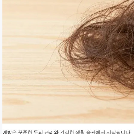
예방은 꾸준한 두피 관리와 건강한 생활 습관에서 시작됩니다.