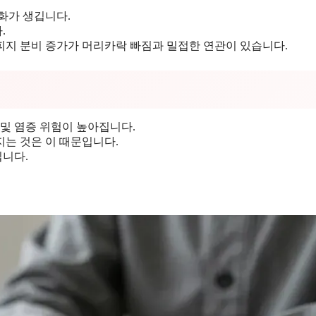
화가 생깁니다.
.
피지 분비 증가가 머리카락 빠짐과 밀접한 연관이 있습니다.
 및 염증 위험이 높아집니다.
는 것은 이 때문입니다.
니다.