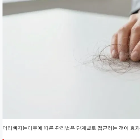
머리빠지는이유에 따른 관리법은 단계별로 접근하는 것이 효과