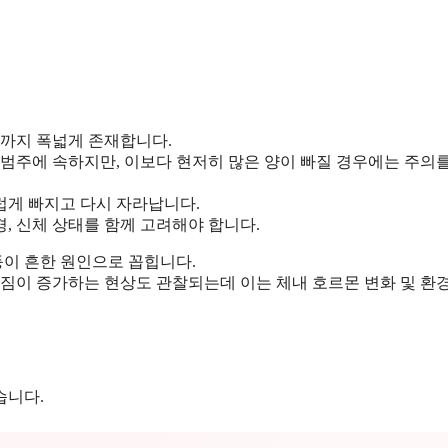
까지 폭넓게 존재합니다.
 범주에 속하지만, 이보다 현저히 많은 양이 빠질 경우에는 주의
럽게 빠지고 다시 자라납니다.
, 신체 상태를 함께 고려해야 합니다.
등이 흔한 원인으로 꼽힙니다.
빠짐이 증가하는 현상도 관찰되는데 이는 체내 호르몬 변화 및 환
습니다.