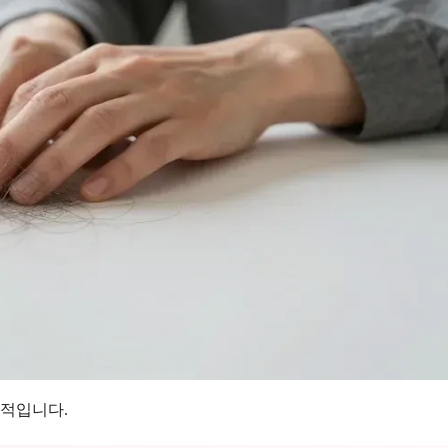
적입니다.