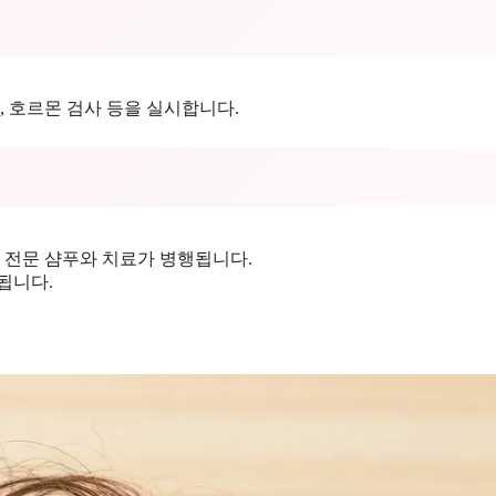
, 호르몬 검사 등을 실시합니다.
 시 전문 샴푸와 치료가 병행됩니다.
됩니다.