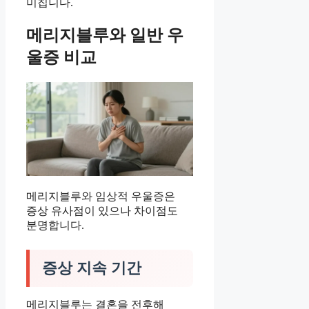
미칩니다.
메리지블루와 일반 우
울증 비교
메리지블루와 임상적 우울증은
증상 유사점이 있으나 차이점도
분명합니다.
증상 지속 기간
메리지블루는 결혼을 전후해