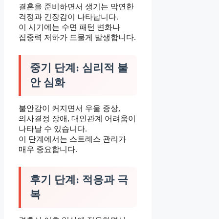
결혼을 준비하면서 생기는 막연한
걱정과 긴장감이 나타납니다.
이 시기에는 수면 패턴 변화나
집중력 저하가 드물게 발생합니다.
중기 단계: 심리적 불
안 심화
불안감이 커지면서 우울 증상,
의사결정 장애, 대인관계 어려움이
나타날 수 있습니다.
이 단계에서는 스트레스 관리가
매우 중요합니다.
후기 단계: 적응과 극
복