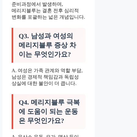
준비과정에서 발생하며,
메리지블루는 결혼 전후 심리적
변화를 포괄하는 넓은 개념입니다.
Q3. 남성과 여성의
메리지블루 증상 차
이는 무엇인가요?
A. 여성은 가족 관계와 역할 부담,
남성은 경제적 책임감과 독립성
상실에 대한 불안이 더 큽니다.
Q4. 메리지블루 극복
에 도움이 되는 운동
은 무엇인가요?
A. 유산소 운동, 요가, 명상 등이