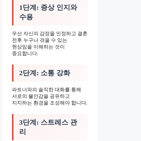
1단계: 증상 인지와
수용
우선 자신의 감정을 인정하고 결혼
전후 누구나 겪을 수 있는
현상임을 이해하는 것이
중요합니다.
2단계: 소통 강화
파트너와의 솔직한 대화를 통해
서로의 불안감을 공유하고
지지하는 환경을 조성해야 합니다.
3단계: 스트레스 관
리