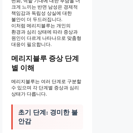
변화, 역할 기대에 대한 부담을 더
크게 느끼는 반면 남성은 경제적
책임감과 독립성 상실에 대한
불안이 더 두드러집니다.
이처럼 메리지블루는 개인의
환경과 심리 상태에 따라 증상과
원인이 다르게 나타나므로 맞춤형
대응이 필요합니다.
메리지블루 증상 단계
별 이해
메리지블루는 여러 단계로 구분할
수 있으며 각 단계별 증상과 심리
상태가 다릅니다.
초기 단계: 경미한 불
안감