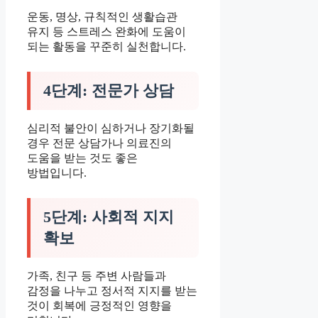
운동, 명상, 규칙적인 생활습관
유지 등 스트레스 완화에 도움이
되는 활동을 꾸준히 실천합니다.
4단계: 전문가 상담
심리적 불안이 심하거나 장기화될
경우 전문 상담가나 의료진의
도움을 받는 것도 좋은
방법입니다.
5단계: 사회적 지지
확보
가족, 친구 등 주변 사람들과
감정을 나누고 정서적 지지를 받는
것이 회복에 긍정적인 영향을