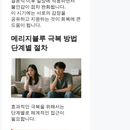
결혼식 이후 일상에 적응하면서
불안감이 점차 완화됩니다.
이 시기에는 서로의 감정을
공유하고 지원하는 것이 회복에 큰
도움이 됩니다.
메리지블루 극복 방법
단계별 절차
효과적인 극복을 위해서는
단계별로 체계적인 접근이
필요합니다.