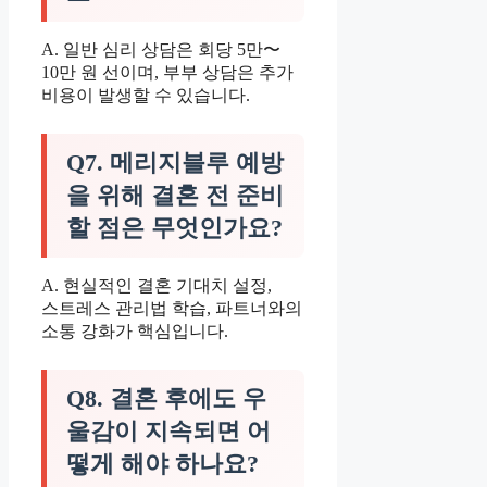
A. 일반 심리 상담은 회당 5만〜
10만 원 선이며, 부부 상담은 추가
비용이 발생할 수 있습니다.
Q7. 메리지블루 예방
을 위해 결혼 전 준비
할 점은 무엇인가요?
A. 현실적인 결혼 기대치 설정,
스트레스 관리법 학습, 파트너와의
소통 강화가 핵심입니다.
Q8. 결혼 후에도 우
울감이 지속되면 어
떻게 해야 하나요?