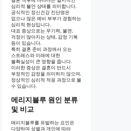
결혼 직후에 나타나는 일시적인
심리적 불안 상태를 의미합니다.
공식적인 정신건강 진단명은
없으나 많은 예비 부부가 경험하는
심리적 현상입니다.
대표 증상으로는 무기력, 불면,
걱정이 많아지는 상태, 감정 기복
등이 있습니다.
특히 결혼 준비 과정에서 오는
스트레스와 미래에 대한
불확실성이 큰 영향을 줍니다.
이러한 증상은 결혼이 반드시
부정적인 감정을 의미하지 않으며,
정상적인 심리적 적응 과정으로 볼
수 있습니다.
메리지블루 원인 분류
및 비교
메리지블루를 유발하는 요인은
다양하며 성별과 개인에 따라