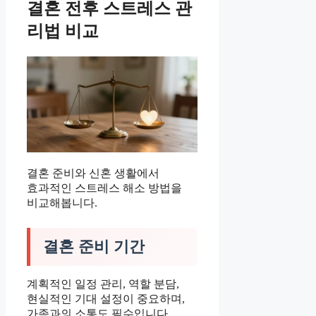
결혼 전후 스트레스 관
리법 비교
결혼 준비와 신혼 생활에서
효과적인 스트레스 해소 방법을
비교해봅니다.
결혼 준비 기간
계획적인 일정 관리, 역할 분담,
현실적인 기대 설정이 중요하며,
가족과의 소통도 필수입니다.