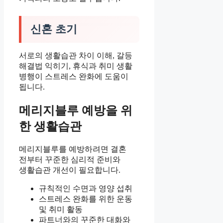
신혼 초기
서로의 생활습관 차이 이해, 갈등
해결법 익히기, 휴식과 취미 생활
병행이 스트레스 완화에 도움이
됩니다.
메리지블루 예방을 위
한 생활습관
메리지블루를 예방하려면 결혼
전부터 꾸준한 심리적 준비와
생활습관 개선이 필요합니다.
규칙적인 수면과 영양 섭취
스트레스 완화를 위한 운동
및 취미 활동
파트너와의 꾸준한 대화와