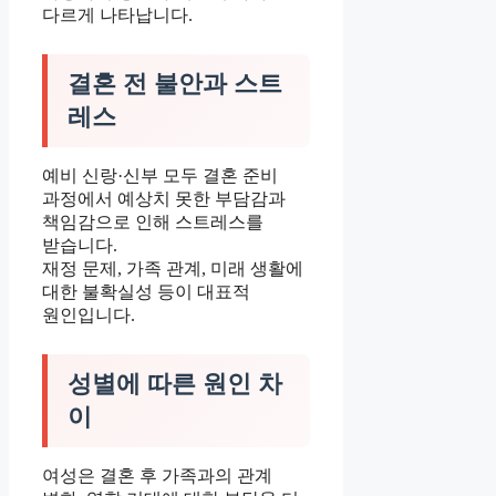
다르게 나타납니다.
결혼 전 불안과 스트
레스
예비 신랑·신부 모두 결혼 준비
과정에서 예상치 못한 부담감과
책임감으로 인해 스트레스를
받습니다.
재정 문제, 가족 관계, 미래 생활에
대한 불확실성 등이 대표적
원인입니다.
성별에 따른 원인 차
이
여성은 결혼 후 가족과의 관계