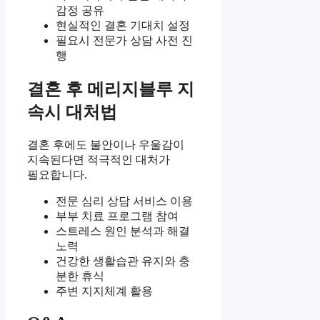
감정 공유
현실적인 결혼 기대치 설정
필요시 전문가 상담 사전 진
행
결혼 후 메리지블루 지
속시 대처법
결혼 후에도 불안이나 우울감이
지속된다면 적극적인 대처가
필요합니다.
전문 심리 상담 서비스 이용
부부 치료 프로그램 참여
스트레스 원인 분석과 해결
노력
건강한 생활습관 유지와 충
분한 휴식
주변 지지체계 활용