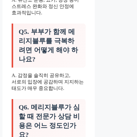
스트레스 완화와 정신 안정에
효과적입니다.
Q5. 부부가 함께 메
리지블루를 극복하
려면 어떻게 해야 하
나요?
A. 감정을 솔직히 공유하고,
서로의 입장에 공감하며 지지하는
태도가 매우 중요합니다.
Q6. 메리지블루가 심
할 때 전문가 상담 비
용은 어느 정도인가
요?