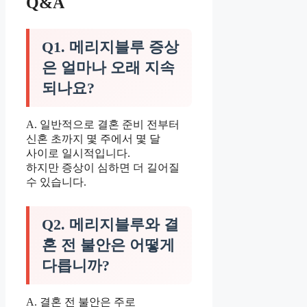
Q&A
Q1. 메리지블루 증상
은 얼마나 오래 지속
되나요?
A. 일반적으로 결혼 준비 전부터
신혼 초까지 몇 주에서 몇 달
사이로 일시적입니다.
하지만 증상이 심하면 더 길어질
수 있습니다.
Q2. 메리지블루와 결
혼 전 불안은 어떻게
다릅니까?
A. 결혼 전 불안은 주로