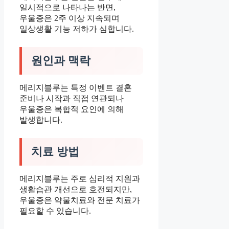
일시적으로 나타나는 반면,
우울증은 2주 이상 지속되며
일상생활 기능 저하가 심합니다.
원인과 맥락
메리지블루는 특정 이벤트 결혼
준비나 시작과 직접 연관되나
우울증은 복합적 요인에 의해
발생합니다.
치료 방법
메리지블루는 주로 심리적 지원과
생활습관 개선으로 호전되지만,
우울증은 약물치료와 전문 치료가
필요할 수 있습니다.