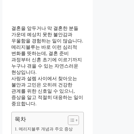
결혼을 앞두거나 막 결혼한 분들
가운데 예상치 못한 불안감과
우울함을 경험하는 일이 많습니다.
메리지블루는 바로 이런 심리적
변화를 뜻하는데, 결혼 준비
과정부터 신혼 초기에 이르기까지
누구나 겪을 수 있는 자연스러운
현상입니다.
사랑과 설렘 사이에서 찾아오는
불안과 고민은 오히려 건강한
관계를 위한 신호일 수 있으니,
증상을 알고 적절히 대응하는 일이
중요합니다.
목차
메리지블루 개념과 주요 증상