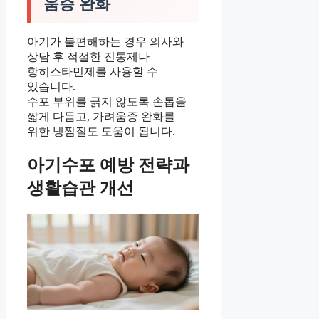
움증 완화
아기가 불편해하는 경우 의사와
상담 후 적절한 진통제나
항히스타민제를 사용할 수
있습니다.
수포 부위를 긁지 않도록 손톱을
짧게 다듬고, 가려움증 완화를
위한 냉찜질도 도움이 됩니다.
아기수포 예방 전략과
생활습관 개선