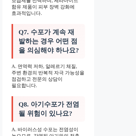
보습제를 선택하며, 세라마이드
함유 제품이 피부 장벽 강화에
효과적입니다.
Q7. 수포가 계속 재
발하는 경우 어떤 점
을 의심해야 하나요?
A. 면역력 저하, 알레르기 체질,
주변 환경의 반복적 자극 가능성을
점검하고 전문의 상담이
필요합니다.
Q8. 아기수포가 전염
될 위험이 있나요?
A. 바이러스성 수포는 전염성이
높으므로, 감염된 아기와의 접촉