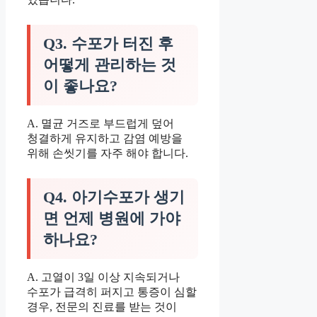
Q3. 수포가 터진 후
어떻게 관리하는 것
이 좋나요?
A. 멸균 거즈로 부드럽게 덮어
청결하게 유지하고 감염 예방을
위해 손씻기를 자주 해야 합니다.
Q4. 아기수포가 생기
면 언제 병원에 가야
하나요?
A. 고열이 3일 이상 지속되거나
수포가 급격히 퍼지고 통증이 심할
경우, 전문의 진료를 받는 것이