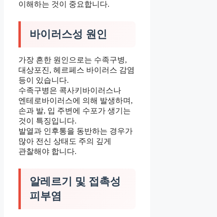
이해하는 것이 중요합니다.
바이러스성 원인
가장 흔한 원인으로는 수족구병,
대상포진, 헤르페스 바이러스 감염
등이 있습니다.
수족구병은 콕사키바이러스나
엔테로바이러스에 의해 발생하며,
손과 발, 입 주변에 수포가 생기는
것이 특징입니다.
발열과 인후통을 동반하는 경우가
많아 전신 상태도 주의 깊게
관찰해야 합니다.
알레르기 및 접촉성
피부염