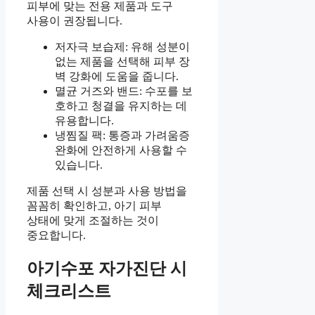
피부에 맞는 전용 제품과 도구
사용이 권장됩니다.
저자극 보습제: 유해 성분이
없는 제품을 선택해 피부 장
벽 강화에 도움을 줍니다.
멸균 거즈와 밴드: 수포를 보
호하고 청결을 유지하는 데
유용합니다.
냉찜질 팩: 통증과 가려움증
완화에 안전하게 사용할 수
있습니다.
제품 선택 시 성분과 사용 방법을
꼼꼼히 확인하고, 아기 피부
상태에 맞게 조절하는 것이
중요합니다.
아기수포 자가진단 시
체크리스트