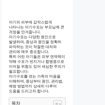
아기의 피부에 갑작스럽게
나타나는 아기수포는 부모님께 큰
걱정을 안겨줍니다.
아기수포는 다양한 원인으로
발생하며, 증상과 원인을 정확히
파악하는 것이 적절한 대처와
관리에 매우 중요합니다.
특히 어린 아기들은 피부 면역력이
약해 수포가 번지거나 합병증으로
이어질 위험도 있어 세심한 주의가
필요합니다.
아기수포를 겪는 가족의 마음을
이해하며, 증상부터 원인, 관리법,
예방 방법까지 상세히 다루어
도움을 드리고자 합니다.
목차