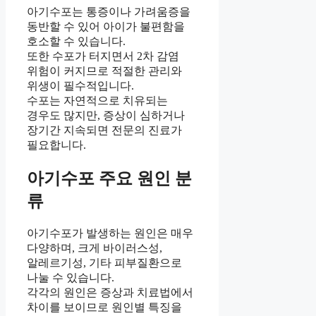
아기수포는 통증이나 가려움증을
동반할 수 있어 아이가 불편함을
호소할 수 있습니다.
또한 수포가 터지면서 2차 감염
위험이 커지므로 적절한 관리와
위생이 필수적입니다.
수포는 자연적으로 치유되는
경우도 많지만, 증상이 심하거나
장기간 지속되면 전문의 진료가
필요합니다.
아기수포 주요 원인 분
류
아기수포가 발생하는 원인은 매우
다양하며, 크게 바이러스성,
알레르기성, 기타 피부질환으로
나눌 수 있습니다.
각각의 원인은 증상과 치료법에서
차이를 보이므로 원인별 특징을