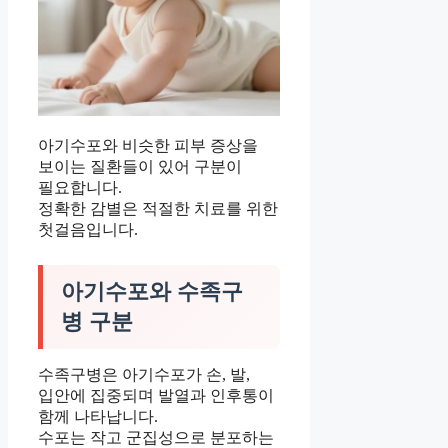
아기수포와 비슷한 피부 증상을
보이는 질환들이 있어 구분이
필요합니다.
정확한 감별은 적절한 치료를 위한
첫걸음입니다.
아기수포와 수족구
병 구분
수족구병은 아기수포가 손, 발,
입안에 집중되며 발열과 인후통이
함께 나타납니다.
수포는 작고 군집성으로 분포하는