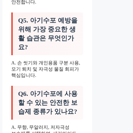
안전합니다.
Q5. 아기수포 예방을
위해 가장 중요한 생
활 습관은 무엇인가
요?
A. 손 씻기와 개인용품 구분 사용,
모기 퇴치 및 자극성 물질 회피가
핵심입니다.
Q6. 아기수포에 사용
할 수 있는 안전한 보
습제 종류가 있나요?
A. 무향, 무알러지, 저자극성