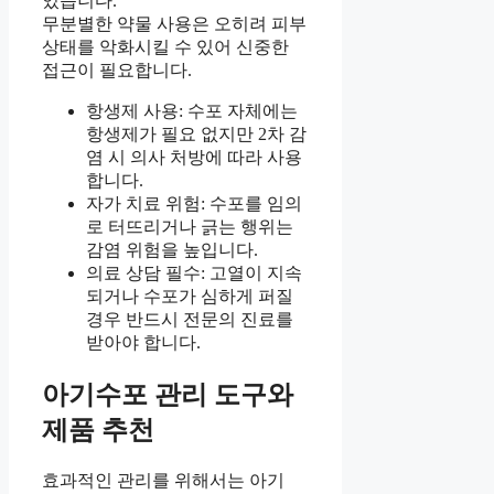
있습니다.
무분별한 약물 사용은 오히려 피부
상태를 악화시킬 수 있어 신중한
접근이 필요합니다.
항생제 사용: 수포 자체에는
항생제가 필요 없지만 2차 감
염 시 의사 처방에 따라 사용
합니다.
자가 치료 위험: 수포를 임의
로 터뜨리거나 긁는 행위는
감염 위험을 높입니다.
의료 상담 필수: 고열이 지속
되거나 수포가 심하게 퍼질
경우 반드시 전문의 진료를
받아야 합니다.
아기수포 관리 도구와
제품 추천
효과적인 관리를 위해서는 아기