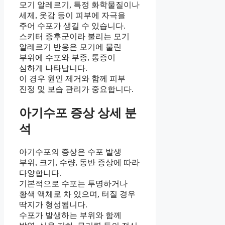
모기 알레르기, 특정 화학물질이나
세제, 옷감 등이 피부에 자극을
주어 수포가 생길 수 있습니다.
스키터 증후군이라 불리는 모기
알레르기 반응은 모기에 물린
부위에 수포와 부종, 통증이
심하게 나타납니다.
이 경우 원인 제거와 함께 피부
진정 및 보습 관리가 중요합니다.
아기수포 증상 상세 분
석
아기수포의 증상은 수포 발생
부위, 크기, 수량, 동반 증상에 따라
다양합니다.
기본적으로 수포는 투명하거나
황색 액체로 차 있으며, 터질 경우
딱지가 형성됩니다.
수포가 발생하는 부위와 함께