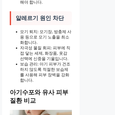
해야 합니다.
알레르기 원인 차단
모기 퇴치: 모기장, 방충제 사
용 등으로 모기 노출을 최소
화합니다.
자극성 물질 회피: 피부에 직
접 닿는 세제, 화장품, 옷감
선택에 신중을 기울입니다.
보습 관리: 아기 피부가 건조
하지 않도록 적절한 보습제
를 사용해 피부 장벽을 강화
합니다.
아기수포와 유사 피부
질환 비교