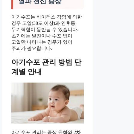
열과 전신 증상
아기수포는 바이러스 감염에 의한
경우 고열(38도 이상)과 인후통,
무기력함이 동반될 수 있습니다.
초기에는 발진이나 수포 없이
고열만 나타나는 경우가 있어
주의가 필요합니다.
아기수포 관리 방법 단
계별 안내
아기수포 관리는 증상 완화와 2차