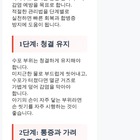
감염 예방을 목표로 합니다.
적절한 관리법을 단계별로
실천하면 빠른 회복과 합병증
방지에 도움이 됩니다.
1단계: 청결 유지
수포 부위는 청결하게 유지해야
합니다.
미지근한 물로 부드럽게 씻어내고,
수포가 터졌다면 멸균 거즈로
가볍게 덮어 감염을 막아야
합니다.
아기의 손이 자주 닿는 부위라면
손 씻기를 자주 시행하는 것이
좋습니다.
2단계: 통증과 가려