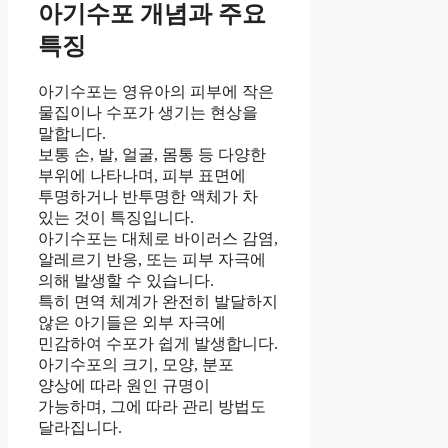
아기수포 개념과 주요
특징
아기수포는 영유아의 피부에 작은
물집이나 수포가 생기는 현상을
말합니다.
보통 손, 발, 얼굴, 몸통 등 다양한
부위에 나타나며, 피부 표면에
투명하거나 반투명한 액체가 차
있는 것이 특징입니다.
아기수포는 대체로 바이러스 감염,
알레르기 반응, 또는 피부 자극에
의해 발생할 수 있습니다.
특히 면역 체계가 완전히 발달하지
않은 아기들은 외부 자극에
민감하여 수포가 쉽게 발생합니다.
아기수포의 크기, 모양, 분포
양상에 따라 원인 규명이
가능하며, 그에 따라 관리 방법도
달라집니다.