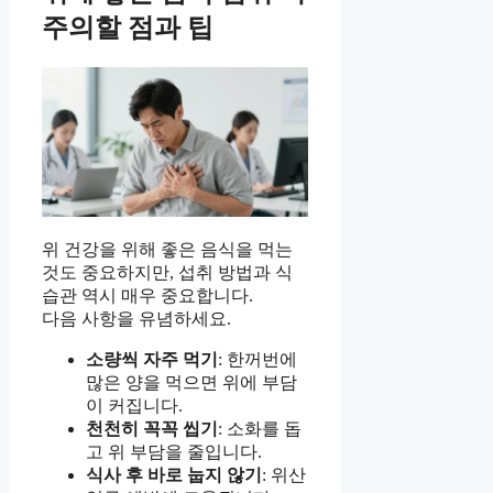
주의할 점과 팁
위 건강을 위해 좋은 음식을 먹는
것도 중요하지만, 섭취 방법과 식
습관 역시 매우 중요합니다.
다음 사항을 유념하세요.
소량씩 자주 먹기
: 한꺼번에
많은 양을 먹으면 위에 부담
이 커집니다.
천천히 꼭꼭 씹기
: 소화를 돕
고 위 부담을 줄입니다.
식사 후 바로 눕지 않기
: 위산