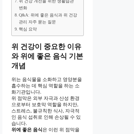
위 건강 개선을 위한 생활습관
변화
Q&A: 위에 좋은 음식과 위 건강
관리 자주 묻는 질문
핵심 요약
위 건강이 중요한 이유
와 위에 좋은 음식 기본
개념
위는 음식물을 소화하고 영양분을
흡수하는 데 핵심 역할을 하는 소
화기관입니다.
위 점막은 외부 자극과 산성 환경
으로부터 보호막 역할을 하지만,
스트레스, 불규칙한 식사, 자극적
인 음식 섭취로 인해 손상될 수 있
습니다.
위에 좋은 음식
은 이런 위 점막을