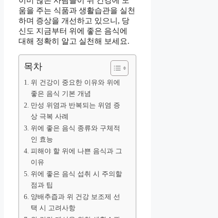
이미 많은 사람들이 위 건강에 도
움을 주는 식품과 생활습관을 실천
하며 증상을 개선하고 있으니, 당
신도 지금부터 위에 좋은 음식에
대해 정확히 알고 실천해 보세요.
목차
위 건강이 중요한 이유와 위에
좋은 음식 기본 개념
만성 위염과 반복되는 위염 증
상 극복 사례
위에 좋은 음식 종류와 구체적
인 효능
피해야 할 위에 나쁜 음식과 그
이유
위에 좋은 음식 섭취 시 주의할
점과 팁
양배추즙과 위 건강 보조제 선
택 시 고려사항