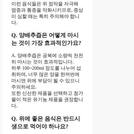
이런 음식들은 위 점막을 자극해
염증과 통증을 악화시키므로, 증상
이 심할 때는 특히 주의해야 합니
다.
Q. 양배추즙은 어떻게 마시
는 것이 가장 효과적인가요?
A. 양배추즙은 공복에 소량씩 천천
히 마시는 것이 효과적입니다.
하루 100~200ml 정도를 나누어 섭
취하며, 너무 많은 양을 한꺼번에
마시면 위에 부담이 될 수 있으니
주의하세요.
또한 신선한 제품을 선택하고 첨가
물이 적은 유기농 제품을 권장합니
다.
Q. 위에 좋은 음식은 반드시
생으로 먹어야 하나요?