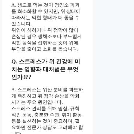
A. 생으로 먹는 것이 영양소 파괴
를 최소화할 수 있지만, 위 상태에
따라서는 익힌 형태가 더 좋을 수
있습니다.
위염이 심하거나 위 점막이 많이
손상된 경우 생채소보다 부드럽게
익힌 음식을 섭취하는 것이 위에
부담을 줄이고 소화를 돕습니다.
Q. 스트레스가 위 건강에 미
치는 영향과 대처법은 무엇
인가요?
A. 스트레스는 위산 분비를 과도하
게 촉진하고 위 점막 손상을 악화
시키는 주요 원인입니다.
스트레스 관리를 위해 명상, 규칙
적인 운동, 충분한 수면, 취미 활동
등을 실천하는 것이 중요하며, 필
요하면 전문가 상담도 고려해야 합
니다.