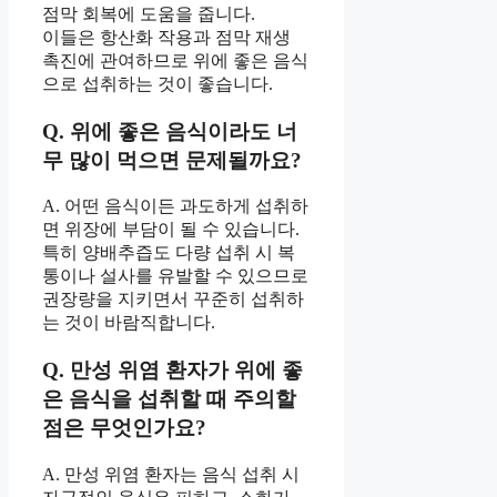
점막 회복에 도움을 줍니다.
이들은 항산화 작용과 점막 재생
촉진에 관여하므로 위에 좋은 음식
으로 섭취하는 것이 좋습니다.
Q. 위에 좋은 음식이라도 너
무 많이 먹으면 문제될까요?
A. 어떤 음식이든 과도하게 섭취하
면 위장에 부담이 될 수 있습니다.
특히 양배추즙도 다량 섭취 시 복
통이나 설사를 유발할 수 있으므로
권장량을 지키면서 꾸준히 섭취하
는 것이 바람직합니다.
Q. 만성 위염 환자가 위에 좋
은 음식을 섭취할 때 주의할
점은 무엇인가요?
A. 만성 위염 환자는 음식 섭취 시