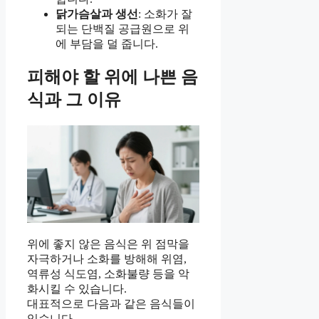
닭가슴살과 생선
: 소화가 잘
되는 단백질 공급원으로 위
에 부담을 덜 줍니다.
피해야 할 위에 나쁜 음
식과 그 이유
위에 좋지 않은 음식은 위 점막을
자극하거나 소화를 방해해 위염,
역류성 식도염, 소화불량 등을 악
화시킬 수 있습니다.
대표적으로 다음과 같은 음식들이
있습니다.