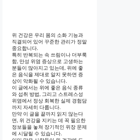
위 건강은 우리 몸의 소화 기능과
직결되어 있어 꾸준한 관리가 정말
중요합니다.
특히 반복되는 속 쓰림이나 더부룩
함, 만성 위염 증상으로 고생하는
분들이 많아지고 있는데, 위에 좋
은 음식을 제대로 알지 못하면 증
상이 악화될 수 있습니다.
이 글에서는 위에 좋은 음식 종류
와 섭취 방법, 그리고 스트레스성
위염에서 정상 회복한 실제 경험담
까지 자세히 다룹니다.
만약 이 글을 끝까지 읽지 않는다
면, 위 건강을 지키는 데 꼭 필요한
정보들을 놓쳐 장기적인 위장 문제
에 시달릴 수 있습니다.