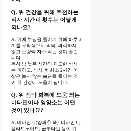
Q. 위 건강을 위해 추천하는
식사 시간과 횟수는 어떻게
되나요?
A. 위에 부담을 줄이기 위해 하루 3
끼를 규칙적으로 먹되, 과식하지
않고 소량씩 자주 먹는 것이 좋습
니다.
특히 밤 늦은 시간의 과도한 식사
는 피하고, 식사 후 최소 2시간 이
상은 눕지 않는 습관을 들이는 것
이 위 건강에 도움이 됩니다.
Q. 위 점막 회복에 도움 되는
비타민이나 영양소는 어떤
것이 있나요?
A. 비타민 U(양배추 속), 비타민 C,
플라보노이드, 글루타민 등이 위