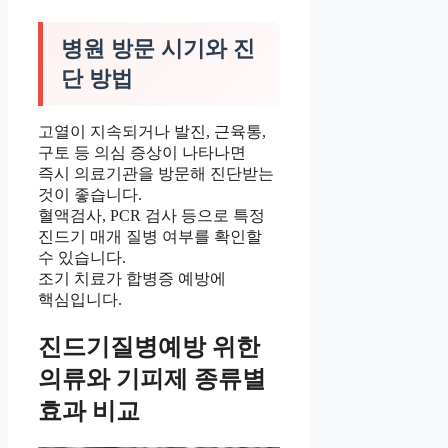
병원 방문 시기와 진
단 방법
고열이 지속되거나 발진, 근육통,
구토 등 의심 증상이 나타나면
즉시 의료기관을 방문해 진단받는
것이 좋습니다.
혈액검사, PCR 검사 등으로 특정
진드기 매개 질병 여부를 확인할
수 있습니다.
조기 치료가 합병증 예방에
핵심입니다.
진드기질병예방 위한
의류와 기피제 종류별
효과 비교