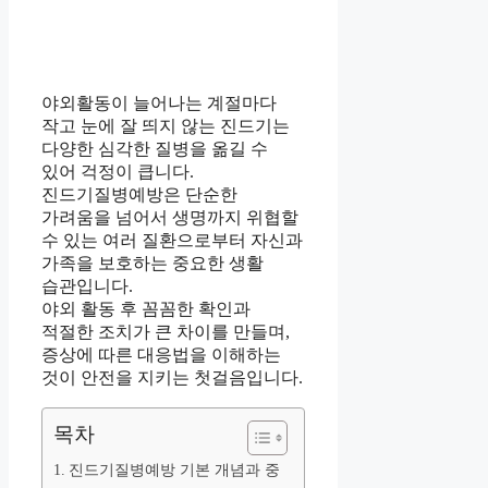
야외활동이 늘어나는 계절마다
작고 눈에 잘 띄지 않는 진드기는
다양한 심각한 질병을 옮길 수
있어 걱정이 큽니다.
진드기질병예방은 단순한
가려움을 넘어서 생명까지 위협할
수 있는 여러 질환으로부터 자신과
가족을 보호하는 중요한 생활
습관입니다.
야외 활동 후 꼼꼼한 확인과
적절한 조치가 큰 차이를 만들며,
증상에 따른 대응법을 이해하는
것이 안전을 지키는 첫걸음입니다.
목차
진드기질병예방 기본 개념과 중