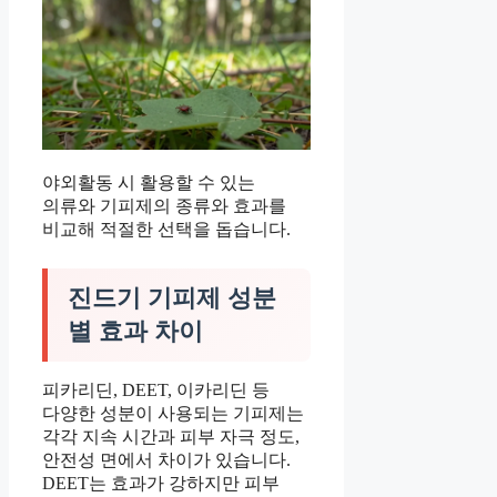
야외활동 시 활용할 수 있는
의류와 기피제의 종류와 효과를
비교해 적절한 선택을 돕습니다.
진드기 기피제 성분
별 효과 차이
피카리딘, DEET, 이카리딘 등
다양한 성분이 사용되는 기피제는
각각 지속 시간과 피부 자극 정도,
안전성 면에서 차이가 있습니다.
DEET는 효과가 강하지만 피부