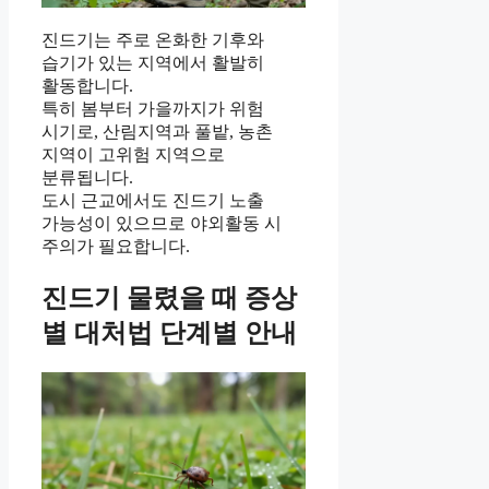
진드기는 주로 온화한 기후와
습기가 있는 지역에서 활발히
활동합니다.
특히 봄부터 가을까지가 위험
시기로, 산림지역과 풀밭, 농촌
지역이 고위험 지역으로
분류됩니다.
도시 근교에서도 진드기 노출
가능성이 있으므로 야외활동 시
주의가 필요합니다.
진드기 물렸을 때 증상
별 대처법 단계별 안내