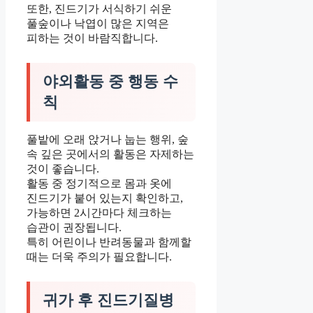
또한, 진드기가 서식하기 쉬운
풀숲이나 낙엽이 많은 지역은
피하는 것이 바람직합니다.
야외활동 중 행동 수
칙
풀밭에 오래 앉거나 눕는 행위, 숲
속 깊은 곳에서의 활동은 자제하는
것이 좋습니다.
활동 중 정기적으로 몸과 옷에
진드기가 붙어 있는지 확인하고,
가능하면 2시간마다 체크하는
습관이 권장됩니다.
특히 어린이나 반려동물과 함께할
때는 더욱 주의가 필요합니다.
귀가 후 진드기질병