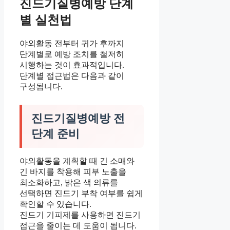
진드기질병예방 단계
별 실천법
야외활동 전부터 귀가 후까지
단계별로 예방 조치를 철저히
시행하는 것이 효과적입니다.
단계별 접근법은 다음과 같이
구성됩니다.
진드기질병예방 전
단계 준비
야외활동을 계획할 때 긴 소매와
긴 바지를 착용해 피부 노출을
최소화하고, 밝은 색 의류를
선택하면 진드기 부착 여부를 쉽게
확인할 수 있습니다.
진드기 기피제를 사용하면 진드기
접근을 줄이는 데 도움이 됩니다.