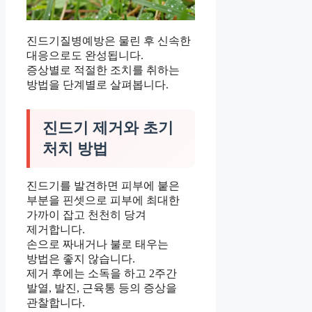
진드기질병예방은 물린 후 신속한
대응으로도 완성됩니다.
증상별로 적절한 조치를 취하는
방법을 단계별로 살펴봅니다.
진드기 제거와 초기
처치 방법
진드기를 발견하면 피부에 붙은
부분을 핀셋으로 피부에 최대한
가까이 잡고 천천히 당겨
제거합니다.
손으로 짜내거나 불로 태우는
방법은 좋지 않습니다.
제거 후에는 소독을 하고 2주간
발열, 발진, 근육통 등의 증상을
관찰합니다.