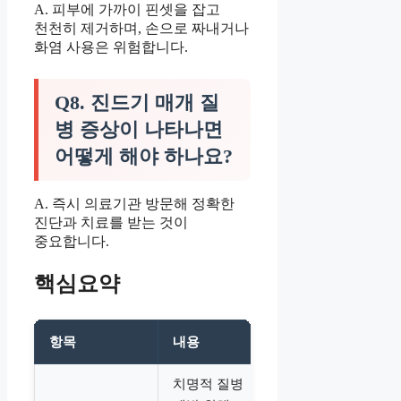
A. 피부에 가까이 핀셋을 잡고
천천히 제거하며, 손으로 짜내거나
화염 사용은 위험합니다.
Q8. 진드기 매개 질
병 증상이 나타나면
어떻게 해야 하나요?
A. 즉시 의료기관 방문해 정확한
진단과 치료를 받는 것이
중요합니다.
핵심요약
항목
내용
치명적 질병