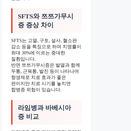
SFTS와 쯔쯔가무시
증 증상 차이
SFTS는 고열, 구토, 설사, 혈소판
감소 등을 특징으로 하며 치명률이
최대 30%에 이르는 중대한
질환입니다.
반면 쯔쯔가무시증은 발열과 함께
두통, 근육통, 발진 등이 나타나며
항생제로 치료 효과가 좋은
편이지만 치료 시기를 놓치면
합병증 위험이 있습니다.
라임병과 바베시아
증 비교