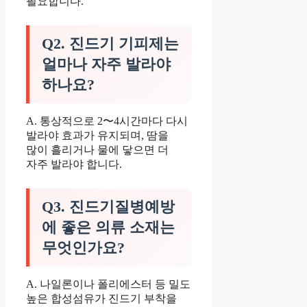
필요합니다.
Q2. 진드기 기피제는
얼마나 자주 발라야
하나요?
A. 통상적으로 2〜4시간마다 다시
발라야 효과가 유지되며, 땀을
많이 흘리거나 물에 닿으면 더
자주 발라야 합니다.
Q3. 진드기질병예방
에 좋은 의류 소재는
무엇인가요?
A. 나일론이나 폴리에스터 등 밀도
높은 합성섬유가 진드기 부착을