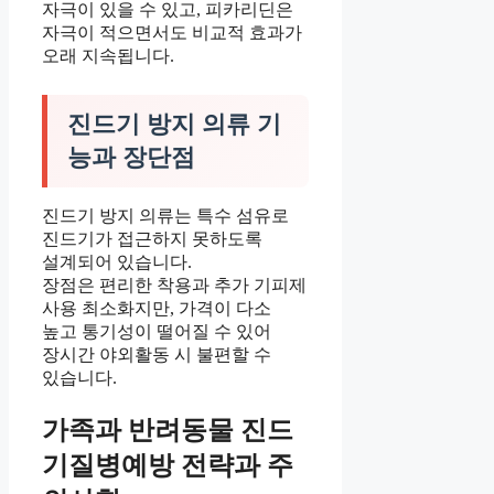
자극이 있을 수 있고, 피카리딘은
자극이 적으면서도 비교적 효과가
오래 지속됩니다.
진드기 방지 의류 기
능과 장단점
진드기 방지 의류는 특수 섬유로
진드기가 접근하지 못하도록
설계되어 있습니다.
장점은 편리한 착용과 추가 기피제
사용 최소화지만, 가격이 다소
높고 통기성이 떨어질 수 있어
장시간 야외활동 시 불편할 수
있습니다.
가족과 반려동물 진드
기질병예방 전략과 주