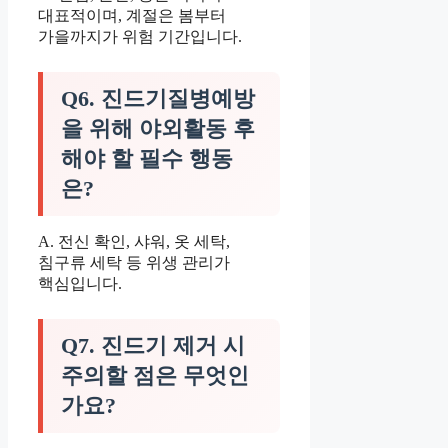
대표적이며, 계절은 봄부터
가을까지가 위험 기간입니다.
Q6. 진드기질병예방
을 위해 야외활동 후
해야 할 필수 행동
은?
A. 전신 확인, 샤워, 옷 세탁,
침구류 세탁 등 위생 관리가
핵심입니다.
Q7. 진드기 제거 시
주의할 점은 무엇인
가요?