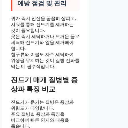
예방 점검 및 관리
귀가 즉시 전신을 꼼꼼히 살피고,
샤워를 통해 진드기를 제거하는
것이 중요합니다.
옷은 즉시 세탁하거나 뜨거운 물로
세탁해 진드기와 알을 제거해야
합니다.
침구류와 이불도 자주 세탁하여
위생을 유지하는 것이 질병 전파를
막는 데 필수적입니다.
진드기 매개 질병별 증
상과 특징 비교
진드기가 옮기는 질병은 증상과
위험도가 다양합니다.
주요 질병별 증상과 특징을
비교하여 빠른 인지와 대응을
돕습니다.