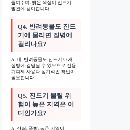
줄여주며, 밝은 색상이 진드기
발견에 용이합니다.
Q4. 반려동물도 진드
기에 물리면 질병에
걸리나요?
A. 네, 반려동물도 진드기 매개
질병에 감염될 수 있으므로 전용
기피제 사용과 정기적인 확인이
필요합니다.
Q5. 진드기 물릴 위
험이 높은 지역은 어
디인가요?
A. 산림, 풀밭, 농촌 지역이