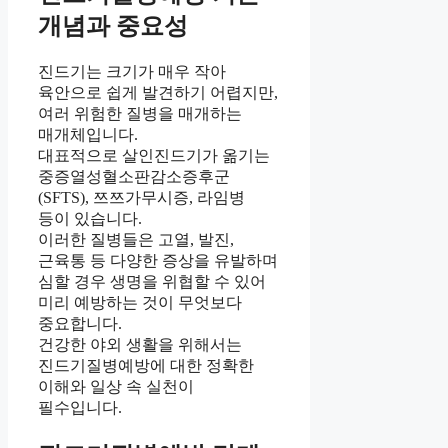
개념과 중요성
진드기는 크기가 매우 작아
육안으로 쉽게 발견하기 어렵지만,
여러 위험한 질병을 매개하는
매개체입니다.
대표적으로 살인진드기가 옮기는
중증열성혈소판감소증후군
(SFTS), 쯔쯔가무시증, 라임병
등이 있습니다.
이러한 질병들은 고열, 발진,
근육통 등 다양한 증상을 유발하며
심할 경우 생명을 위협할 수 있어
미리 예방하는 것이 무엇보다
중요합니다.
건강한 야외 생활을 위해서는
진드기질병예방에 대한 정확한
이해와 일상 속 실천이
필수입니다.