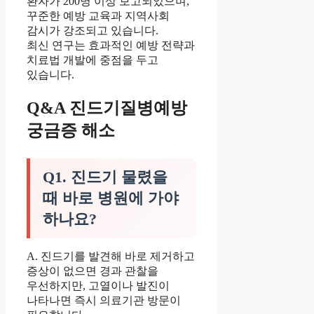
환자가 200명 이상 보고되었으며,
꾸준한 예방 교육과 지역사회
감시가 강조되고 있습니다.
최신 연구는 효과적인 예방 전략과
치료법 개발에 중점을 두고
있습니다.
Q&A 진드기질병예방
궁금증 해소
Q1. 진드기 물렸을
때 바로 병원에 가야
하나요?
A. 진드기를 발견해 바로 제거하고
증상이 없으면 경과 관찰을
우선하지만, 고열이나 발진이
나타나면 즉시 의료기관 방문이