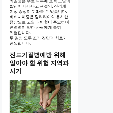
라임병은 주로 피부에 표적 모양의
발진이 나타나고 관절염, 신경계
이상 증상이 뒤따를 수 있습니다.
바베시아증은 말라리아와 유사한
증상으로 고열과 빈혈이 주요하며
면역력이 약한 사람에게 특히
위험합니다.
두 질병 모두 조기 진단과 치료가
중요합니다.
진드기질병예방 위해
알아야 할 위험 지역과
시기