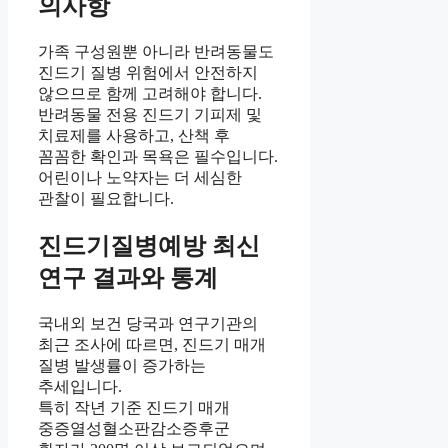
의사항
가족 구성원뿐 아니라 반려동물도
진드기 질병 위험에서 안전하지
않으므로 함께 고려해야 합니다.
반려동물 전용 진드기 기피제 및
치료제를 사용하고, 산책 후
꼼꼼한 확인과 목욕은 필수입니다.
어린이나 노약자는 더 세심한
관찰이 필요합니다.
진드기질병예방 최신
연구 결과와 통계
국내외 보건 당국과 연구기관의
최근 조사에 따르면, 진드기 매개
질병 발생률이 증가하는
추세입니다.
특히 작년 기준 진드기 매개
중증열성혈소판감소증후군