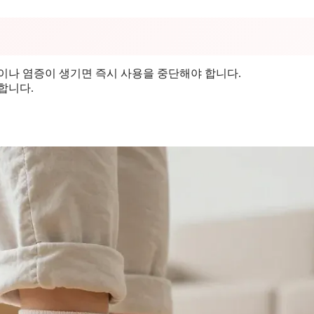
진이나 염증이 생기면 즉시 사용을 중단해야 합니다.
합니다.