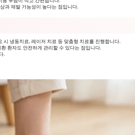
비용 부담이 적고 간편합니다.
손상과 재발 가능성이 높다는 점입니다.
 시 냉동치료, 레이저 치료 등 맞춤형 치료를 진행합니다.
질환 환자도 안전하게 관리할 수 있다는 점입니다.
다.