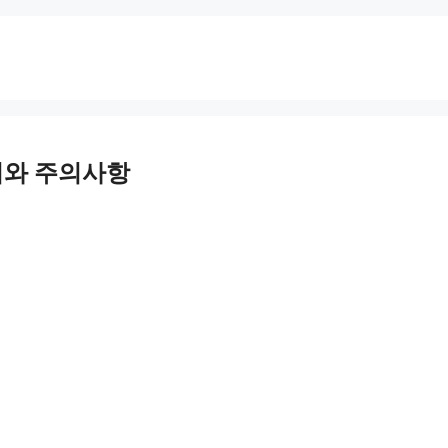
지와 주의사항