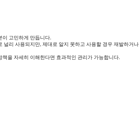
분이 고민하게 만듭니다.
로 널리 사용되지만, 제대로 알지 못하고 사용할 경우 재발하거나
방책을 자세히 이해한다면 효과적인 관리가 가능합니다.