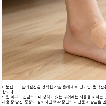
티눈밴드의 살리실산은 강력한 각질 용해제로, 당뇨병, 혈액순환
합니다.
또한 피부가 민감하거나 상처가 있는 부위에는 사용을 피하는 
사용 중 발진, 통증이 심해지면 즉각 중단하고 전문의 상담을 