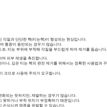
 각질과 단단한 핵(티눈핵)이 형성되는 현상입니다.
하며 통증이 동반되는 경우가 많습니다.
로, 티눈 부위에 부착해 각질을 부드럽게 하여 제거를 돕습니다.
하며 피부 재생을 촉진합니다.
적이나, 깊은 티눈 핵의 완전 제거를 위해서는 정확한 사용법과 
이 크므로 사용에 주의가 요구됩니다.
완화되는 듯하지만, 재발하는 경우가 많습니다.
지 못하거나 부착 위치가 부정확하기 때문입니다.
지 손상시켜 염증을 유발할 수 있습니다.