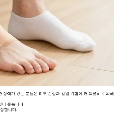
 장애가 있는 분들은 피부 손상과 감염 위험이 커 특별히 주의
것이 좋습니다.
권장합니다.