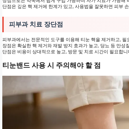
장점으로는 약국에서 쉽게 구입 가능하며 자가 치료가 가능해 
단점은 깊은 핵 제거에 한계가 있고, 사용법을 잘못하면 피부 
피부과 치료 장단점
피부과에서는 전문적인 도구를 이용해 티눈 핵을 제거하고, 필요
장점은 확실한 핵 제거와 재발 방지 효과가 높고, 당뇨 등 만성
단점은 비용이 상대적으로 높고, 방문 및 치료 시간이 필요합니
티눈밴드 사용 시 주의해야 할 점