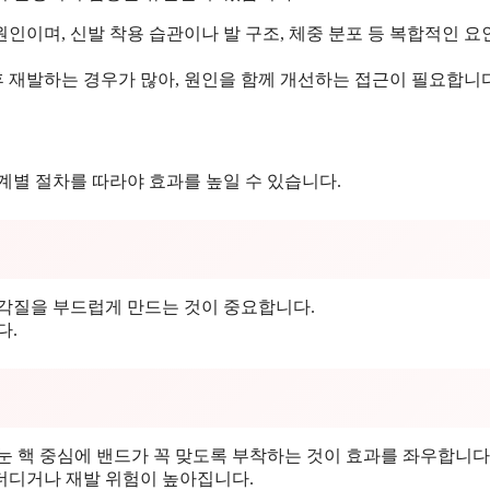
인이며, 신발 착용 습관이나 발 구조, 체중 분포 등 복합적인 요
 재발하는 경우가 많아, 원인을 함께 개선하는 접근이 필요합니다
계별 절차를 따라야 효과를 높일 수 있습니다.
 각질을 부드럽게 만드는 것이 중요합니다.
다.
눈 핵 중심에 밴드가 꼭 맞도록 부착하는 것이 효과를 좌우합니다
더디거나 재발 위험이 높아집니다.