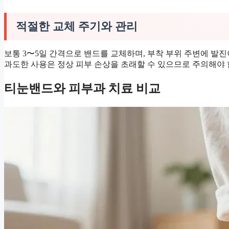
적절한 교체 주기와 관리
보통 3〜5일 간격으로 밴드를 교체하며, 부착 부위 주변에 발
과도한 사용은 정상 피부 손상을 초래할 수 있으므로 주의해야 
티눈밴드와 피부과 치료 비교