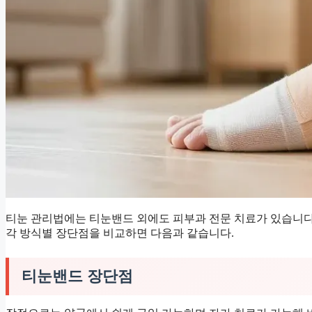
티눈 관리법에는 티눈밴드 외에도 피부과 전문 치료가 있습니다
각 방식별 장단점을 비교하면 다음과 같습니다.
티눈밴드 장단점