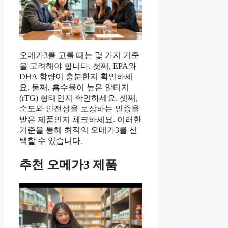
오메가3를 고를 때는 몇 가지 기준
을 고려해야 합니다. 첫째, EPA와
DHA 함량이 충분한지 확인하세
요. 둘째, 흡수율이 높은 알티지
(rTG) 형태인지 확인하세요. 셋째,
순도와 안전성을 보장하는 인증을
받은 제품인지 체크하세요. 이러한
기준을 통해 최적의 오메가3를 선
택할 수 있습니다.
추천 오메가3 제품