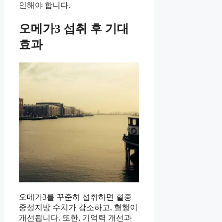
인해야 합니다.
오메가3 섭취 후 기대
효과
오메가3를 꾸준히 섭취하면 혈중
중성지방 수치가 감소하고, 혈행이
개선됩니다. 또한, 기억력 개선과