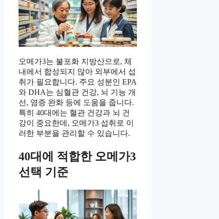
오메가3는 불포화 지방산으로, 체
내에서 합성되지 않아 외부에서 섭
취가 필요합니다. 주요 성분인 EPA
와 DHA는 심혈관 건강, 뇌 기능 개
선, 염증 완화 등에 도움을 줍니다.
특히 40대에는 혈관 건강과 뇌 건
강이 중요한데, 오메가3 섭취로 이
러한 부분을 관리할 수 있습니다.
40대에 적합한 오메가3
선택 기준