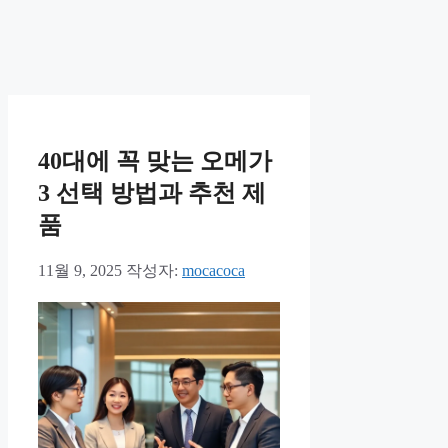
40대에 꼭 맞는 오메가
3 선택 방법과 추천 제
품
11월 9, 2025
작성자:
mocacoca