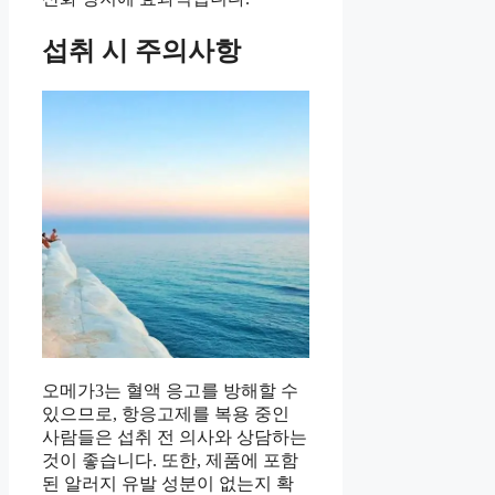
섭취 시 주의사항
오메가3는 혈액 응고를 방해할 수
있으므로, 항응고제를 복용 중인
사람들은 섭취 전 의사와 상담하는
것이 좋습니다. 또한, 제품에 포함
된 알러지 유발 성분이 없는지 확