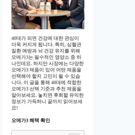
40대가 되면 건강에 대한 관심이
더욱 커지게 됩니다. 특히, 심혈관
질환 예방과 뇌 건강 유지를 위해
오메가3는 필수적인 영양소 중 하
나인데요. 하지만 시장에는 다양한
오메가3 제품이 있어 어떤 제품을
선택해야 할지 고민이 될 수 있습
니다. 이 글을 통해 40대에 적합한
오메가3 선택 기준과 추천 제품을
알아보세요. 놓치면 후회할 유익한
정보가 가득하니 끝까지 읽어보세
요!
오메가3 혜택 확인