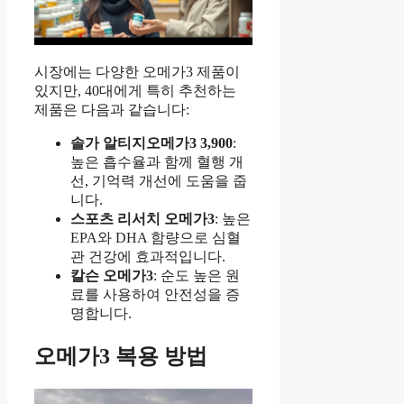
시장에는 다양한 오메가3 제품이
있지만, 40대에게 특히 추천하는
제품은 다음과 같습니다:
솔가 알티지오메가3 3,900
:
높은 흡수율과 함께 혈행 개
선, 기억력 개선에 도움을 줍
니다.
스포츠 리서치 오메가3
: 높은
EPA와 DHA 함량으로 심혈
관 건강에 효과적입니다.
칼슨 오메가3
: 순도 높은 원
료를 사용하여 안전성을 증
명합니다.
오메가3 복용 방법