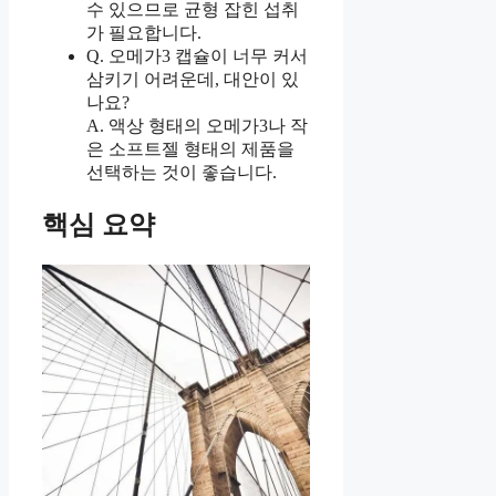
수 있으므로 균형 잡힌 섭취
가 필요합니다.
Q. 오메가3 캡슐이 너무 커서
삼키기 어려운데, 대안이 있
나요?
A. 액상 형태의 오메가3나 작
은 소프트젤 형태의 제품을
선택하는 것이 좋습니다.
핵심 요약