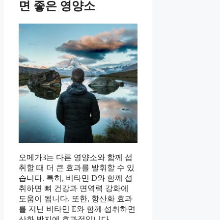
면 좋은 영양소
오메가3는 다른 영양소와 함께 섭
취할 때 더 큰 효과를 발휘할 수 있
습니다. 특히, 비타민 D와 함께 섭
취하면 뼈 건강과 면역력 강화에
도움이 됩니다. 또한, 항산화 효과
를 지닌 비타민 E와 함께 섭취하면
산화 방지에 효과적입니다.