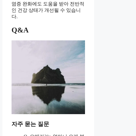
염증 완화에도 도움을 받아 전반적
인 건강 상태가 개선될 수 있습니
다.
Q&A
자주 묻는 질문