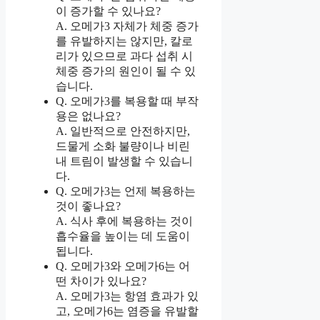
이 증가할 수 있나요?
A. 오메가3 자체가 체중 증가
를 유발하지는 않지만, 칼로
리가 있으므로 과다 섭취 시
체중 증가의 원인이 될 수 있
습니다.
Q. 오메가3를 복용할 때 부작
용은 없나요?
A. 일반적으로 안전하지만,
드물게 소화 불량이나 비린
내 트림이 발생할 수 있습니
다.
Q. 오메가3는 언제 복용하는
것이 좋나요?
A. 식사 후에 복용하는 것이
흡수율을 높이는 데 도움이
됩니다.
Q. 오메가3와 오메가6는 어
떤 차이가 있나요?
A. 오메가3는 항염 효과가 있
고, 오메가6는 염증을 유발할