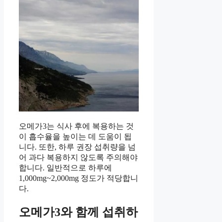
오메가3는 식사 후에 복용하는 것
이 흡수율을 높이는 데 도움이 됩
니다. 또한, 하루 권장 섭취량을 넘
어 과다 복용하지 않도록 주의해야
합니다. 일반적으로 하루에
1,000mg~2,000mg 정도가 적당합니
다.
오메가3와 함께 섭취하