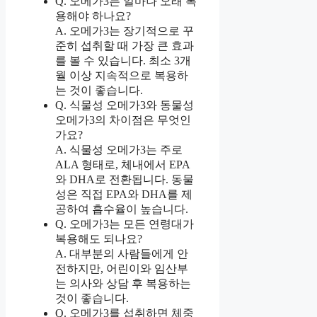
Q. 오메가3는 얼마나 오래 복
용해야 하나요?
A. 오메가3는 장기적으로 꾸
준히 섭취할 때 가장 큰 효과
를 볼 수 있습니다. 최소 3개
월 이상 지속적으로 복용하
는 것이 좋습니다.
Q. 식물성 오메가3와 동물성
오메가3의 차이점은 무엇인
가요?
A. 식물성 오메가3는 주로
ALA 형태로, 체내에서 EPA
와 DHA로 전환됩니다. 동물
성은 직접 EPA와 DHA를 제
공하여 흡수율이 높습니다.
Q. 오메가3는 모든 연령대가
복용해도 되나요?
A. 대부분의 사람들에게 안
전하지만, 어린이와 임산부
는 의사와 상담 후 복용하는
것이 좋습니다.
Q. 오메가3를 섭취하면 체중