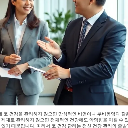
에 코 건강을 관리하지 않으면 만성적인 비염이나 부비동염과 같
, 제대로 관리하지 않으면 전체적인 건강에도 악영향을 미칠 수 
 있기 때문입니다. 따라서 코 건강 관리는 전신 건강 관리의 출