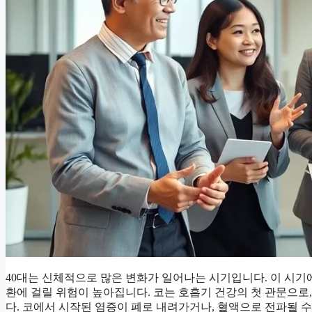
40대는 신체적으로 많은 변화가 일어나는 시기입니다. 이 시기
환에 걸릴 위험이 높아집니다. 코는 호흡기 건강의 첫 관문으로
다. 코에서 시작된 염증이 폐로 내려가거나, 혈액으로 전파될 수