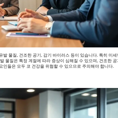
발 물질, 건조한 공기, 감기 바이러스 등이 있습니다. 특히 미
발 물질은 특정 계절에 따라 증상이 심해질 수 있으며, 건조한 
요인들은 모두 코 건강을 위협할 수 있으므로 주의해야 합니다.