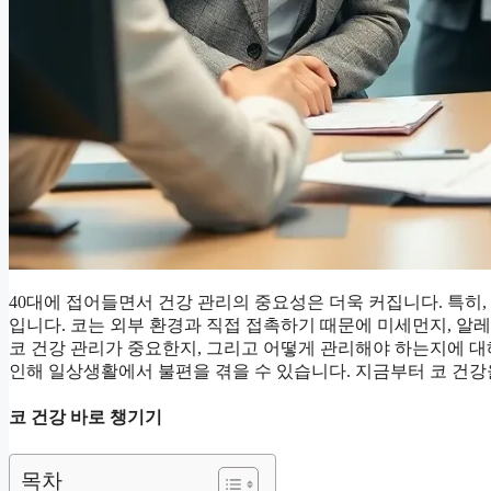
40대에 접어들면서 건강 관리의 중요성은 더욱 커집니다. 특히,
입니다. 코는 외부 환경과 직접 접촉하기 때문에 미세먼지, 알레
코 건강 관리가 중요한지, 그리고 어떻게 관리해야 하는지에 대
인해 일상생활에서 불편을 겪을 수 있습니다. 지금부터 코 건강
코 건강 바로 챙기기
목차