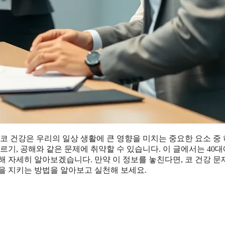
 코 건강은 우리의 일상 생활에 큰 영향을 미치는 중요한 요소 중
르기, 공해와 같은 문제에 취약할 수 있습니다. 이 글에서는 40대
해 자세히 알아보겠습니다. 만약 이 정보를 놓친다면, 코 건강 문
을 지키는 방법을 알아보고 실천해 보세요.