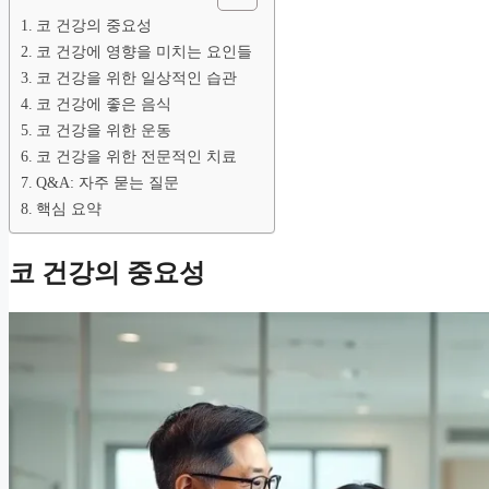
코 건강의 중요성
코 건강에 영향을 미치는 요인들
코 건강을 위한 일상적인 습관
코 건강에 좋은 음식
코 건강을 위한 운동
코 건강을 위한 전문적인 치료
Q&A: 자주 묻는 질문
핵심 요약
코 건강의 중요성