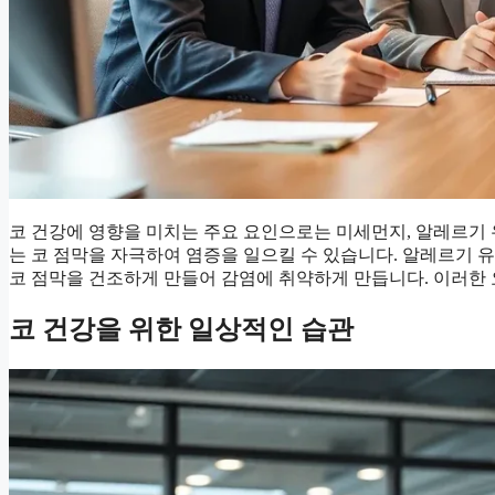
코 건강에 영향을 미치는 주요 요인으로는 미세먼지, 알레르기 유
는 코 점막을 자극하여 염증을 일으킬 수 있습니다. 알레르기 유
코 점막을 건조하게 만들어 감염에 취약하게 만듭니다. 이러한 
코 건강을 위한 일상적인 습관