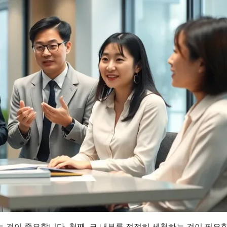
 것이 중요합니다. 첫째, 코 내부를 적절히 세척하는 것이 필요