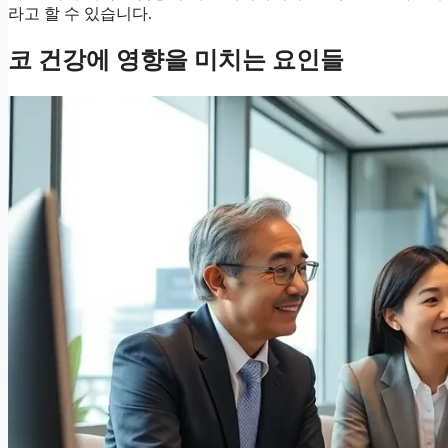
라고 할 수 있습니다.
코 건강에 영향을 미치는 요인들