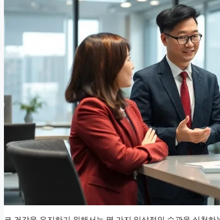
코 건강을 유지하기 위해서는 몇 가지 일상적인 습관을 실천하는