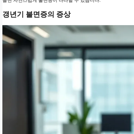
들면 자연스럽게 불면증이 나타날 수 있습니다.
갱년기 불면증의 증상