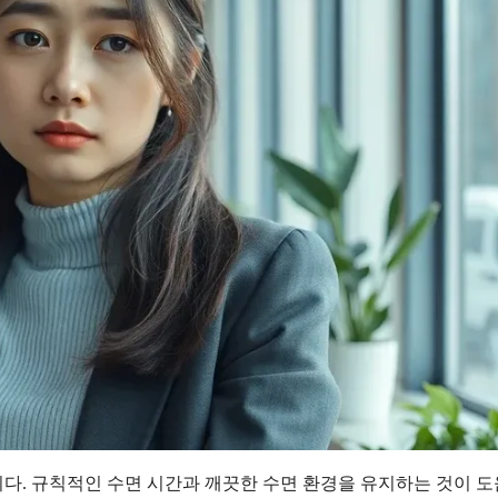
다. 규칙적인 수면 시간과 깨끗한 수면 환경을 유지하는 것이 