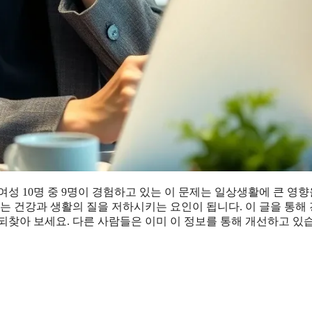
여성 10명 중 9명이 경험하고 있는 이 문제는 일상생활에 큰 영향
는 건강과 생활의 질을 저하시키는 요인이 됩니다. 이 글을 통해
되찾아 보세요. 다른 사람들은 이미 이 정보를 통해 개선하고 있