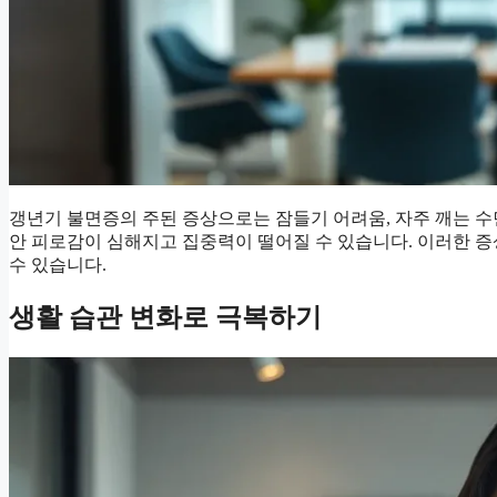
갱년기 불면증의 주된 증상으로는 잠들기 어려움, 자주 깨는 수면,
안 피로감이 심해지고 집중력이 떨어질 수 있습니다. 이러한 
수 있습니다.
생활 습관 변화로 극복하기