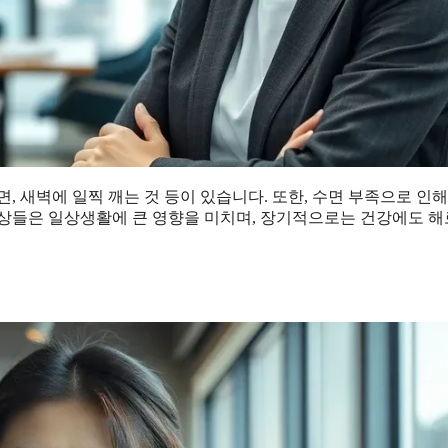
 새벽에 일찍 깨는 것 등이 있습니다. 또한, 수면 부족으로 인해
증상들은 일상생활에 큰 영향을 미치며, 장기적으로는 건강에도 