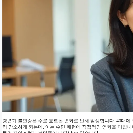
갱년기 불면증은 주로 호르몬 변화로 인해 발생합니다. 40대
히 감소하게 되는데, 이는 수면 패턴에 직접적인 영향을 미칩니