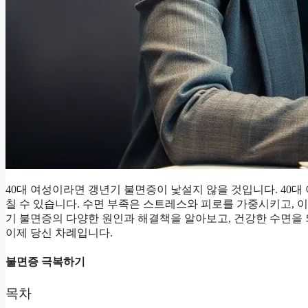
40대 여성이라면 갱년기 불면증이 낯설지 않을 것입니다. 40대 
칠 수 있습니다. 수면 부족은 스트레스와 피로를 가중시키고, 이
기 불면증의 다양한 원인과 해결책을 알아보고, 건강한 수면을 
이제 당신 차례입니다.
불면증 극복하기
목차