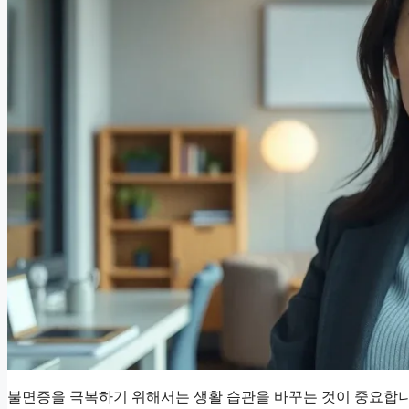
불면증을 극복하기 위해서는 생활 습관을 바꾸는 것이 중요합니