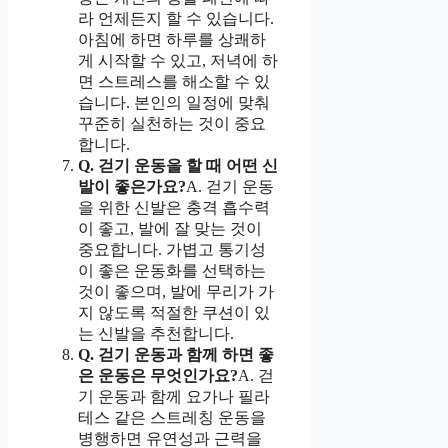
라 언제든지 할 수 있습니다.
아침에 하면 하루를 상쾌하
게 시작할 수 있고, 저녁에 하
면 스트레스를 해소할 수 있
습니다. 본인의 일정에 맞춰
꾸준히 실천하는 것이 중요
합니다.
Q. 걷기 운동을 할 때 어떤 신
발이 좋은가요?
A. 걷기 운동
을 위한 신발은 충격 흡수력
이 좋고, 발에 잘 맞는 것이
중요합니다. 가볍고 통기성
이 좋은 운동화를 선택하는
것이 좋으며, 발에 무리가 가
지 않도록 적절한 쿠션이 있
는 신발을 추천합니다.
Q. 걷기 운동과 함께 하면 좋
은 운동은 무엇인가요?
A. 걷
기 운동과 함께 요가나 필라
테스 같은 스트레칭 운동을
병행하면 유연성과 근력을