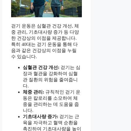
걷기 운동은 심혈관 건강 개선, 체
중 관리, 기초대사량 증가 등 다양
한 건강상의 이점을 제공합니다.
특히 40대는 걷기 운동을 통해 다
음과 같은 건강상의 이점을 누릴
수 있습니다.
심혈관 건강 개선:
걷기는 심
장과 혈관을 강화하여 심혈
관 질환의 위험을 줄여줍니
다.
체중 관리:
규칙적인 걷기 운
동은 칼로리를 소모하여 체
중을 관리하는 데 도움을 줍
니다.
기초대사량 증가:
걷기는 근
육을 자극하고 혈액 순환을
촉진하여 기초대사량을 높이