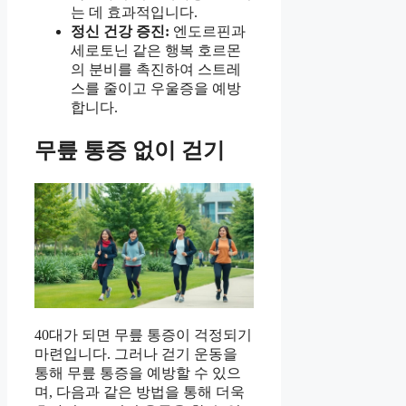
는 데 효과적입니다.
정신 건강 증진:
엔도르핀과
세로토닌 같은 행복 호르몬
의 분비를 촉진하여 스트레
스를 줄이고 우울증을 예방
합니다.
무릎 통증 없이 걷기
40대가 되면 무릎 통증이 걱정되기
마련입니다. 그러나 걷기 운동을
통해 무릎 통증을 예방할 수 있으
며, 다음과 같은 방법을 통해 더욱