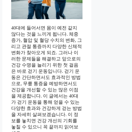
40대에 들어서면 몸이 예전 같지
않다는 것을 느끼게 됩니다. 체중
증가, 혈압 및 혈당 수치의 변화, 그
리고 관절 통증까지 다양한 신체적
변화가 찾아오게 되죠. 그러나 이
러한 문제들을 해결하고 앞으로의
건강 수명을 늘리기 위한 첫 걸음
은 바로 걷기 운동입니다. 걷기 운
동은 간단하면서도 효과적인 방법
으로, 무릎 통증을 예방하면서도
건강을 개선할 수 있는 많은 이점
을 제공합니다. 이 글에서는 40대
가 걷기 운동을 통해 얻을 수 있는
다양한 효과와 건강하게 걷는 방법
을 자세히 살펴보겠습니다. 이 정
보를 놓치면 건강 개선의 기회를
놓칠 수 있으니 꼭 끝까지 읽어보