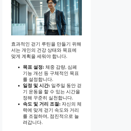
효과적인 걷기 루틴을 만들기 위해
서는 개인의 건강 상태와 목표에
맞게 계획을 세워야 합니다.
목표 설정:
체중 감량, 심폐
기능 개선 등 구체적인 목표
를 설정합니다.
일정 및 시간:
일주일 동안 걷
기 운동을 할 수 있는 시간을
정해 꾸준히 실천합니다.
속도 및 거리 조절:
자신의 체
력에 맞게 걷기 속도와 거리
를 조절하며, 점진적으로 늘
려갑니다.