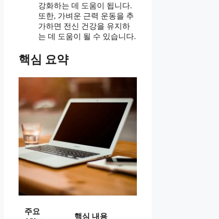
강화하는 데 도움이 됩니다.
또한, 가벼운 근력 운동을 추
가하면 전신 건강을 유지하
는 데 도움이 될 수 있습니다.
핵심 요약
주요
핵심 내용