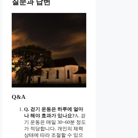
질문과 답변
Q&A
Q. 걷기 운동은 하루에 얼마
나 해야 효과가 있나요?
A. 걷
기 운동은 매일 30~60분 정도
가 적당합니다. 개인의 체력
상태에 따라 조절할 수 있으