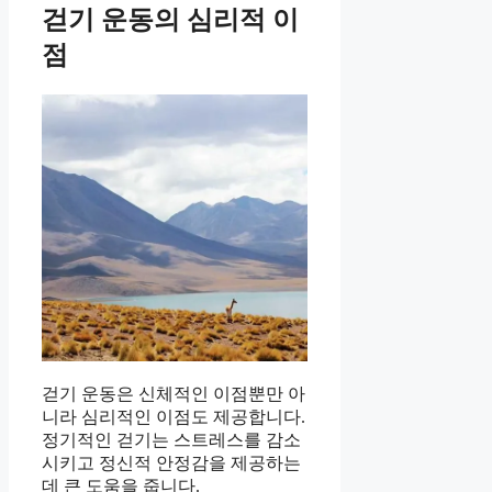
걷기 운동의 심리적 이
점
걷기 운동은 신체적인 이점뿐만 아
니라 심리적인 이점도 제공합니다.
정기적인 걷기는 스트레스를 감소
시키고 정신적 안정감을 제공하는
데 큰 도움을 줍니다.