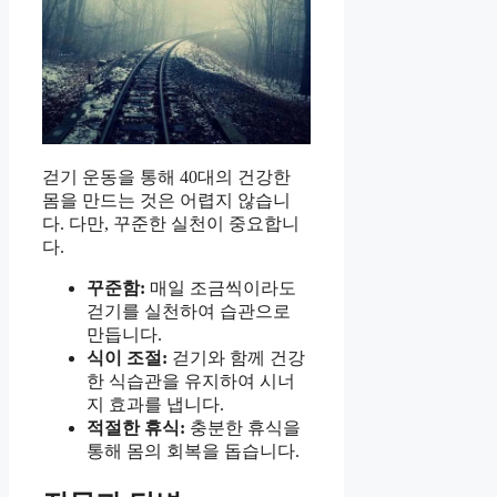
걷기 운동을 통해 40대의 건강한
몸을 만드는 것은 어렵지 않습니
다. 다만, 꾸준한 실천이 중요합니
다.
꾸준함:
매일 조금씩이라도
걷기를 실천하여 습관으로
만듭니다.
식이 조절:
걷기와 함께 건강
한 식습관을 유지하여 시너
지 효과를 냅니다.
적절한 휴식:
충분한 휴식을
통해 몸의 회복을 돕습니다.