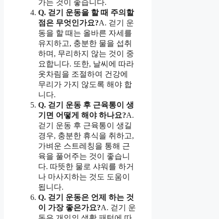
가는 것이 좋습니다.
Q. 걷기 운동을 할 때 주의할
점은 무엇인가요?
A. 걷기 운
동을 할 때는 올바른 자세를
유지하고, 충분한 물을 섭취
하며, 무리하지 않는 것이 중
요합니다. 또한, 날씨에 따라
옷차림을 조절하여 건강에
무리가 가지 않도록 해야 합
니다.
Q. 걷기 운동 후 근육통이 생
기면 어떻게 해야 하나요?
A.
걷기 운동 후 근육통이 생길
경우, 충분한 휴식을 취하고,
가벼운 스트레칭을 통해 근
육을 풀어주는 것이 좋습니
다. 따뜻한 물로 샤워를 하거
나 마사지하는 것도 도움이
됩니다.
Q. 걷기 운동은 언제 하는 것
이 가장 좋은가요?
A. 걷기 운
동은 개인의 생활 패턴에 따