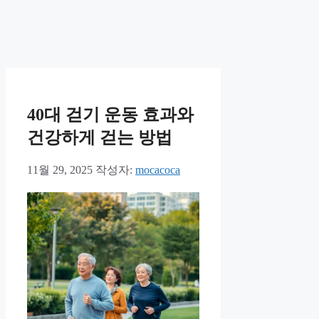
40대 걷기 운동 효과와
건강하게 걷는 방법
11월 29, 2025
작성자:
mocacoca