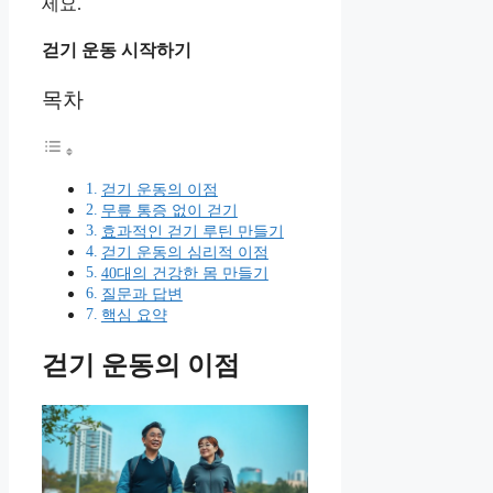
세요.
걷기 운동 시작하기
목차
걷기 운동의 이점
무릎 통증 없이 걷기
효과적인 걷기 루틴 만들기
걷기 운동의 심리적 이점
40대의 건강한 몸 만들기
질문과 답변
핵심 요약
걷기 운동의 이점