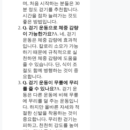
며, 처음 시작하는 분들은 30
분 정도 걷기를 추천합니다.
시간을 점차 늘려가는 것도
좋은 방법입니다.
Q. 걷기 운동으로 체중 감량
이 가능한가요?
A. 네, 걷기
운동은 체중 감량에 효과적
입니다. 칼로리 소모가 가능
하기 때문에 규칙적으로 실
천하면 체중 감량에 도움을
줄 수 있습니다. 단, 식이 조
절도 함께 병행하는 것이 중
요합니다.
Q. 걷기 운동이 무릎에 무리
를 줄 수 있나요?
A. 걷기 운
동은 다른 운동에 비해 무릎
에 무리를 덜 주는 운동입니
다. 하지만 올바른 자세와 적
절한 신발을 착용하는 것이
중요합니다. 무리한 걷기는
피하고, 천천히 강도를 높여