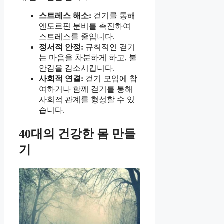
스트레스 해소:
걷기를 통해
엔도르핀 분비를 촉진하여
스트레스를 줄입니다.
정서적 안정:
규칙적인 걷기
는 마음을 차분하게 하고, 불
안감을 감소시킵니다.
사회적 연결:
걷기 모임에 참
여하거나 함께 걷기를 통해
사회적 관계를 형성할 수 있
습니다.
40대의 건강한 몸 만들
기