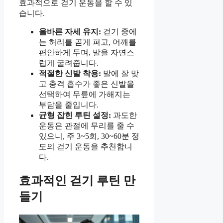
효과적으로 걷기 운동을 할 수 있
습니다.
올바른 자세 유지:
걷기 중에
는 허리를 곧게 펴고, 어깨를
편안하게 두며, 발을 자연스
럽게 굴려줍니다.
적절한 신발 착용:
발에 잘 맞
고 충격 흡수가 좋은 신발을
선택하여 무릎에 가해지는
부담을 줄입니다.
균형 잡힌 루틴 설정:
과도한
운동은 관절에 무리를 줄 수
있으니, 주 3~5회, 30~60분 정
도의 걷기 운동을 추천합니
다.
효과적인 걷기 루틴 만
들기