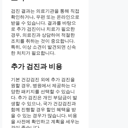
검진 결과는 의료기관을 통해 직접
확인하거나, 우편 또는 온라인으로
받을 수 있습니다. 결과를 바탕으
로 추가 검진이나 치료가 필요한
경우, 의료진과 상담하여 적절한
조치를 취하는 것이 중요합니다.
특히, 이상 소견이 발견되면 신속
한 처치가 필요합니다.
추가 검진과 비용
기본 건강검진 외에 추가 검진을
원할 경우, 병원에서 제공하는 다
양한 패키지를 선택할 수 있습니
다. 추가 검진은 개인 부담금이 발
생할 수 있으나, 국가 건강검진과
함께 진행할 경우 할인 혜택을 받
을 수 있는 경우가 많습니다. 비용
을 사전에 확인하고 계획을 세우는
것이 좋습니다.