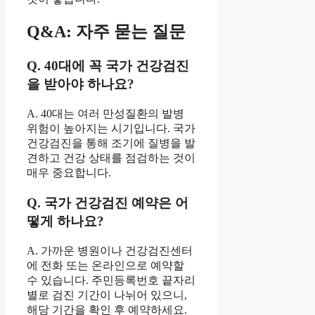
Q&A: 자주 묻는 질문
Q. 40대에 꼭 국가 건강검진
을 받아야 하나요?
A. 40대는 여러 만성질환의 발병
위험이 높아지는 시기입니다. 국가
건강검진을 통해 조기에 질병을 발
견하고 건강 상태를 점검하는 것이
매우 중요합니다.
Q. 국가 건강검진 예약은 어
떻게 하나요?
A. 가까운 병원이나 건강검진센터
에 전화 또는 온라인으로 예약할
수 있습니다. 주민등록번호 끝자리
별로 검진 기간이 나뉘어 있으니,
해당 기간을 확인 후 예약하세요.