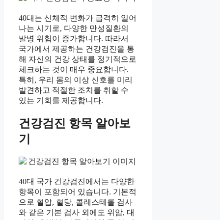
40대는 신체적 변화가 급격히 일어
나는 시기로, 다양한 만성질환의
발병 위험이 증가합니다. 따라서
국가에서 제공하는 건강검진을 통
해 자신의 건강 상태를 정기적으로
체크하는 것이 매우 중요합니다.
특히, 우리 몸의 이상 신호를 미리
발견하고 적절한 조치를 취할 수
있는 기회를 제공합니다.
건강검진 항목 알아보
기
40대 국가 건강검진에서는 다양한
항목이 포함되어 있습니다. 기본적
으로 혈압, 혈당, 콜레스테롤 검사
와 같은 기본 검사 외에도 위암, 대