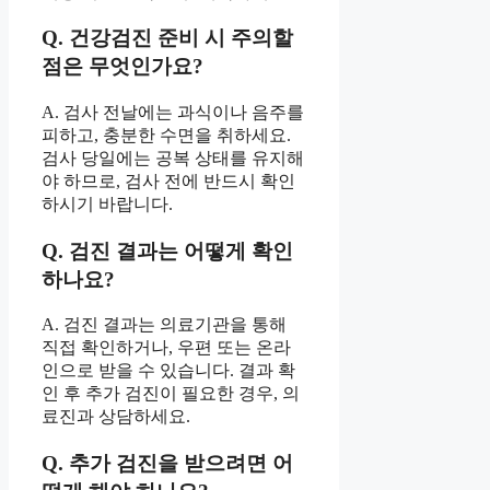
Q. 건강검진 준비 시 주의할
점은 무엇인가요?
A. 검사 전날에는 과식이나 음주를
피하고, 충분한 수면을 취하세요.
검사 당일에는 공복 상태를 유지해
야 하므로, 검사 전에 반드시 확인
하시기 바랍니다.
Q. 검진 결과는 어떻게 확인
하나요?
A. 검진 결과는 의료기관을 통해
직접 확인하거나, 우편 또는 온라
인으로 받을 수 있습니다. 결과 확
인 후 추가 검진이 필요한 경우, 의
료진과 상담하세요.
Q. 추가 검진을 받으려면 어