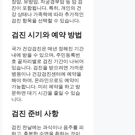
장암, 유방암, 자궁경부암 등 암 검
진이 포함됩니다. 특히, 개인의 건
강 상태나 가족력에 따라 추가적인
검진 항목을 선택할 수 있습니다.
검진 시기와 예약 방법
국가 건강검진은 매년 정해진 기간
내에 받을 수 있으며, 주민등록번
호 끝자리별로 검진 기간이 나뉘어
있습니다. 검진을 받으려면 가까운
병원이나 건강검진센터에 예약을
해야 하며, 온라인으로도 예약이
가능합니다. 미리 예약을 하고 방
문하면 대기 시간을 줄일 수 있습
니다.
검진 준비 사항
검진 전날에는 과식이나 음주를 피
하고, 충분한 수면을 취하는 것이