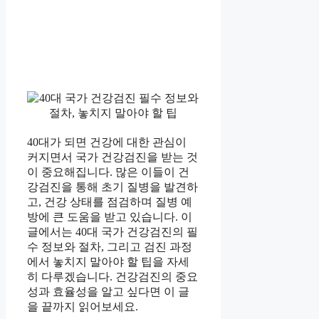
40대가 되면 건강에 대한 관심이
커지면서 국가 건강검진을 받는 것
이 중요해집니다. 많은 이들이 건
강검진을 통해 초기 질병을 발견하
고, 건강 상태를 점검하며 질병 예
방에 큰 도움을 받고 있습니다. 이
글에서는 40대 국가 건강검진의 필
수 정보와 절차, 그리고 검진 과정
에서 놓치지 말아야 할 팁을 자세
히 다루겠습니다. 건강검진의 중요
성과 효율성을 알고 싶다면 이 글
을 끝까지 읽어보세요.