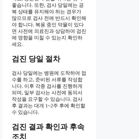
좋습니다. 또한, 검사 당일에는 공
복 상태를 유지해야 하는 경우가
많으므로 검사 전에 반드시 확인해
야 합니다. 복용 중인 약물이 있다
면 사전에 의료진과 상담하여 검진
에 영향을 미칠 수 있는지 확인하
세요.
검진 당일 절차
검사 당일에는 병원에 도착하여 접
수를 하고, 준비된 서류를 작성합
니다. 이후 각종 검사를 진행하게
되며, 일부 검사는 사전에 동의서
작성을 요구할 수 있습니다. 검사
후 결과는 대개 1~2주 후에 확인할
수 있습니다.
검진 결과 확인과 후속
조치