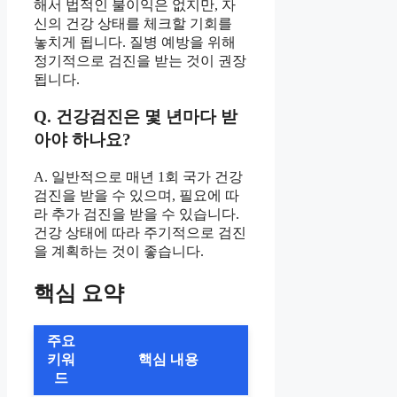
해서 법적인 불이익은 없지만, 자
신의 건강 상태를 체크할 기회를
놓치게 됩니다. 질병 예방을 위해
정기적으로 검진을 받는 것이 권장
됩니다.
Q. 건강검진은 몇 년마다 받
아야 하나요?
A. 일반적으로 매년 1회 국가 건강
검진을 받을 수 있으며, 필요에 따
라 추가 검진을 받을 수 있습니다.
건강 상태에 따라 주기적으로 검진
을 계획하는 것이 좋습니다.
핵심 요약
주요
키워
핵심 내용
드