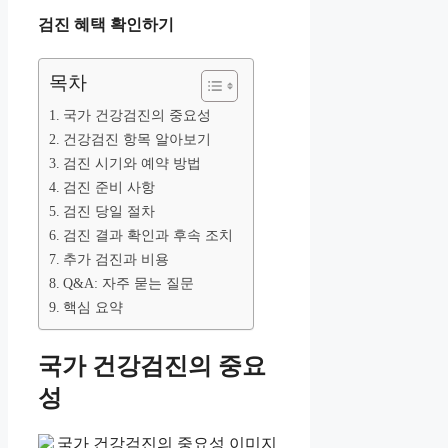
검진 혜택 확인하기
목차
국가 건강검진의 중요성
건강검진 항목 알아보기
검진 시기와 예약 방법
검진 준비 사항
검진 당일 절차
검진 결과 확인과 후속 조치
추가 검진과 비용
Q&A: 자주 묻는 질문
핵심 요약
국가 건강검진의 중요
성