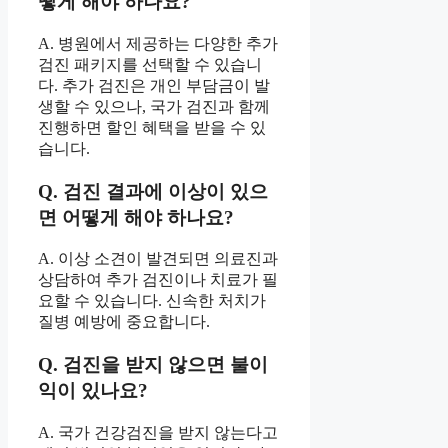
떻게 해야 하나요?
A. 병원에서 제공하는 다양한 추가
검진 패키지를 선택할 수 있습니
다. 추가 검진은 개인 부담금이 발
생할 수 있으나, 국가 검진과 함께
진행하면 할인 혜택을 받을 수 있
습니다.
Q. 검진 결과에 이상이 있으
면 어떻게 해야 하나요?
A. 이상 소견이 발견되면 의료진과
상담하여 추가 검진이나 치료가 필
요할 수 있습니다. 신속한 처치가
질병 예방에 중요합니다.
Q. 검진을 받지 않으면 불이
익이 있나요?
A. 국가 건강검진을 받지 않는다고