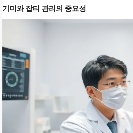
기미와 잡티 관리의 중요성