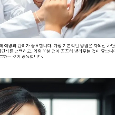
문에 예방과 관리가 중요합니다. 가장 기본적인 방법은 자외선 차
선 차단제를 선택하고, 외출 30분 전에 꼼꼼히 발라주는 것이 좋습니다
호하는 것이 중요합니다.