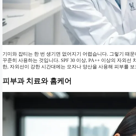
기미와 잡티는 한 번 생기면 없어지기 어렵습니다. 그렇기 때
꾸준히 사용하는 것입니다. SPF 30 이상, PA++ 이상의 자외
한, 자외선이 강한 시간대에는 모자나 양산을 사용해 피부를 보
피부과 치료와 홈케어