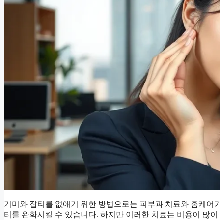
기미와 잡티를 없애기 위한 방법으로는 피부과 치료와 홈케어가 
티를 완화시킬 수 있습니다. 하지만 이러한 치료는 비용이 많이