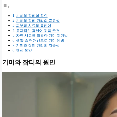
기미와 잡티의 원인
기미와 잡티 관리의 중요성
피부과 치료와 홈케어
효과적인 홈케어 제품 추천
자연 재료를 활용한 기미 제거법
생활 습관 개선으로 기미 예방
기미와 잡티 관리의 지속성
핵심 요약
기미와 잡티의 원인