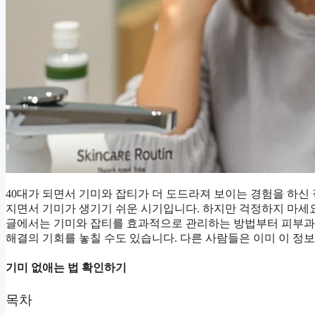
40대가 되면서 기미와 잡티가 더 도드라져 보이는 경험을 하신
지면서 기미가 생기기 쉬운 시기입니다. 하지만 걱정하지 마세
글에서는 기미와 잡티를 효과적으로 관리하는 방법부터 피부과 
해결의 기회를 놓칠 수도 있습니다. 다른 사람들은 이미 이 정
기미 없애는 법 확인하기
목차