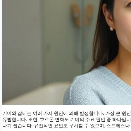
기미와 잡티는 여러 가지 원인에 의해 발생합니다. 가장 큰 
유발합니다. 또한, 호르몬 변화도 기미의 주요 원인 중 하나입니다
나기 쉽습니다. 유전적인 요인도 무시할 수 없으며, 스트레스나