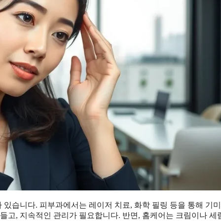
있습니다. 피부과에서는 레이저 치료, 화학 필링 등을 통해 기미
 들고, 지속적인 관리가 필요합니다. 반면, 홈케어는 크림이나 세