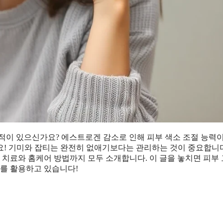
 적이 있으신가요? 에스트로겐 감소로 인해 피부 색소 조절 능력
요! 기미와 잡티는 완전히 없애기보다는 관리하는 것이 중요합니다
치료와 홈케어 방법까지 모두 소개합니다. 이 글을 놓치면 피부
보를 활용하고 있습니다!