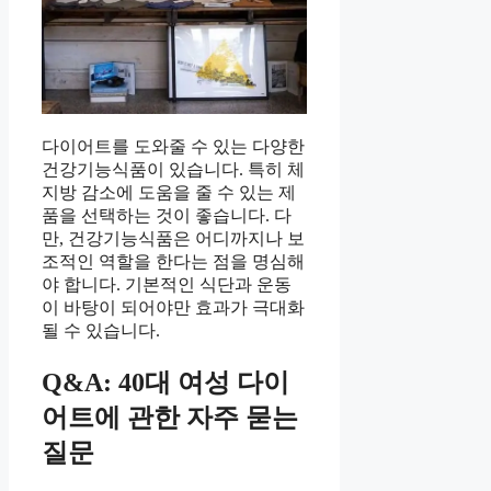
다이어트를 도와줄 수 있는 다양한
건강기능식품이 있습니다. 특히 체
지방 감소에 도움을 줄 수 있는 제
품을 선택하는 것이 좋습니다. 다
만, 건강기능식품은 어디까지나 보
조적인 역할을 한다는 점을 명심해
야 합니다. 기본적인 식단과 운동
이 바탕이 되어야만 효과가 극대화
될 수 있습니다.
Q&A: 40대 여성 다이
어트에 관한 자주 묻는
질문