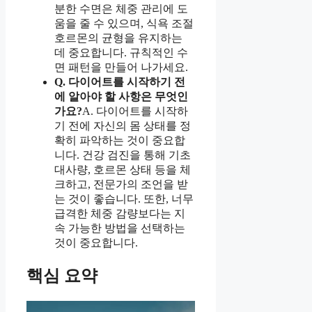
분한 수면은 체중 관리에 도
움을 줄 수 있으며, 식욕 조절
호르몬의 균형을 유지하는
데 중요합니다. 규칙적인 수
면 패턴을 만들어 나가세요.
Q. 다이어트를 시작하기 전
에 알아야 할 사항은 무엇인
가요?
A. 다이어트를 시작하
기 전에 자신의 몸 상태를 정
확히 파악하는 것이 중요합
니다. 건강 검진을 통해 기초
대사량, 호르몬 상태 등을 체
크하고, 전문가의 조언을 받
는 것이 좋습니다. 또한, 너무
급격한 체중 감량보다는 지
속 가능한 방법을 선택하는
것이 중요합니다.
핵심 요약