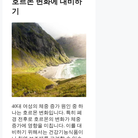
호르몬 변화에 대비하
기
40대 여성의 체중 증가 원인 중 하
나는 호르몬 변화입니다. 특히 폐
경 전후로 호르몬의 변화가 체중
증가에 영향을 미칩니다. 이를 대
비하기 위해서는 건강기능식품이