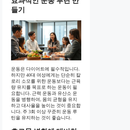
효과적인 운동 루틴 만
들기
운동은 다이어트에 필수적입니다.
하지만 40대 여성에게는 단순히 칼
로리 소모를 위한 운동보다는 근육
량 유지를 목표로 하는 운동이 필
요합니다. 근력 운동과 유산소 운
동을 병행하여, 몸의 균형을 유지
하고 대사율을 높이는 것이 중요합
니다. 주 3회 이상 꾸준히 운동 루
틴을 유지하는 것이 좋습니다.