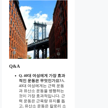
Q&A
Q. 40대 여성에게 가장 효과
적인 운동은 무엇인가요?
A.
40대 여성에게는 근력 운동
과 유산소 운동을 병행하는
것이 가장 효과적입니다. 근
력 운동은 근육량 유지를 돕
고, 유산소 운동은 칼로리 소