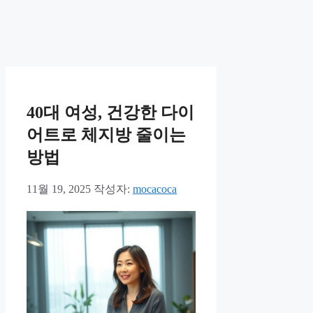
40대 여성, 건강한 다이
어트로 체지방 줄이는
방법
11월 19, 2025
작성자:
mocacoca