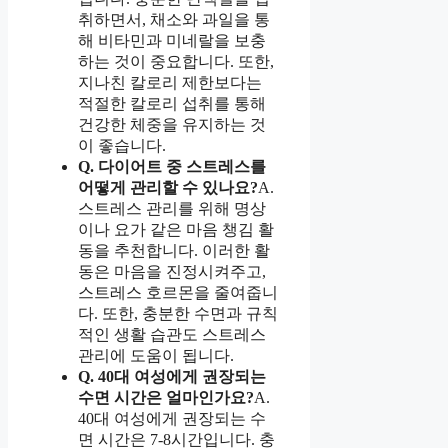
취하면서, 채소와 과일을 통
해 비타민과 미네랄을 보충
하는 것이 중요합니다. 또한,
지나친 칼로리 제한보다는
적절한 칼로리 섭취를 통해
건강한 체중을 유지하는 것
이 좋습니다.
Q. 다이어트 중 스트레스를
어떻게 관리할 수 있나요?
A.
스트레스 관리를 위해 명상
이나 요가 같은 마음 챙김 활
동을 추천합니다. 이러한 활
동은 마음을 진정시켜주고,
스트레스 호르몬을 줄여줍니
다. 또한, 충분한 수면과 규칙
적인 생활 습관도 스트레스
관리에 도움이 됩니다.
Q. 40대 여성에게 권장되는
수면 시간은 얼마인가요?
A.
40대 여성에게 권장되는 수
면 시간은 7-8시간입니다. 충