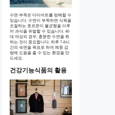
수면 부족은 다이어트를 방해할 수
있습니다. 수면이 부족하면 식욕을
조절하는 호르몬이 불균형을 이루
어 과식을 유발할 수 있습니다. 40
대 여성의 경우, 충분한 수면을 취
하는 것이 중요합니다. 하루 7-8시
간의 숙면을 목표로 하여 체중 감
량에 도움을 줄 수 있는 환경을 만
드세요.
건강기능식품의 활용