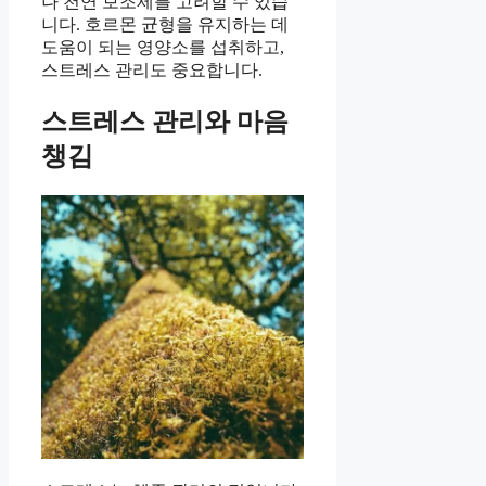
나 천연 보조제를 고려할 수 있습
니다. 호르몬 균형을 유지하는 데
도움이 되는 영양소를 섭취하고,
스트레스 관리도 중요합니다.
스트레스 관리와 마음
챙김