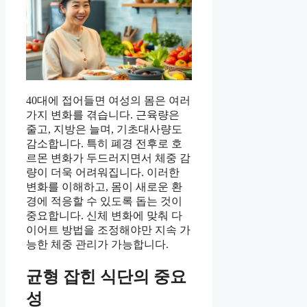
40대에 접어들면 여성의 몸은 여러
가지 변화를 겪습니다. 근육량은
줄고, 지방은 늘며, 기초대사량도
감소합니다. 특히 폐경 전후로 호
르몬 변화가 두드러지면서 체중 감
량이 더욱 어려워집니다. 이러한
변화를 이해하고, 몸이 새로운 환
경에 적응할 수 있도록 돕는 것이
중요합니다. 신체 변화에 맞춰 다
이어트 방법을 조정해야만 지속 가
능한 체중 관리가 가능합니다.
균형 잡힌 식단의 중요
성