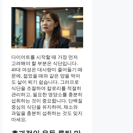
다이어트를 시작할 때 가장 먼저
고려해야 할 부분은 식단입니다.
40대 여성은 대사량이 줄어들기 때
문에, 젊었을 때와 같은 양을 먹어
도 살이 찌기 쉽습니다. 그러므로
식단을 조절하여 칼로리를 적절히
관리하고, 필요한 영양소를 충분히
섭취하는 것이 중요합니다. 단백질
중심의 식단을 유지하며, 채소와
과일을 충분히 섭취하는 것도 잊지
마세요.