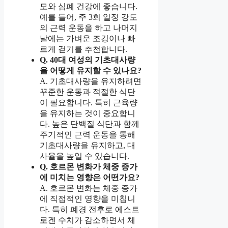
모와 심폐 건강에 좋습니다.
예를 들어, 주 3회 일정 강도
의 근력 운동을 하고 나머지
날에는 가벼운 조깅이나 빠
르게 걷기를 추천합니다.
Q. 40대 여성의 기초대사량
을 어떻게 유지할 수 있나요?
A. 기초대사량을 유지하려면
꾸준한 운동과 적절한 식단
이 필요합니다. 특히 근육량
을 유지하는 것이 중요합니
다. 높은 단백질 식단과 함께
주기적인 근력 운동을 통해
기초대사량을 유지하고, 대
사율을 높일 수 있습니다.
Q. 호르몬 변화가 체중 증가
에 미치는 영향은 어떤가요?
A. 호르몬 변화는 체중 증가
에 직접적인 영향을 미칩니
다. 특히 폐경 전후로 에스트
로겐 수치가 감소하면서 체