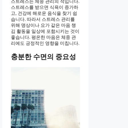
스트레스는 체중 관리의 적입니다.
스트레스를 받으면 식욕이 증가하
고, 건강에 해로운 음식을 찾기 쉽
습니다. 따라서 스트레스 관리를
위해 명상이나 요가 같은 마음 챙
김 활동을 일상에 포함시키는 것이
좋습니다. 평온한 마음은 체중 관
리에도 긍정적인 영향을 미칩니다.
충분한 수면의 중요성