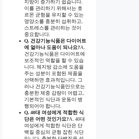
지방이 증가하기 쉽습니다.
이를 관리하기 위해서는 호
르몬 균형을 유지할 수 있는
영양소를 충분히 섭취하고,
스트레스를 관리하는 것이
중요합니다.
Q. 건강기능식품은 다이어트
에 얼마나 도움이 되나요?
A.
건강기능식품은 다이어트에
보조적인 역할을 할 수 있습
니다. 체지방 감소에 도움을
주는 성분이 포함된 제품을
선택하면 효과적입니다. 그
러나 건강기능식품만으로는
충분한 체중 감량이 어렵고,
기본적인 식단과 운동이 병
행되어야 합니다.
Q. 40대 여성에게 적합한 식
단은 어떤 것인가요?
A. 40대
여성에게 적합한 식단은 단
백질 중심의 균형 잡힌 식단
입니다. 충분한 단백질을 섭