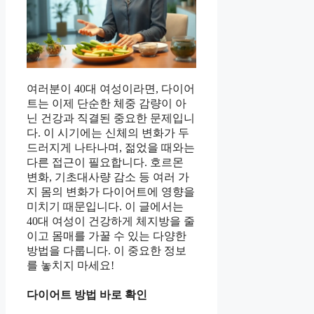
여러분이 40대 여성이라면, 다이어
트는 이제 단순한 체중 감량이 아
닌 건강과 직결된 중요한 문제입니
다. 이 시기에는 신체의 변화가 두
드러지게 나타나며, 젊었을 때와는
다른 접근이 필요합니다. 호르몬
변화, 기초대사량 감소 등 여러 가
지 몸의 변화가 다이어트에 영향을
미치기 때문입니다. 이 글에서는
40대 여성이 건강하게 체지방을 줄
이고 몸매를 가꿀 수 있는 다양한
방법을 다룹니다. 이 중요한 정보
를 놓치지 마세요!
다이어트 방법 바로 확인