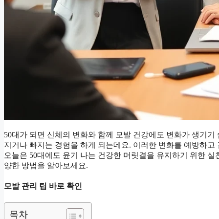
50대가 되면 신체의 변화와 함께 모발 건강에도 변화가 생기기
지거나 빠지는 경험을 하게 되는데요. 이러한 변화를 예방하고
오늘은 50대에도 윤기 나는 건강한 머릿결을 유지하기 위한 실천
양한 방법을 알아보세요.
모발 관리 팁 바로 확인
목차