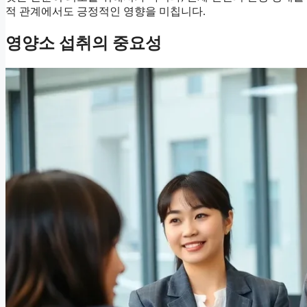
적 관계에서도 긍정적인 영향을 미칩니다.
영양소 섭취의 중요성