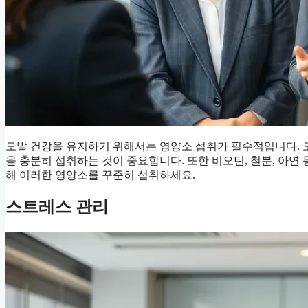
모발 건강을 유지하기 위해서는 영양소 섭취가 필수적입니다. 모발
을 충분히 섭취하는 것이 중요합니다. 또한 비오틴, 철분, 아연
해 이러한 영양소를 꾸준히 섭취하세요.
스트레스 관리