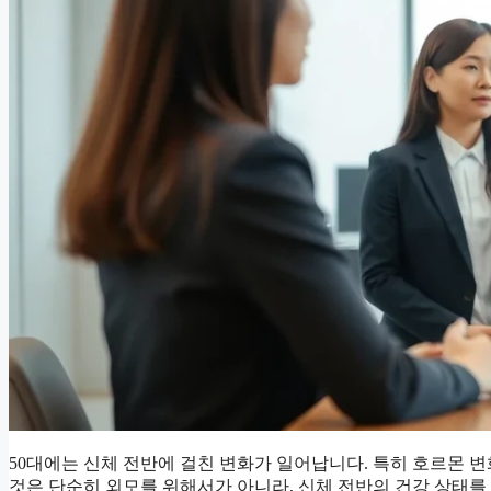
50대에는 신체 전반에 걸친 변화가 일어납니다. 특히 호르몬 변
것은 단순히 외모를 위해서가 아니라, 신체 전반의 건강 상태를