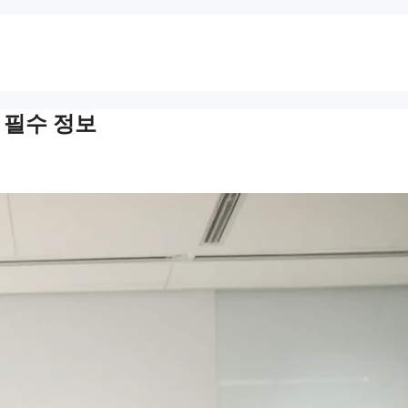
 필수 정보