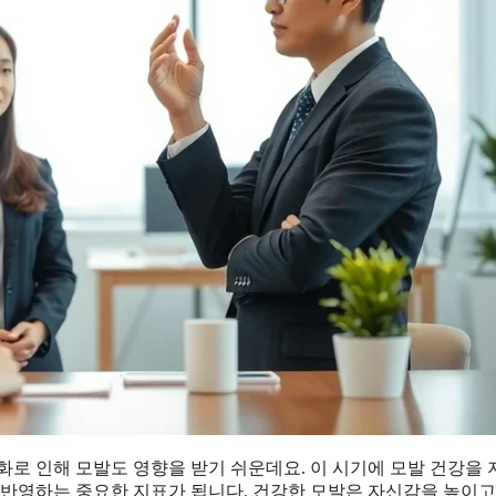
화로 인해 모발도 영향을 받기 쉬운데요. 이 시기에 모발 건강을
 반영하는 중요한 지표가 됩니다. 건강한 모발은 자신감을 높이고