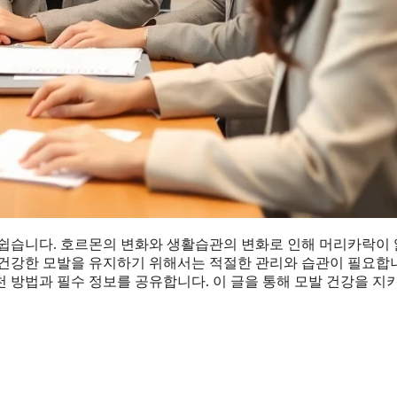
 쉽습니다. 호르몬의 변화와 생활습관의 변화로 인해 머리카락이
 건강한 모발을 유지하기 위해서는 적절한 관리와 습관이 필요합
 방법과 필수 정보를 공유합니다. 이 글을 통해 모발 건강을 지