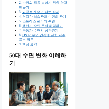
수면의 질을 높이기 위한 환경
만들기
규칙적인 수면 패턴 유지
건강한 식습관과 수면의 관계
스트레스 관리와 수면
갱년기 수면 문제 해결하기
운동과 수면의 상관관계
Q&A: 수면 건강에 관한 자주
묻는 질문
핵심 요약
50대 수면 변화 이해하
기