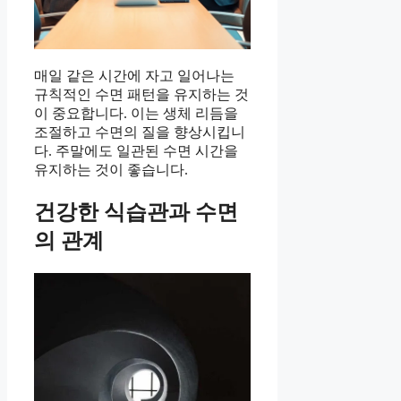
매일 같은 시간에 자고 일어나는
규칙적인 수면 패턴을 유지하는 것
이 중요합니다. 이는 생체 리듬을
조절하고 수면의 질을 향상시킵니
다. 주말에도 일관된 수면 시간을
유지하는 것이 좋습니다.
건강한 식습관과 수면
의 관계