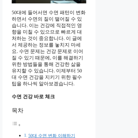
50대에 들어서면 수면 패턴이 변화
하면서 수면의 질이 떨어질 수 있
습니다. 이는 건강에 직접적인 영
향을 미칠 수 있으므로 빠르게 대
처하는 것이 중요합니다. 이 글에
서 제공하는 정보를 놓치지 마세
요. 수면 문제는 건강 문제로 이어
질 수 있기 때문에, 이를 해결하기
위한 방법들을 통해 건강한 삶을
유지할 수 있습니다. 이제부터 50
대 수면 건강을 지키기 위한 필수
팁을 하나씩 알아보겠습니다.
수면 건강 바로 체크
목차
50대 수면 변화 이해하기