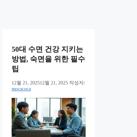
50대 수면 건강 지키는
방법, 숙면을 위한 필수
팁
12월 21, 2025
12월 21, 2025
작성자:
mocacoca