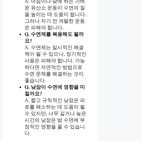
A. 아침이나 낮에 하는 가벼
운 유산소 운동이 수면의 질
을 높이는 데 도움이 됩니다.
그러나 자기 전 격렬한 운동
은 피해야 합니다.
Q. 수면제를 복용해도 될까
요?
A. 수면제는 일시적인 해결
책이 될 수 있으나, 장기적인
사용은 피해야 합니다. 가능
하다면 자연적인 방법으로
수면 문제를 해결하는 것이
좋습니다.
Q. 낮잠이 수면에 영향을 미
칠까요?
A. 짧고 규칙적인 낮잠은 피
로를 해소하는 데 도움이 될
수 있지만, 너무 길거나 늦은
시간의 낮잠은 밤 수면에 부
정적인 영향을 줄 수 있습니
다.