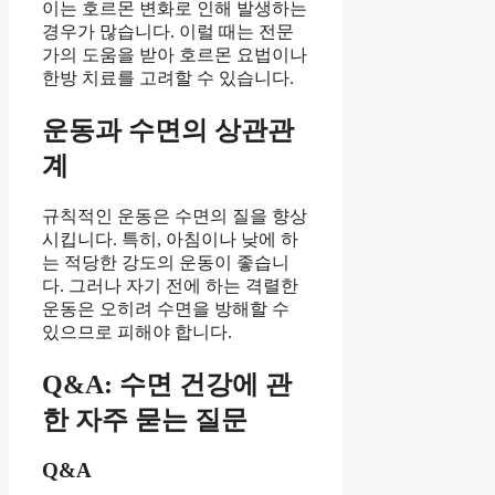
이는 호르몬 변화로 인해 발생하는
경우가 많습니다. 이럴 때는 전문
가의 도움을 받아 호르몬 요법이나
한방 치료를 고려할 수 있습니다.
운동과 수면의 상관관
계
규칙적인 운동은 수면의 질을 향상
시킵니다. 특히, 아침이나 낮에 하
는 적당한 강도의 운동이 좋습니
다. 그러나 자기 전에 하는 격렬한
운동은 오히려 수면을 방해할 수
있으므로 피해야 합니다.
Q&A: 수면 건강에 관
한 자주 묻는 질문
Q&A