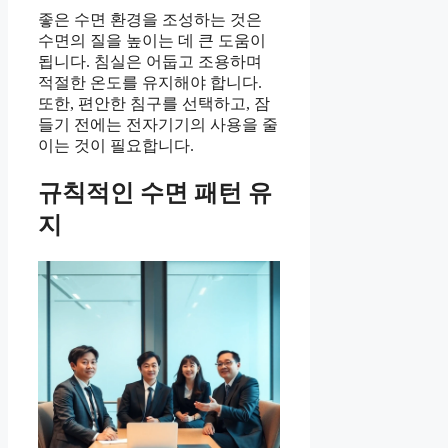
좋은 수면 환경을 조성하는 것은
수면의 질을 높이는 데 큰 도움이
됩니다. 침실은 어둡고 조용하며
적절한 온도를 유지해야 합니다.
또한, 편안한 침구를 선택하고, 잠
들기 전에는 전자기기의 사용을 줄
이는 것이 필요합니다.
규칙적인 수면 패턴 유
지