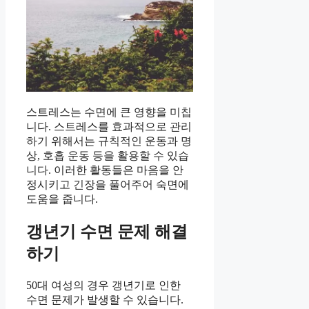
스트레스는 수면에 큰 영향을 미칩
니다. 스트레스를 효과적으로 관리
하기 위해서는 규칙적인 운동과 명
상, 호흡 운동 등을 활용할 수 있습
니다. 이러한 활동들은 마음을 안
정시키고 긴장을 풀어주어 숙면에
도움을 줍니다.
갱년기 수면 문제 해결
하기
50대 여성의 경우 갱년기로 인한
수면 문제가 발생할 수 있습니다.