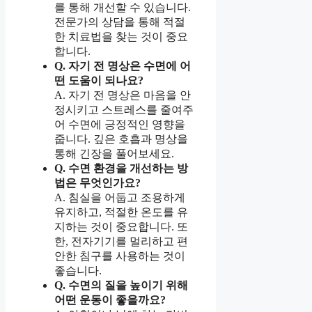
를 통해 개선할 수 있습니다.
전문가의 상담을 통해 적절
한 치료법을 찾는 것이 중요
합니다.
Q. 자기 전 명상은 수면에 어
떤 도움이 되나요?
A. 자기 전 명상은 마음을 안
정시키고 스트레스를 줄여주
어 수면에 긍정적인 영향을
줍니다. 깊은 호흡과 명상을
통해 긴장을 풀어보세요.
Q. 수면 환경을 개선하는 방
법은 무엇인가요?
A. 침실을 어둡고 조용하게
유지하고, 적절한 온도를 유
지하는 것이 중요합니다. 또
한, 전자기기를 멀리하고 편
안한 침구를 사용하는 것이
좋습니다.
Q. 수면의 질을 높이기 위해
어떤 운동이 좋을까요?