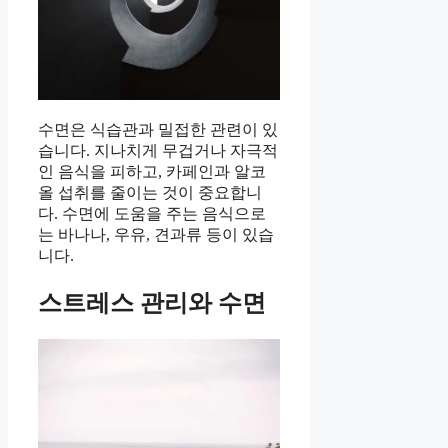
수면은 식습관과 밀접한 관련이 있
습니다. 지나치게 무겁거나 자극적
인 음식을 피하고, 카페인과 알코
올 섭취를 줄이는 것이 중요합니
다. 수면에 도움을 주는 음식으로
는 바나나, 우유, 견과류 등이 있습
니다.
스트레스 관리와 수면