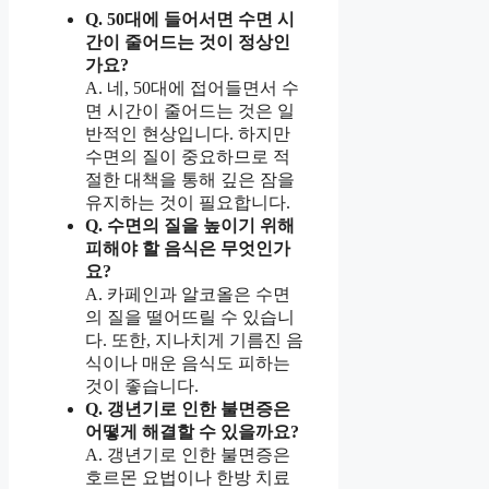
Q. 50대에 들어서면 수면 시
간이 줄어드는 것이 정상인
가요?
A. 네, 50대에 접어들면서 수
면 시간이 줄어드는 것은 일
반적인 현상입니다. 하지만
수면의 질이 중요하므로 적
절한 대책을 통해 깊은 잠을
유지하는 것이 필요합니다.
Q. 수면의 질을 높이기 위해
피해야 할 음식은 무엇인가
요?
A. 카페인과 알코올은 수면
의 질을 떨어뜨릴 수 있습니
다. 또한, 지나치게 기름진 음
식이나 매운 음식도 피하는
것이 좋습니다.
Q. 갱년기로 인한 불면증은
어떻게 해결할 수 있을까요?
A. 갱년기로 인한 불면증은
호르몬 요법이나 한방 치료