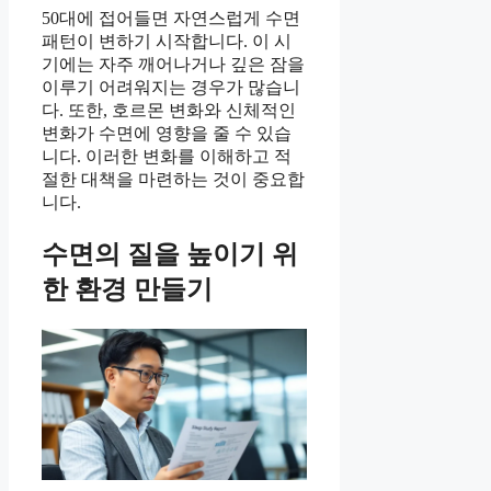
50대에 접어들면 자연스럽게 수면
패턴이 변하기 시작합니다. 이 시
기에는 자주 깨어나거나 깊은 잠을
이루기 어려워지는 경우가 많습니
다. 또한, 호르몬 변화와 신체적인
변화가 수면에 영향을 줄 수 있습
니다. 이러한 변화를 이해하고 적
절한 대책을 마련하는 것이 중요합
니다.
수면의 질을 높이기 위
한 환경 만들기