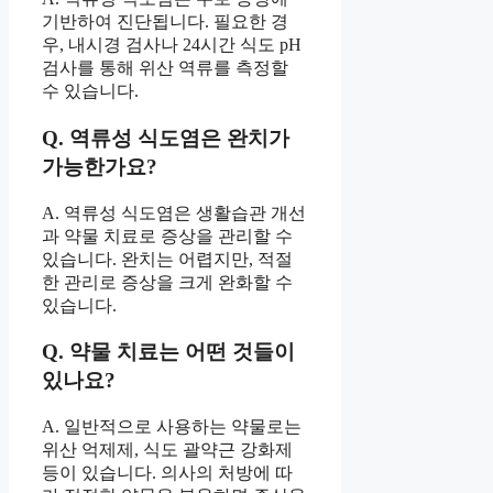
기반하여 진단됩니다. 필요한 경
우, 내시경 검사나 24시간 식도 pH
검사를 통해 위산 역류를 측정할
수 있습니다.
Q. 역류성 식도염은 완치가
가능한가요?
A. 역류성 식도염은 생활습관 개선
과 약물 치료로 증상을 관리할 수
있습니다. 완치는 어렵지만, 적절
한 관리로 증상을 크게 완화할 수
있습니다.
Q. 약물 치료는 어떤 것들이
있나요?
A. 일반적으로 사용하는 약물로는
위산 억제제, 식도 괄약근 강화제
등이 있습니다. 의사의 처방에 따