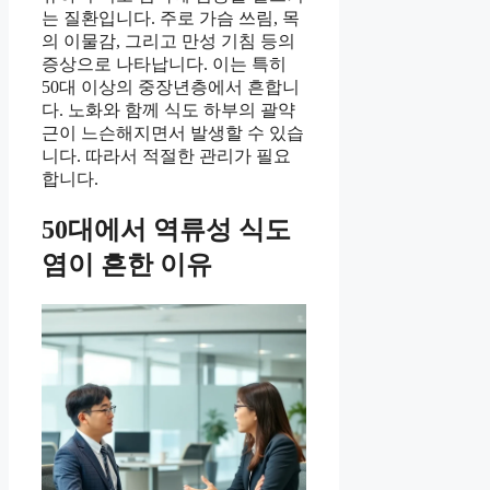
는 질환입니다. 주로 가슴 쓰림, 목
의 이물감, 그리고 만성 기침 등의
증상으로 나타납니다. 이는 특히
50대 이상의 중장년층에서 흔합니
다. 노화와 함께 식도 하부의 괄약
근이 느슨해지면서 발생할 수 있습
니다. 따라서 적절한 관리가 필요
합니다.
50대에서 역류성 식도
염이 흔한 이유