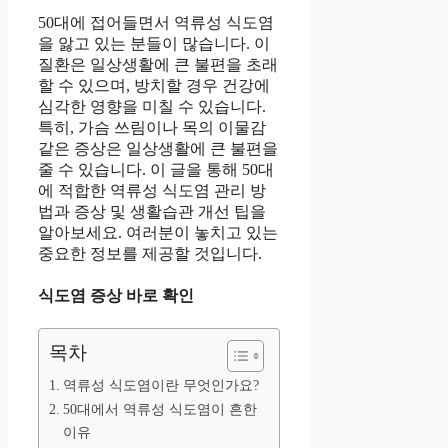
50대에 접어들면서 역류성 식도염
을 앓고 있는 분들이 많습니다. 이
질환은 일상생활에 큰 불편을 초래
할 수 있으며, 방치할 경우 건강에
심각한 영향을 미칠 수 있습니다.
특히, 가슴 쓰림이나 목의 이물감
같은 증상은 일상생활에 큰 불편을
줄 수 있습니다. 이 글을 통해 50대
에 적합한 역류성 식도염 관리 방
법과 증상 및 생활습관 개선 팁을
알아보세요. 여러분이 놓치고 있는
중요한 정보를 제공할 것입니다.
식도염 증상 바로 확인
목차
역류성 식도염이란 무엇인가요?
50대에서 역류성 식도염이 흔한
이유