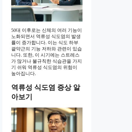
50대 이후로는 신체의 여러 기능이
노화되면서 역류성 식도염의 발생
률이 증가합니다. 이는 식도 하부
괄약근의 기능 저하와 관련이 있습
니다. 또한, 이 시기에는 스트레스
가 많거나 불규칙한 식습관을 가지
기 쉬워 역류성 식도염의 위험이
높아집니다.
역류성 식도염 증상 알
아보기