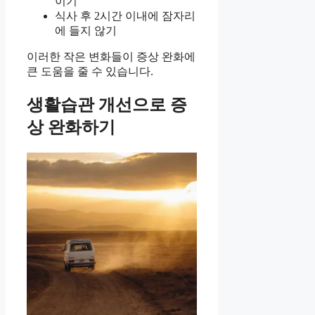
이기
식사 후 2시간 이내에 잠자리
에 들지 않기
이러한 작은 변화들이 증상 완화에
큰 도움을 줄 수 있습니다.
생활습관 개선으로 증
상 완화하기