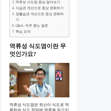
역류성 식도염 증상 알아보기
식습관 개선으로 증상 완화하기
생활습관 개선으로 증상 완화하
기
Q&A: 자주 묻는 질문
핵심 요약
역류성 식도염이란 무
엇인가요?
역류성 식도염은 위산이 식도로 역
류하여 식도 점막에 염증을 일으키