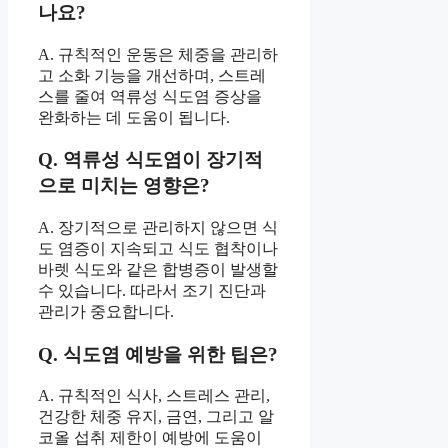
나요?
A. 규칙적인 운동은 체중을 관리하
고 소화 기능을 개선하며, 스트레
스를 줄여 역류성 식도염 증상을
완화하는 데 도움이 됩니다.
Q. 역류성 식도염이 장기적
으로 미치는 영향은?
A. 장기적으로 관리하지 않으면 식
도 염증이 지속되고 식도 협착이나
바렛 식도와 같은 합병증이 발생할
수 있습니다. 따라서 조기 진단과
관리가 중요합니다.
Q. 식도염 예방을 위한 팁은?
A. 규칙적인 식사, 스트레스 관리,
건강한 체중 유지, 금연, 그리고 알
코올 섭취 제한이 예방에 도움이