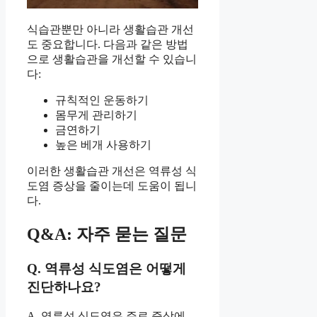
식습관뿐만 아니라 생활습관 개선
도 중요합니다. 다음과 같은 방법
으로 생활습관을 개선할 수 있습니
다:
규칙적인 운동하기
몸무게 관리하기
금연하기
높은 베개 사용하기
이러한 생활습관 개선은 역류성 식
도염 증상을 줄이는데 도움이 됩니
다.
Q&A: 자주 묻는 질문
Q. 역류성 식도염은 어떻게
진단하나요?
A. 역류성 식도염은 주로 증상에