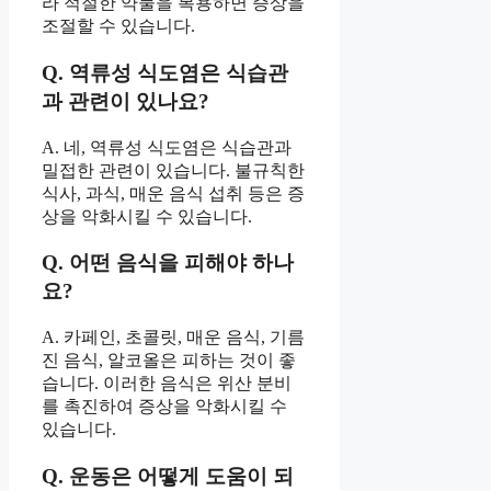
라 적절한 약물을 복용하면 증상을
조절할 수 있습니다.
Q. 역류성 식도염은 식습관
과 관련이 있나요?
A. 네, 역류성 식도염은 식습관과
밀접한 관련이 있습니다. 불규칙한
식사, 과식, 매운 음식 섭취 등은 증
상을 악화시킬 수 있습니다.
Q. 어떤 음식을 피해야 하나
요?
A. 카페인, 초콜릿, 매운 음식, 기름
진 음식, 알코올은 피하는 것이 좋
습니다. 이러한 음식은 위산 분비
를 촉진하여 증상을 악화시킬 수
있습니다.
Q. 운동은 어떻게 도움이 되