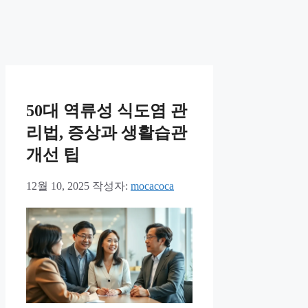
50대 역류성 식도염 관
리법, 증상과 생활습관
개선 팁
12월 10, 2025
작성자:
mocacoca