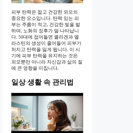
피부 탄력은 젊고 건강한 외모의
중요한 요소입니다. 탄력 있는 피
부는 주름이 적고, 건강한 빛을 발
하며, 노화의 징후가 덜 나타납니
다. 50대에 접어들면 콜라겐과 엘
라스틴의 생성이 줄어들어 피부가
처지고 탄력을 잃게 됩니다. 이 시
기에 피부 탄력을 유지하는 것은
외모뿐만 아니라 자신감과 삶의 질
에 큰 영향을 미칩니다.
일상 생활 속 관리법