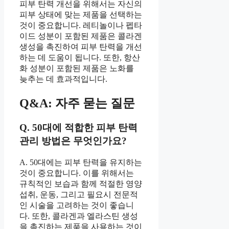
피부 탄력 개선을 위해서는 자신의
피부 상태에 맞는 제품을 선택하는
것이 중요합니다. 레티놀이나 펩타
이드 성분이 포함된 제품은 콜라겐
생성을 촉진하여 피부 탄력을 개선
하는 데 도움이 됩니다. 또한, 항산
화 성분이 포함된 제품은 노화를
늦추는 데 효과적입니다.
Q&A: 자주 묻는 질문
Q. 50대에 적합한 피부 탄력
관리 방법은 무엇인가요?
A. 50대에는 피부 탄력을 유지하는
것이 중요합니다. 이를 위해서는
규칙적인 보습과 함께 적절한 영양
섭취, 운동, 그리고 필요시 전문적
인 시술을 고려하는 것이 좋습니
다. 또한, 콜라겐과 엘라스틴 생성
을 촉진하는 제품을 사용하는 것이