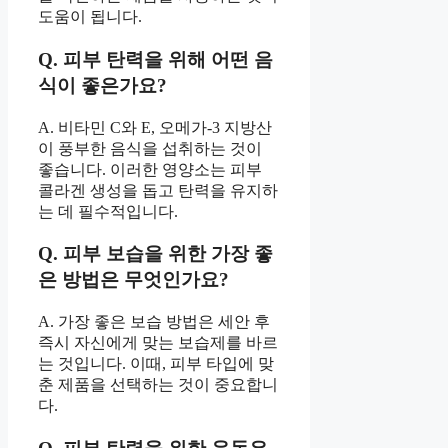
도움이 됩니다.
Q. 피부 탄력을 위해 어떤 음
식이 좋은가요?
A. 비타민 C와 E, 오메가-3 지방산
이 풍부한 음식을 섭취하는 것이
좋습니다. 이러한 영양소는 피부
콜라겐 생성을 돕고 탄력을 유지하
는 데 필수적입니다.
Q. 피부 보습을 위한 가장 좋
은 방법은 무엇인가요?
A. 가장 좋은 보습 방법은 세안 후
즉시 자신에게 맞는 보습제를 바르
는 것입니다. 이때, 피부 타입에 맞
춘 제품을 선택하는 것이 중요합니
다.