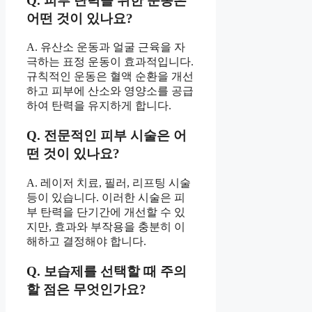
Q. 피부 탄력을 위한 운동은
어떤 것이 있나요?
A. 유산소 운동과 얼굴 근육을 자
극하는 표정 운동이 효과적입니다.
규칙적인 운동은 혈액 순환을 개선
하고 피부에 산소와 영양소를 공급
하여 탄력을 유지하게 합니다.
Q. 전문적인 피부 시술은 어
떤 것이 있나요?
A. 레이저 치료, 필러, 리프팅 시술
등이 있습니다. 이러한 시술은 피
부 탄력을 단기간에 개선할 수 있
지만, 효과와 부작용을 충분히 이
해하고 결정해야 합니다.
Q. 보습제를 선택할 때 주의
할 점은 무엇인가요?