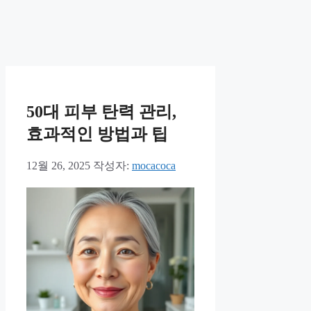
50대 피부 탄력 관리,
효과적인 방법과 팁
12월 26, 2025
작성자:
mocacoca