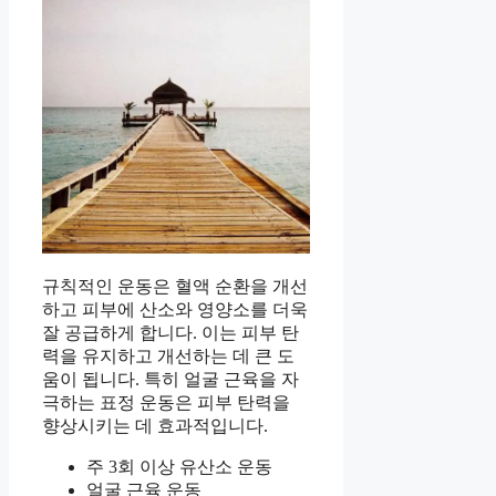
규칙적인 운동은 혈액 순환을 개선
하고 피부에 산소와 영양소를 더욱
잘 공급하게 합니다. 이는 피부 탄
력을 유지하고 개선하는 데 큰 도
움이 됩니다. 특히 얼굴 근육을 자
극하는 표정 운동은 피부 탄력을
향상시키는 데 효과적입니다.
주 3회 이상 유산소 운동
얼굴 근육 운동