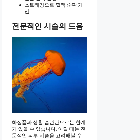
스트레칭으로 혈액 순환 개
선
전문적인 시술의 도움
화장품과 생활 습관만으로는 한계
가 있을 수 있습니다. 이럴 때는 전
문적인 피부 시술을 고려해볼 수