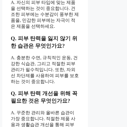
A. 자신의 피부 타입에 맞는 제품
을 선택하는 것이 중요합니다. 건
조한 피부에는 수분감이 풍부한 제
품을, 민감한 피부에는 자극이 적
은 제품을 선택하세요.
Q. 피부 탄력을 잃지 않기 위
한 습관은 무엇인가요?
A. 충분한 수면, 규칙적인 운동, 건
강한 식습관, 그리고 적절한 피부
관리가 필수적입니다. 또한, 자외
선 차단제를 사용하여 피부를 보호
하는 것이 중요합니다.
Q. 피부 탄력 개선을 위해 꼭
필요한 것은 무엇인가요?
A. 꾸준한 관리와 올바른 습관이
가장 중요합니다. 적절한 제품 사
용과 생활습관 개선을 통해 피부