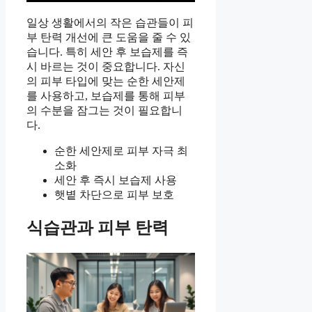
일상 생활에서의 작은 습관들이 피
부 탄력 개선에 큰 도움을 줄 수 있
습니다. 특히 세안 후 보습제를 즉
시 바르는 것이 중요합니다. 자신
의 피부 타입에 맞는 순한 세안제
를 사용하고, 보습제를 통해 피부
의 수분을 잠그는 것이 필요합니
다.
순한 세안제로 피부 자극 최
소화
세안 후 즉시 보습제 사용
햇볕 차단으로 피부 보호
식습관과 피부 탄력