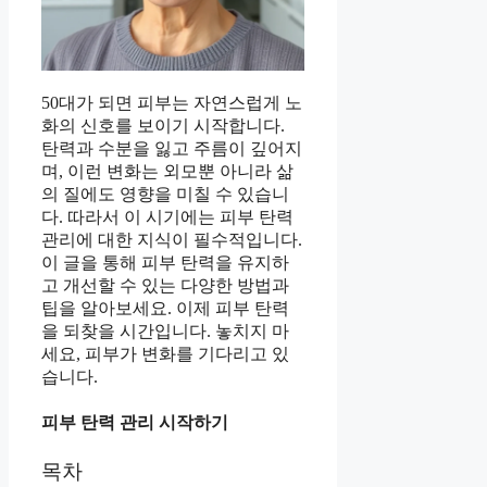
50대가 되면 피부는 자연스럽게 노
화의 신호를 보이기 시작합니다.
탄력과 수분을 잃고 주름이 깊어지
며, 이런 변화는 외모뿐 아니라 삶
의 질에도 영향을 미칠 수 있습니
다. 따라서 이 시기에는 피부 탄력
관리에 대한 지식이 필수적입니다.
이 글을 통해 피부 탄력을 유지하
고 개선할 수 있는 다양한 방법과
팁을 알아보세요. 이제 피부 탄력
을 되찾을 시간입니다. 놓치지 마
세요, 피부가 변화를 기다리고 있
습니다.
피부 탄력 관리 시작하기
목차