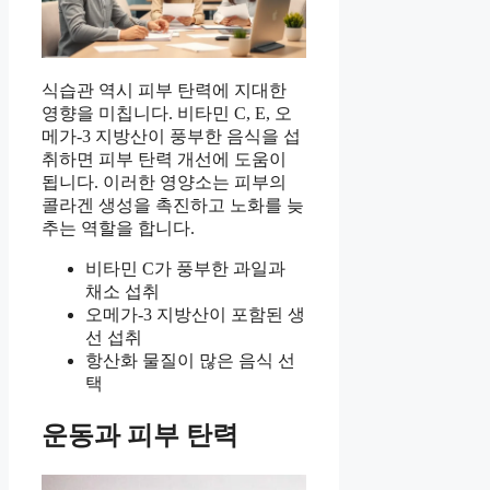
식습관 역시 피부 탄력에 지대한
영향을 미칩니다. 비타민 C, E, 오
메가-3 지방산이 풍부한 음식을 섭
취하면 피부 탄력 개선에 도움이
됩니다. 이러한 영양소는 피부의
콜라겐 생성을 촉진하고 노화를 늦
추는 역할을 합니다.
비타민 C가 풍부한 과일과
채소 섭취
오메가-3 지방산이 포함된 생
선 섭취
항산화 물질이 많은 음식 선
택
운동과 피부 탄력