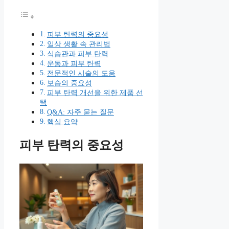
피부 탄력의 중요성
일상 생활 속 관리법
식습관과 피부 탄력
운동과 피부 탄력
전문적인 시술의 도움
보습의 중요성
피부 탄력 개선을 위한 제품 선
택
Q&A: 자주 묻는 질문
핵심 요약
피부 탄력의 중요성