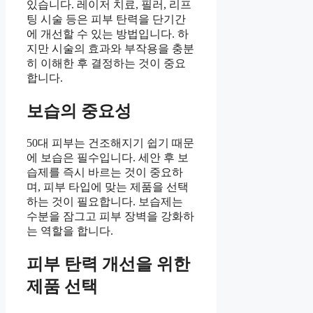
있습니다. 레이저 치료, 필러, 리프
팅 시술 등은 피부 탄력을 단기간
에 개선할 수 있는 방법입니다. 하
지만 시술의 효과와 부작용을 충분
히 이해한 후 결정하는 것이 중요
합니다.
보습의 중요성
50대 피부는 건조해지기 쉽기 때문
에 보습은 필수입니다. 세안 후 보
습제를 즉시 바르는 것이 중요하
며, 피부 타입에 맞는 제품을 선택
하는 것이 필요합니다. 보습제는
수분을 잠그고 피부 장벽을 강화하
는 역할을 합니다.
피부 탄력 개선을 위한
제품 선택