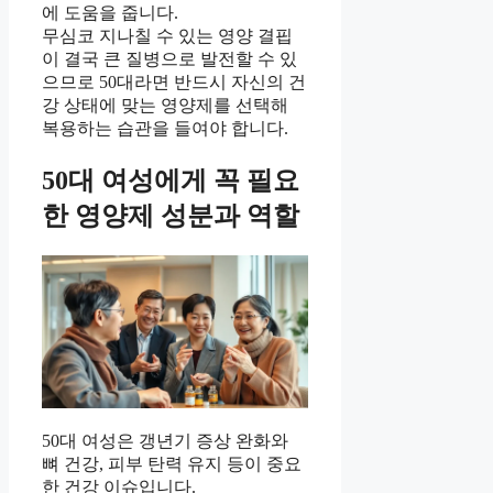
에 도움을 줍니다.
무심코 지나칠 수 있는 영양 결핍
이 결국 큰 질병으로 발전할 수 있
으므로 50대라면 반드시 자신의 건
강 상태에 맞는 영양제를 선택해
복용하는 습관을 들여야 합니다.
50대 여성에게 꼭 필요
한 영양제 성분과 역할
50대 여성은 갱년기 증상 완화와
뼈 건강, 피부 탄력 유지 등이 중요
한 건강 이슈입니다.