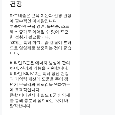
건강
마그네슘은 근육 이완과 신경 안정
에 필수적인 미네랄입니다.
부족하면 근육 경련, 불면증, 스트
레스 증가로 이어질 수 있어 꾸준
한 섭취가 필요합니다.
50대는 특히 마그네슘 결핍이 흔하
므로 영양제로 보충하는 것이 좋습
니다.
비타민 B군은 에너지 생성에 관여
하며, 신경계 기능을 지원합니다.
비타민 B6, B12는 특히 정신 건강
과 기억력 개선에 도움을 주어 갱
년기 우울감과 피로감을 완화하는
데 효과적입니다.
종합 비타민제나 별도 B군 영양제
를 통해 충분히 섭취하는 것이 바
람직합니다.