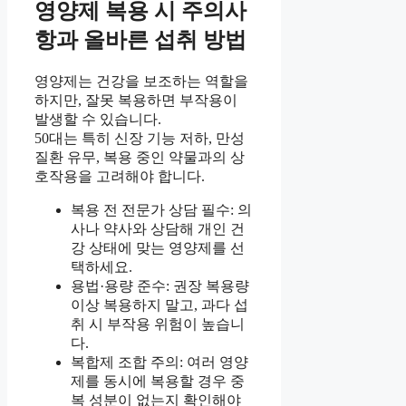
영양제 복용 시 주의사
항과 올바른 섭취 방법
영양제는 건강을 보조하는 역할을
하지만, 잘못 복용하면 부작용이
발생할 수 있습니다.
50대는 특히 신장 기능 저하, 만성
질환 유무, 복용 중인 약물과의 상
호작용을 고려해야 합니다.
복용 전 전문가 상담 필수: 의
사나 약사와 상담해 개인 건
강 상태에 맞는 영양제를 선
택하세요.
용법·용량 준수: 권장 복용량
이상 복용하지 말고, 과다 섭
취 시 부작용 위험이 높습니
다.
복합제 조합 주의: 여러 영양
제를 동시에 복용할 경우 중
복 성분이 없는지 확인해야