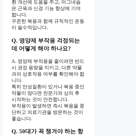
환 개선에 도움을 주고, 마그네슘
은 근육과 신경 기능 향상에 기여
합니다.
꾸준한 복용과 함께 규칙적인 운동
이 필수적입니다.
Q. 영양제 부작용 걱정되는
데 어떻게 해야 하나요?
A. 영양제 부작용을 줄이려면 반드
시 권장 용량을 지키고, 다른 약물
과의 상호작용 여부를 확인해야 합
니다.
특히 만성질환이 있거나 복용 중인
약물이 많다면 전문가와 상의 후
시작하는 것이 안전합니다.
부작용이 발생하면 즉시 복용을 중
단하고 의료기관을 방문하는 것이
좋습니다.
Q. 50대가 꼭 챙겨야 하는 항