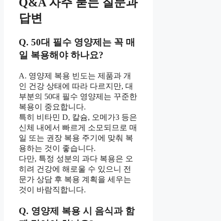
Q&A 자주 묻는 질문과
답변
Q. 50대 필수 영양제는 꼭 매
일 복용해야 하나요?
A. 영양제 복용 빈도는 제품과 개
인 건강 상태에 따라 다르지만, 대
부분의 50대 필수 영양제는 꾸준한
복용이 중요합니다.
특히 비타민 D, 칼슘, 오메가3 등은
신체 내에서 빠르게 소모되므로 매
일 또는 권장 복용 주기에 맞춰 복
용하는 것이 좋습니다.
다만, 특정 성분의 과다 복용은 오
히려 건강에 해로울 수 있으니 전
문가 상담 후 복용 계획을 세우는
것이 바람직합니다.
Q. 영양제 복용 시 음식과 함