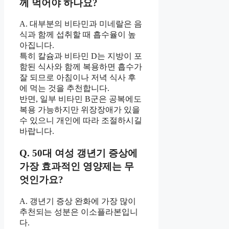
께 먹어야 하나요?
A. 대부분의 비타민과 미네랄은 음
식과 함께 섭취할 때 흡수율이 높
아집니다.
특히 칼슘과 비타민 D는 지방이 포
함된 식사와 함께 복용하면 흡수가
잘 되므로 아침이나 저녁 식사 후
에 먹는 것을 추천합니다.
반면, 일부 비타민 B군은 공복에도
복용 가능하지만 위장장애가 있을
수 있으니 개인에 따라 조절하시길
바랍니다.
Q. 50대 여성 갱년기 증상에
가장 효과적인 영양제는 무
엇인가요?
A. 갱년기 증상 완화에 가장 많이
추천되는 성분은 이소플라본입니
다.