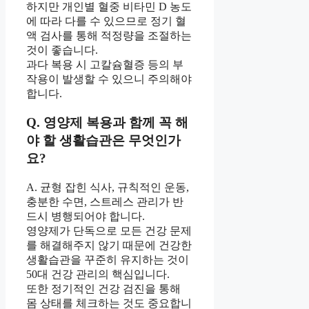
하지만 개인별 혈중 비타민 D 농도
에 따라 다를 수 있으므로 정기 혈
액 검사를 통해 적정량을 조절하는
것이 좋습니다.
과다 복용 시 고칼슘혈증 등의 부
작용이 발생할 수 있으니 주의해야
합니다.
Q. 영양제 복용과 함께 꼭 해
야 할 생활습관은 무엇인가
요?
A. 균형 잡힌 식사, 규칙적인 운동,
충분한 수면, 스트레스 관리가 반
드시 병행되어야 합니다.
영양제가 단독으로 모든 건강 문제
를 해결해주지 않기 때문에 건강한
생활습관을 꾸준히 유지하는 것이
50대 건강 관리의 핵심입니다.
또한 정기적인 건강 검진을 통해
몸 상태를 체크하는 것도 중요합니