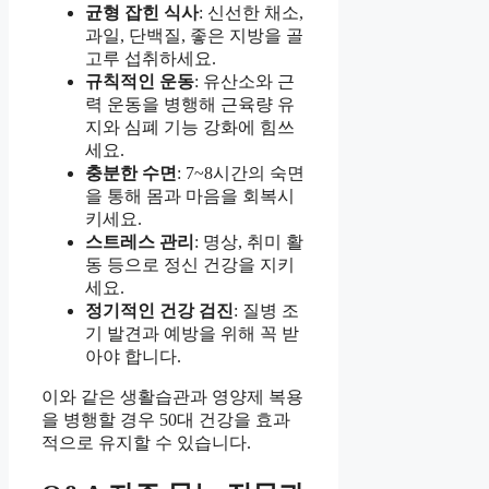
균형 잡힌 식사
: 신선한 채소,
과일, 단백질, 좋은 지방을 골
고루 섭취하세요.
규칙적인 운동
: 유산소와 근
력 운동을 병행해 근육량 유
지와 심폐 기능 강화에 힘쓰
세요.
충분한 수면
: 7~8시간의 숙면
을 통해 몸과 마음을 회복시
키세요.
스트레스 관리
: 명상, 취미 활
동 등으로 정신 건강을 지키
세요.
정기적인 건강 검진
: 질병 조
기 발견과 예방을 위해 꼭 받
아야 합니다.
이와 같은 생활습관과 영양제 복용
을 병행할 경우 50대 건강을 효과
적으로 유지할 수 있습니다.