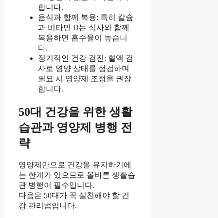
합니다.
음식과 함께 복용: 특히 칼슘
과 비타민 D는 식사와 함께
복용하면 흡수율이 높습니
다.
정기적인 건강 검진: 혈액 검
사로 영양 상태를 점검하며
필요 시 영양제 조정을 권장
합니다.
50대 건강을 위한 생활
습관과 영양제 병행 전
략
영양제만으로 건강을 유지하기에
는 한계가 있으므로 올바른 생활습
관 병행이 필수입니다.
다음은 50대가 꼭 실천해야 할 건
강 관리법입니다.