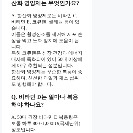
산화 영양제는 무엇인가요?
A. 항산화 영양제로는 비타민 C,
비타민 E, 코큐텐, 셀레늄 등이 있
습니다.
이들은 활성산소를 제거해 세포 손
상을 막고 노화 방지에 도움이 됩
니다.
특히 코큐텐은 심장 건강과 에너지
대사에 특화되어 있어 50대 이상에
게 매우 추천되는 성분입니다.
항산화 영양제는 꾸준한 복용이 중
요하며, 신선한 과일과 채소 섭취
도 병행해야 합니다.
Q. 비타민 D는 얼마나 복용
해야 하나요?
A. 50대 권장 비타민 D 복용량은
보통 하루 800~1,000IU(국제단위)
정도입니다.