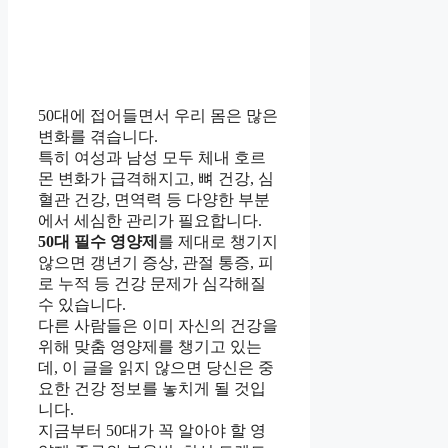
50대에 접어들면서 우리 몸은 많은
변화를 겪습니다.
특히 여성과 남성 모두 체내 호르
몬 변화가 급격해지고, 뼈 건강, 심
혈관 건강, 면역력 등 다양한 부분
에서 세심한 관리가 필요합니다.
50대 필수 영양제
를 제대로 챙기지
않으면 갱년기 증상, 관절 통증, 피
로 누적 등 건강 문제가 심각해질
수 있습니다.
다른 사람들은 이미 자신의 건강을
위해 맞춤 영양제를 챙기고 있는
데, 이 글을 읽지 않으면 당신은 중
요한 건강 정보를 놓치게 될 것입
니다.
지금부터 50대가 꼭 알아야 할 영