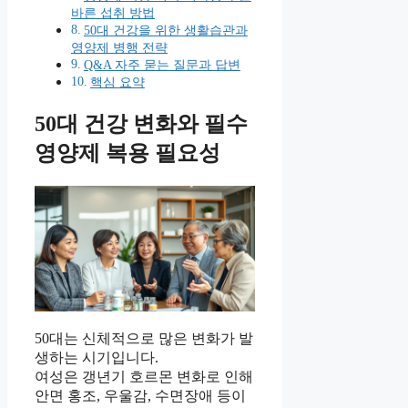
바른 섭취 방법
50대 건강을 위한 생활습관과
영양제 병행 전략
Q&A 자주 묻는 질문과 답변
핵심 요약
50대 건강 변화와 필수
영양제 복용 필요성
50대는 신체적으로 많은 변화가 발
생하는 시기입니다.
여성은 갱년기 호르몬 변화로 인해
안면 홍조, 우울감, 수면장애 등이