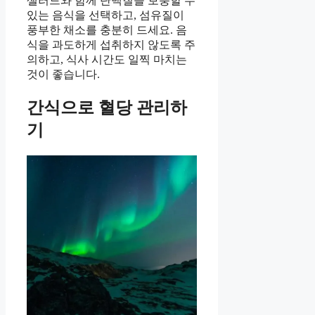
샐러드와 함께 단백질을 보충할 수
있는 음식을 선택하고, 섬유질이
풍부한 채소를 충분히 드세요. 음
식을 과도하게 섭취하지 않도록 주
의하고, 식사 시간도 일찍 마치는
것이 좋습니다.
간식으로 혈당 관리하
기