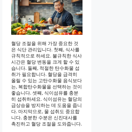
혈당 조절을 위해 가장 중요한 것
은 식단 관리입니다. 첫째, 식사를
규칙적으로 하세요. 불규칙한 식사
시간은 혈당 변동을 크게 할 수 있
습니다. 둘째, 적절한 탄수화물 섭
취가 필요합니다. 혈당을 급격히
올릴 수 있는 고탄수화물 음식보다
는, 복합탄수화물을 선택하는 것이
좋습니다. 셋째, 식이섬유를 충분
히 섭취하세요. 식이섬유는 혈당의
급상승을 방지하는 데 도움을 줍니
다. 마지막으로, 물 섭취도 중요합
니다. 충분한 수분은 신진대사를
촉진하고 혈당 조절을 도와줍니다.