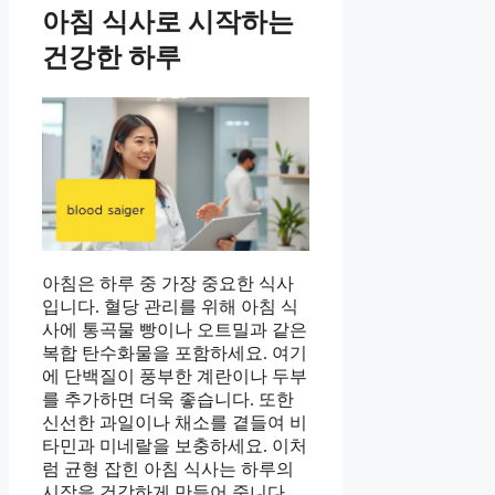
아침 식사로 시작하는
건강한 하루
아침은 하루 중 가장 중요한 식사
입니다. 혈당 관리를 위해 아침 식
사에 통곡물 빵이나 오트밀과 같은
복합 탄수화물을 포함하세요. 여기
에 단백질이 풍부한 계란이나 두부
를 추가하면 더욱 좋습니다. 또한
신선한 과일이나 채소를 곁들여 비
타민과 미네랄을 보충하세요. 이처
럼 균형 잡힌 아침 식사는 하루의
시작을 건강하게 만들어 줍니다.