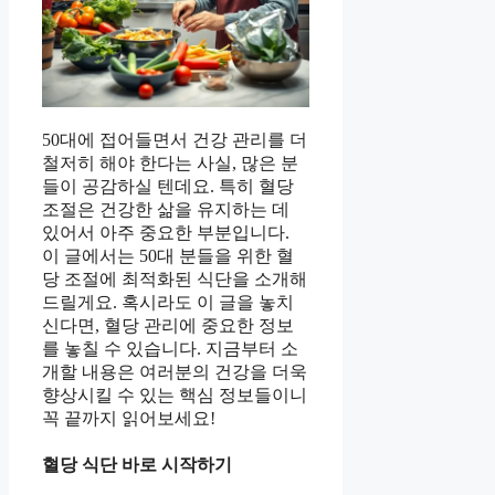
50대에 접어들면서 건강 관리를 더
철저히 해야 한다는 사실, 많은 분
들이 공감하실 텐데요. 특히 혈당
조절은 건강한 삶을 유지하는 데
있어서 아주 중요한 부분입니다.
이 글에서는 50대 분들을 위한 혈
당 조절에 최적화된 식단을 소개해
드릴게요. 혹시라도 이 글을 놓치
신다면, 혈당 관리에 중요한 정보
를 놓칠 수 있습니다. 지금부터 소
개할 내용은 여러분의 건강을 더욱
향상시킬 수 있는 핵심 정보들이니
꼭 끝까지 읽어보세요!
혈당 식단 바로 시작하기