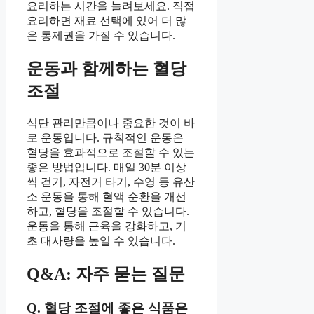
요리하는 시간을 늘려보세요. 직접
요리하면 재료 선택에 있어 더 많
은 통제권을 가질 수 있습니다.
운동과 함께하는 혈당
조절
식단 관리만큼이나 중요한 것이 바
로 운동입니다. 규칙적인 운동은
혈당을 효과적으로 조절할 수 있는
좋은 방법입니다. 매일 30분 이상
씩 걷기, 자전거 타기, 수영 등 유산
소 운동을 통해 혈액 순환을 개선
하고, 혈당을 조절할 수 있습니다.
운동을 통해 근육을 강화하고, 기
초 대사량을 높일 수 있습니다.
Q&A: 자주 묻는 질문
Q. 혈당 조절에 좋은 식품은