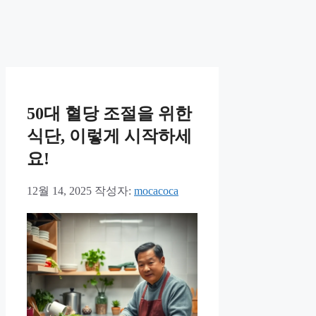
50대 혈당 조절을 위한
식단, 이렇게 시작하세
요!
12월 14, 2025
작성자:
mocacoca