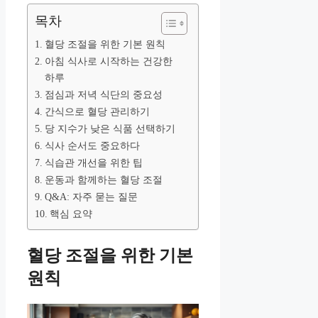
목차
혈당 조절을 위한 기본 원칙
아침 식사로 시작하는 건강한
하루
점심과 저녁 식단의 중요성
간식으로 혈당 관리하기
당 지수가 낮은 식품 선택하기
식사 순서도 중요하다
식습관 개선을 위한 팁
운동과 함께하는 혈당 조절
Q&A: 자주 묻는 질문
핵심 요약
혈당 조절을 위한 기본
원칙