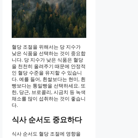
혈당 조절을 위해서는 당 지수가
낮은 식품을 선택하는 것이 중요합
니다. 당 지수가 낮은 식품은 혈당
을 천천히 올려주기 때문에 안정적
인 혈당 수준을 유지할 수 있습니
다. 예를 들어, 흰쌀보다는 현미, 흰
빵보다는 통밀빵을 선택하세요. 또
한, 당근, 브로콜리, 시금치 등 녹색
채소를 많이 섭취하는 것이 좋습니
다.
식사 순서도 중요하다
식사 순서도 혈당 조절에 영향을