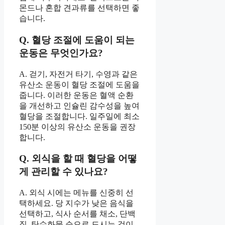
몬드나 혼합 견과류를 선택하면 좋
습니다.
Q. 혈당 조절에 도움이 되는
운동은 무엇인가요?
A. 걷기, 자전거 타기, 수영과 같은
유산소 운동이 혈당 조절에 도움을
줍니다. 이러한 운동은 혈액 순환
을 개선하고 인슐린 감수성을 높여
혈당을 조절합니다. 일주일에 최소
150분 이상의 유산소 운동을 권장
합니다.
Q. 외식을 할 때 혈당을 어떻
게 관리할 수 있나요?
A. 외식 시에는 메뉴를 신중히 선
택하세요. 당 지수가 낮은 음식을
선택하고, 식사 순서를 채소, 단백
질, 탄수화물 순으로 드시는 것이