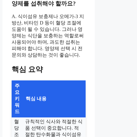
양제를 섭취해야 할까요?
A. 식이섬유 보충제나 오메가-3 지
방산, 비타민 D 등이 혈당 조절에
도움이 될 수 있습니다. 그러나 영
양제는 식단을 보충하는 역할로써
사용되어야 하며, 과도한 섭취는
피해야 합니다. 영양제 선택 시 전
문의와 상담하는 것이 좋습니다.
핵심 요약
주
요
키
핵심 내용
워
드
혈
규칙적인 식사와 적절한 식
당
품 선택이 중요합니다. 적
조
절한 탄수화물과 식이섬유