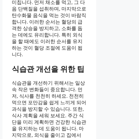
미칩니다. 먼저 채소를 먹고, 그 다
음 단백질을 섭취하며, 마지막으로
탄수화물 음식을 먹는 것이 바람직
합니다. 이러한 순서는 혈당의 급
격한 상승을 방지하고, 소화를 돕
는 데에도 유리합니다. 특히 외식
을 할 때에도 이러한 순서를 유지
하는 것이 혈당 조절에 도움이 됩
니다.
식습관 개선을 위한 팁
식습관을 개선하기 위해서는 일상
속 작은 변화들이 중요합니다. 먼
저, 식사를 천천히 하세요. 천천히
먹으면 포만감을 쉽게 느끼게 되어
과식을 방지할 수 있습니다. 또한,
식사 계획을 세워 보세요. 주간 식
단을 미리 계획하면 건강한 식습관
을 유지하는 데 도움이 됩니다. 마
지막으로, 외식을 줄이고 집에서