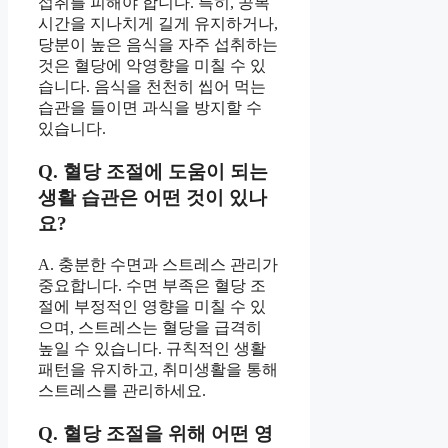
섭취를 피해야 합니다. 특히, 공복
시간을 지나치게 길게 유지하거나,
당분이 높은 음식을 자주 섭취하는
것은 혈당에 악영향을 미칠 수 있
습니다. 음식을 천천히 씹어 먹는
습관을 들이면 과식을 방지할 수
있습니다.
Q. 혈당 조절에 도움이 되는
생활 습관은 어떤 것이 있나
요?
A. 충분한 수면과 스트레스 관리가
중요합니다. 수면 부족은 혈당 조
절에 부정적인 영향을 미칠 수 있
으며, 스트레스는 혈당을 급격히
높일 수 있습니다. 규칙적인 생활
패턴을 유지하고, 취미생활을 통해
스트레스를 관리하세요.
Q. 혈당 조절을 위해 어떤 영