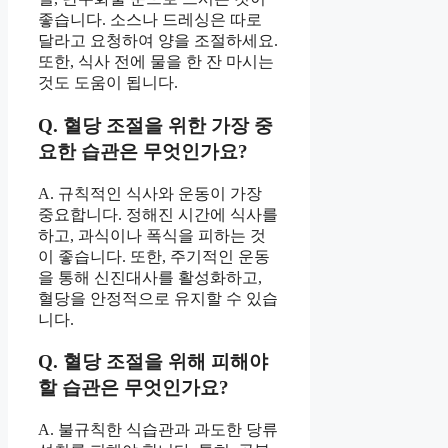
좋습니다. 소스나 드레싱은 따로
달라고 요청하여 양을 조절하세요.
또한, 식사 전에 물을 한 잔 마시는
것도 도움이 됩니다.
Q. 혈당 조절을 위한 가장 중
요한 습관은 무엇인가요?
A. 규칙적인 식사와 운동이 가장
중요합니다. 정해진 시간에 식사를
하고, 과식이나 폭식을 피하는 것
이 좋습니다. 또한, 주기적인 운동
을 통해 신진대사를 활성화하고,
혈당을 안정적으로 유지할 수 있습
니다.
Q. 혈당 조절을 위해 피해야
할 습관은 무엇인가요?
A. 불규칙한 식습관과 과도한 당류