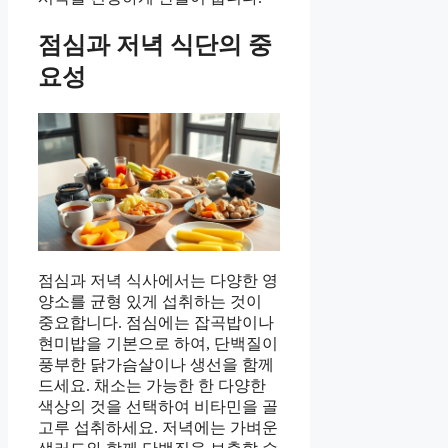
점심과 저녁 식단의 중
요성
점심과 저녁 식사에서는 다양한 영
양소를 균형 있게 섭취하는 것이
중요합니다. 점심에는 잡곡밥이나
현미밥을 기본으로 하여, 단백질이
풍부한 닭가슴살이나 생선을 함께
드세요. 채소는 가능한 한 다양한
색상의 것을 선택하여 비타민을 골
고루 섭취하세요. 저녁에는 가벼운