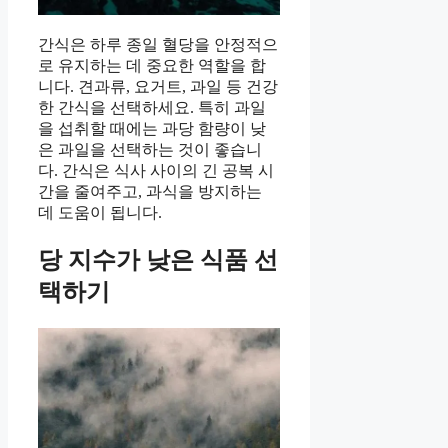
간식은 하루 종일 혈당을 안정적으
로 유지하는 데 중요한 역할을 합
니다. 견과류, 요거트, 과일 등 건강
한 간식을 선택하세요. 특히 과일
을 섭취할 때에는 과당 함량이 낮
은 과일을 선택하는 것이 좋습니
다. 간식은 식사 사이의 긴 공복 시
간을 줄여주고, 과식을 방지하는
데 도움이 됩니다.
당 지수가 낮은 식품 선
택하기