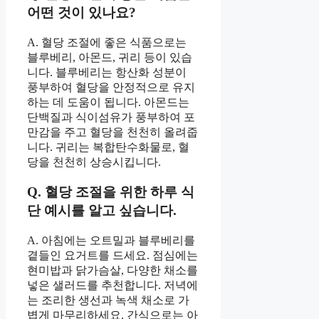
어떤 것이 있나요?
A. 혈당 조절에 좋은 식품으로는
블루베리, 아몬드, 귀리 등이 있습
니다. 블루베리는 항산화 성분이
풍부하여 혈당을 안정적으로 유지
하는 데 도움이 됩니다. 아몬드는
단백질과 식이섬유가 풍부하여 포
만감을 주고 혈당을 천천히 올려줍
니다. 귀리는 복합탄수화물로, 혈
당을 천천히 상승시킵니다.
Q. 혈당 조절을 위한 하루 식
단 예시를 알고 싶습니다.
A. 아침에는 오트밀과 블루베리를
곁들인 요거트를 드세요. 점심에는
현미밥과 닭가슴살, 다양한 채소를
넣은 샐러드를 추천합니다. 저녁에
는 조리한 생선과 녹색 채소로 가
볍게 마무리하세요. 간식으로는 아