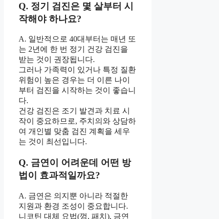
Q. 정기 검진은 몇 살부터 시
작해야 하나요?
A. 일반적으로 40대부터는 매년 또
는 2년에 한 번 정기 건강 검진을
받는 것이 권장됩니다.
그러나 가족력이 있거나 특정 질환
위험이 높은 경우는 더 이른 나이
부터 검진을 시작하는 것이 좋습니
다.
건강 검진은 조기 발견과 치료 시
작이 중요하므로, 주치의와 상담하
여 개인별 맞춤 검진 계획을 세우
는 것이 최선입니다.
Q. 금연이 어려운데 어떤 방
법이 효과적일까요?
A. 금연은 의지뿐 아니라 적절한
지원과 환경 조성이 중요합니다.
니코틴 대체 요법(껌, 패치), 금연