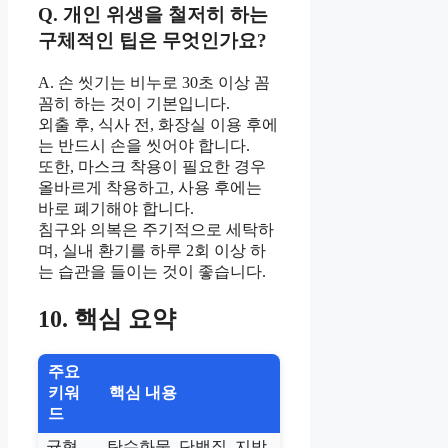
Q. 개인 위생을 철저히 하는
구체적인 팁은 무엇인가요?
A. 손 씻기는 비누로 30초 이상 꼼
꼼히 하는 것이 기본입니다.
외출 후, 식사 전, 화장실 이용 후에
는 반드시 손을 씻어야 합니다.
또한, 마스크 착용이 필요한 경우
올바르게 착용하고, 사용 후에는
바로 폐기해야 합니다.
침구와 의복은 주기적으로 세탁하
며, 실내 환기를 하루 2회 이상 하
는 습관을 들이는 것이 좋습니다.
10. 핵심 요약
주요
키워
핵심 내용
드
균형
탄수화물, 단백질, 지방