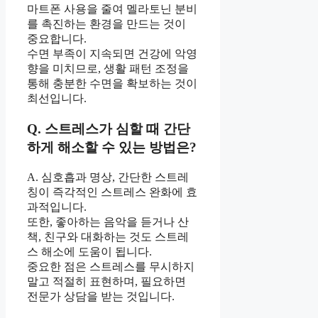
마트폰 사용을 줄여 멜라토닌 분비
를 촉진하는 환경을 만드는 것이
중요합니다.
수면 부족이 지속되면 건강에 악영
향을 미치므로, 생활 패턴 조정을
통해 충분한 수면을 확보하는 것이
최선입니다.
Q. 스트레스가 심할 때 간단
하게 해소할 수 있는 방법은?
A. 심호흡과 명상, 간단한 스트레
칭이 즉각적인 스트레스 완화에 효
과적입니다.
또한, 좋아하는 음악을 듣거나 산
책, 친구와 대화하는 것도 스트레
스 해소에 도움이 됩니다.
중요한 점은 스트레스를 무시하지
말고 적절히 표현하며, 필요하면
전문가 상담을 받는 것입니다.