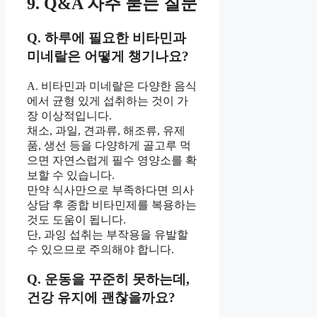
9. Q&A 자주 묻는 질문
Q. 하루에 필요한 비타민과
미네랄은 어떻게 챙기나요?
A. 비타민과 미네랄은 다양한 음식
에서 균형 있게 섭취하는 것이 가
장 이상적입니다.
채소, 과일, 견과류, 해조류, 유제
품, 생선 등을 다양하게 골고루 먹
으면 자연스럽게 필수 영양소를 확
보할 수 있습니다.
만약 식사만으로 부족하다면 의사
상담 후 종합 비타민제를 복용하는
것도 도움이 됩니다.
단, 과잉 섭취는 부작용을 유발할
수 있으므로 주의해야 합니다.
Q. 운동을 꾸준히 못하는데,
건강 유지에 괜찮을까요?