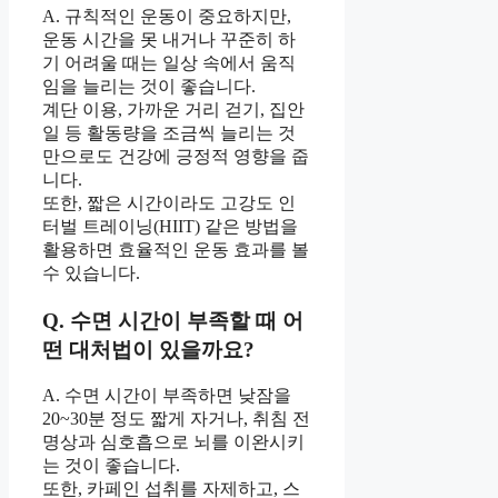
A. 규칙적인 운동이 중요하지만,
운동 시간을 못 내거나 꾸준히 하
기 어려울 때는 일상 속에서 움직
임을 늘리는 것이 좋습니다.
계단 이용, 가까운 거리 걷기, 집안
일 등 활동량을 조금씩 늘리는 것
만으로도 건강에 긍정적 영향을 줍
니다.
또한, 짧은 시간이라도 고강도 인
터벌 트레이닝(HIIT) 같은 방법을
활용하면 효율적인 운동 효과를 볼
수 있습니다.
Q. 수면 시간이 부족할 때 어
떤 대처법이 있을까요?
A. 수면 시간이 부족하면 낮잠을
20~30분 정도 짧게 자거나, 취침 전
명상과 심호흡으로 뇌를 이완시키
는 것이 좋습니다.
또한, 카페인 섭취를 자제하고, 스