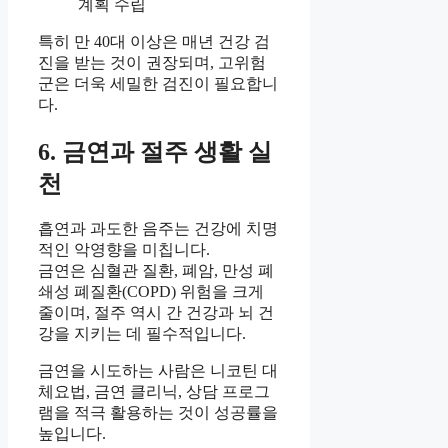
계획 수립
특히 만 40대 이상은 매년 건강 검
진을 받는 것이 권장되며, 고위험
군은 더욱 세밀한 검진이 필요합니
다.
6. 금연과 절주 생활 실
천
흡연과 과도한 음주는 건강에 치명
적인 악영향을 미칩니다.
금연은 심혈관 질환, 폐암, 만성 폐
쇄성 폐질환(COPD) 위험을 크게
줄이며, 절주 역시 간 건강과 뇌 건
강을 지키는 데 필수적입니다.
금연을 시도하는 사람은 니코틴 대
체요법, 금연 클리닉, 상담 프로그
램을 적극 활용하는 것이 성공률을
높입니다.