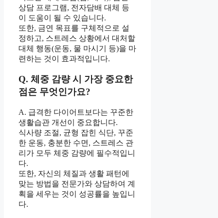
상담 프로그램, 전자담배 대체 등
이 도움이 될 수 있습니다.
또한, 금연 목표를 구체적으로 설
정하고, 스트레스 상황에서 대처할
대체 행동(운동, 물 마시기 등)을 마
련하는 것이 효과적입니다.
Q. 체중 감량 시 가장 중요한
점은 무엇인가요?
A. 급격한 다이어트보다는 꾸준한
생활습관 개선이 중요합니다.
식사량 조절, 균형 잡힌 식단, 꾸준
한 운동, 충분한 수면, 스트레스 관
리가 모두 체중 감량에 필수적입니
다.
또한, 자신의 체질과 생활 패턴에
맞는 방법을 전문가와 상담하여 계
획을 세우는 것이 성공률을 높입니
다.