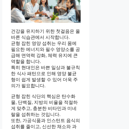
건강을 유지하기 위한 첫걸음은 올
바른 식습관에서 시작합니다.
균형 잡힌 영양 섭취는 우리 몸에
필요한 에너지와 필수 영양소를 공
급해 면역력 강화, 체력 유지에 큰
역할을 합니다.
특히 현대인은 바쁜 일상과 불규칙
한 식사 패턴으로 인해 영양 불균
형이 쉽게 발생할 수 있어 더욱 주
의가 필요합니다.
균형 잡힌 식단의 핵심은 탄수화
물, 단백질, 지방의 비율을 적절하
게 맞추고, 충분한 비타민과 미네
랄을 섭취하는 것입니다.
또한, 가공식품과 인스턴트 음식의
섭취를 줄이고, 신선한 채소와 과