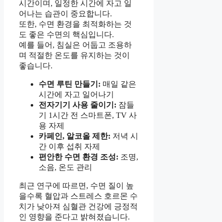
시간이며, 일정한 시간에 자고 일
어나는 습관이 중요합니다.
또한, 수면 환경을 최적화하는 것
도 좋은 수면의 핵심입니다.
예를 들어, 침실은 어둡고 조용하
며 적절한 온도를 유지하는 것이
좋습니다.
수면 루틴 만들기:
매일 같은
시간에 자고 일어나기
전자기기 사용 줄이기:
잠들
기 1시간 전 스마트폰, TV 사
용 자제
카페인, 알코올 제한:
저녁 시
간 이후 섭취 자제
편안한 수면 환경 조성:
조명,
소음, 온도 관리
최근 연구에 따르면, 수면 질이 높
을수록 혈압과 스트레스 호르몬 수
치가 낮아져 심혈관 건강에 긍정적
인 영향을 준다고 밝혀졌습니다.