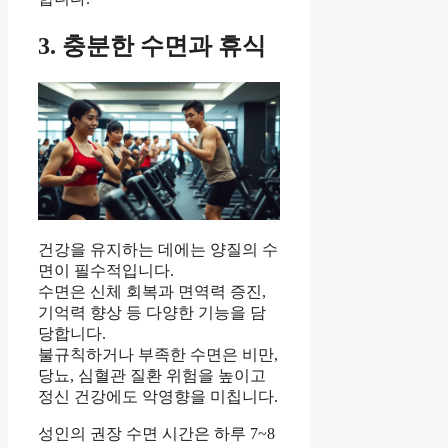
3. 충분한 수면과 휴식
건강을 유지하는 데에는 양질의 수
면이 필수적입니다.
수면은 신체 회복과 면역력 증진,
기억력 향상 등 다양한 기능을 담
당합니다.
불규칙하거나 부족한 수면은 비만,
당뇨, 심혈관 질환 위험을 높이고
정신 건강에도 악영향을 미칩니다.
성인의 권장 수면 시간은 하루 7~8