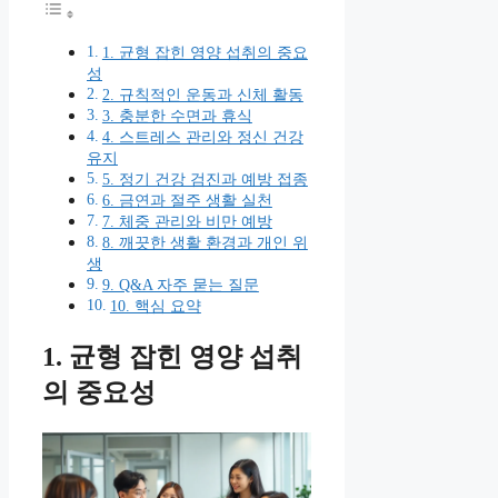
1. 균형 잡힌 영양 섭취의 중요
성
2. 규칙적인 운동과 신체 활동
3. 충분한 수면과 휴식
4. 스트레스 관리와 정신 건강
유지
5. 정기 건강 검진과 예방 접종
6. 금연과 절주 생활 실천
7. 체중 관리와 비만 예방
8. 깨끗한 생활 환경과 개인 위
생
9. Q&A 자주 묻는 질문
10. 핵심 요약
1. 균형 잡힌 영양 섭취
의 중요성