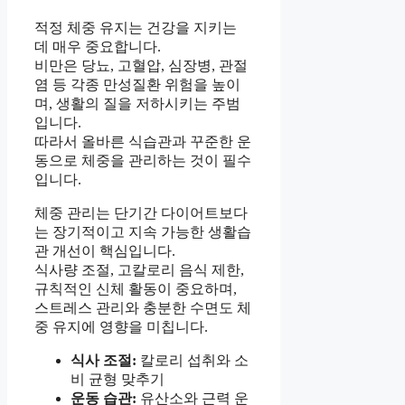
적정 체중 유지는 건강을 지키는
데 매우 중요합니다.
비만은 당뇨, 고혈압, 심장병, 관절
염 등 각종 만성질환 위험을 높이
며, 생활의 질을 저하시키는 주범
입니다.
따라서 올바른 식습관과 꾸준한 운
동으로 체중을 관리하는 것이 필수
입니다.
체중 관리는 단기간 다이어트보다
는 장기적이고 지속 가능한 생활습
관 개선이 핵심입니다.
식사량 조절, 고칼로리 음식 제한,
규칙적인 신체 활동이 중요하며,
스트레스 관리와 충분한 수면도 체
중 유지에 영향을 미칩니다.
식사 조절:
칼로리 섭취와 소
비 균형 맞추기
운동 습관:
유산소와 근력 운