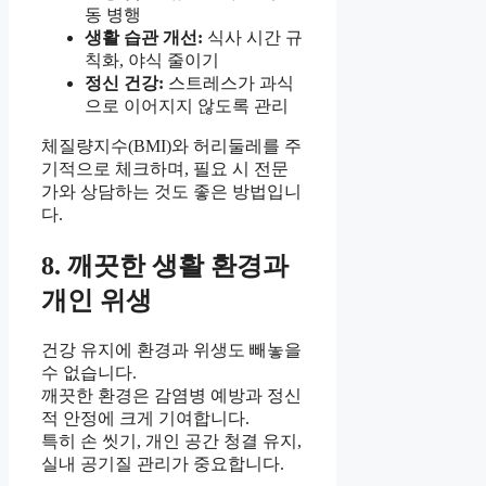
동 병행
생활 습관 개선:
식사 시간 규
칙화, 야식 줄이기
정신 건강:
스트레스가 과식
으로 이어지지 않도록 관리
체질량지수(BMI)와 허리둘레를 주
기적으로 체크하며, 필요 시 전문
가와 상담하는 것도 좋은 방법입니
다.
8. 깨끗한 생활 환경과
개인 위생
건강 유지에 환경과 위생도 빼놓을
수 없습니다.
깨끗한 환경은 감염병 예방과 정신
적 안정에 크게 기여합니다.
특히 손 씻기, 개인 공간 청결 유지,
실내 공기질 관리가 중요합니다.