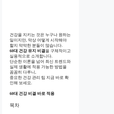
건강을 지키는 것은 누구나 원하는
일이지만, 막상 어떻게 시작해야
할지 막막한 분들이 많습니다.
60대 건강 유지 비결
을 구체적이고
실용적으로 소개합니다.
단순한 이론을 넘어 최신 트렌드와
실제 생활에 적용 가능한 방법을
꼼꼼히 다루니,
중요한 건강 관리 팁
지금 바로 확
인해 보세요.
60대 건강 비결 바로 적용
목차