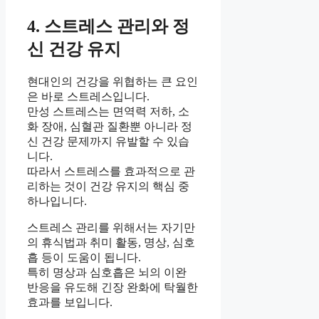
4. 스트레스 관리와 정
신 건강 유지
현대인의 건강을 위협하는 큰 요인
은 바로 스트레스입니다.
만성 스트레스는 면역력 저하, 소
화 장애, 심혈관 질환뿐 아니라 정
신 건강 문제까지 유발할 수 있습
니다.
따라서 스트레스를 효과적으로 관
리하는 것이 건강 유지의 핵심 중
하나입니다.
스트레스 관리를 위해서는 자기만
의 휴식법과 취미 활동, 명상, 심호
흡 등이 도움이 됩니다.
특히 명상과 심호흡은 뇌의 이완
반응을 유도해 긴장 완화에 탁월한
효과를 보입니다.