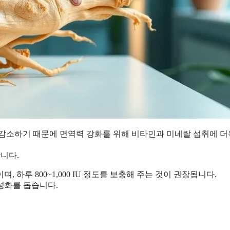
 감소하기 때문에 면역력 강화를 위해 비타민과 미네랄 섭취에 더
합니다.
 하루 800~1,000 IU 정도를 보충해 주는 것이 권장됩니다.
성화를 돕습니다.