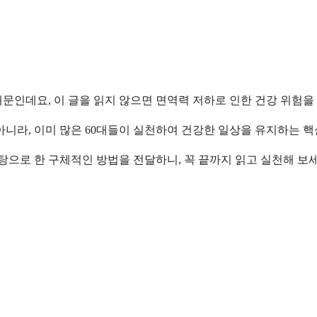
문인데요, 이 글을 읽지 않으면 면역력 저하로 인한 건강 위험을
아니라, 이미 많은 60대들이 실천하여 건강한 일상을 유지하는 핵
탕으로 한 구체적인 방법을 전달하니, 꼭 끝까지 읽고 실천해 보세