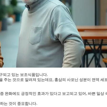
연구되고 있는 보조식품입니다.
을 주는 것으로 알려져 있는데요, 홍삼의 사포닌 성분이 면역 세
염증 완화에도 긍정적인 효과가 있다고 보고되고 있어, 바쁜 일상
절하는 것이 중요합니다.