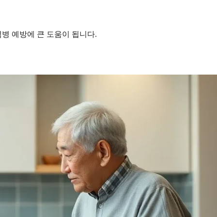
병 예방에 큰 도움이 됩니다.