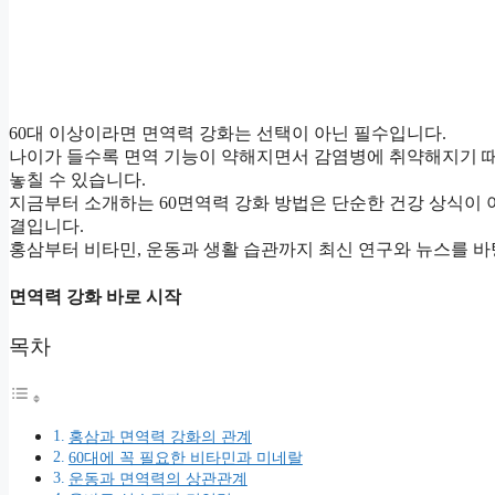
60대 이상이라면 면역력 강화는 선택이 아닌 필수입니다.
나이가 들수록 면역 기능이 약해지면서 감염병에 취약해지기 때
놓칠 수 있습니다.
지금부터 소개하는 60면역력 강화 방법은 단순한 건강 상식이 
결입니다.
홍삼부터 비타민, 운동과 생활 습관까지 최신 연구와 뉴스를 바
면역력 강화 바로 시작
목차
홍삼과 면역력 강화의 관계
60대에 꼭 필요한 비타민과 미네랄
운동과 면역력의 상관관계