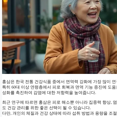
홍삼은 한국 전통 건강식품 중에서 면역력 강화에 가장 많이 
특히 60대 이상 연령층에서 피로 회복과 면역 기능 증진에 도움
성화를 촉진하여 감염에 대한 저항력을 높여줍니다.
최근 연구에 따르면 홍삼은 피로 해소뿐 아니라 집중력 향상, 
도 건강 관리를 위한 좋은 선택이 될 수 있습니다.
다만, 개인의 체질과 건강 상태에 따라 섭취 방법과 용량을 조