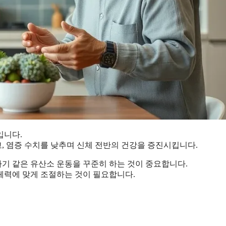
입니다.
, 염증 수치를 낮추며 신체 전반의 건강을 증진시킵니다.
 타기 같은 유산소 운동을 꾸준히 하는 것이 중요합니다.
체력에 맞게 조절하는 것이 필요합니다.