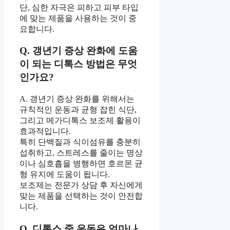
단, 심한 자극은 피하고 피부 타입
에 맞는 제품을 사용하는 것이 중
요합니다.
Q. 갱년기 증상 완화에 도움
이 되는 디톡스 방법은 무엇
인가요?
A. 갱년기 증상 완화를 위해서는
규칙적인 운동과 균형 잡힌 식단,
그리고 메가디톡스 보조제 활용이
효과적입니다.
특히 단백질과 식이섬유를 충분히
섭취하고, 스트레스를 줄이는 명상
이나 심호흡을 병행하면 호르몬 균
형 유지에 도움이 됩니다.
보조제는 전문가 상담 후 자신에게
맞는 제품을 선택하는 것이 안전합
니다.
Q. 디톡스 중 운동은 얼마나