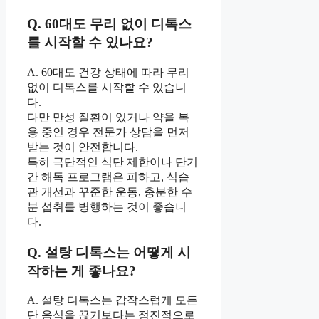
Q. 60대도 무리 없이 디톡스
를 시작할 수 있나요?
A. 60대도 건강 상태에 따라 무리
없이 디톡스를 시작할 수 있습니
다.
다만 만성 질환이 있거나 약을 복
용 중인 경우 전문가 상담을 먼저
받는 것이 안전합니다.
특히 극단적인 식단 제한이나 단기
간 해독 프로그램은 피하고, 식습
관 개선과 꾸준한 운동, 충분한 수
분 섭취를 병행하는 것이 좋습니
다.
Q. 설탕 디톡스는 어떻게 시
작하는 게 좋나요?
A. 설탕 디톡스는 갑작스럽게 모든
단 음식을 끊기보다는 점진적으로