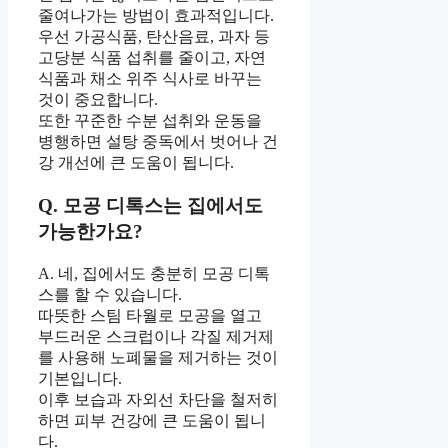
줄여나가는 방법이 효과적입니다.
우선 가공식품, 탄산음료, 과자 등
고당분 식품 섭취를 줄이고, 자연
식품과 채소 위주 식사로 바꾸는
것이 중요합니다.
또한 꾸준한 수분 섭취와 운동을
병행하면 설탕 중독에서 벗어나 건
강 개선에 큰 도움이 됩니다.
Q. 모공 디톡스는 집에서도
가능한가요?
A. 네, 집에서도 충분히 모공 디톡
스를 할 수 있습니다.
따뜻한 스팀 타월로 모공을 열고
부드러운 스크럽이나 각질 제거제
를 사용해 노폐물을 제거하는 것이
기본입니다.
이후 보습과 자외선 차단을 철저히
하면 피부 건강에 큰 도움이 됩니
다.