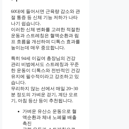
60대에 들어서면 근육량 감소와 관
절 통증 등 신체 기능 저하가 나타
나기 쉽습니다.
이러한 신체 변화를 고려한 적절한
운동과 스트레칭은 혈액순환과 림
프 흐름을 개선하여 디톡스 효과를
높이는데 매우 중요합니다.
특히 94세 이길여 총장님의 건강
관리 비법에서도 스트레칭과 꾸준
한 운동이 디톡스와 전반적인 건강
유지에 필수적이라고 강조하고 있
습니다.
무리하지 않는 선에서 매일 20~30
분 정도의 가벼운 걷기, 계단 오르
기, 아침 등산 등이 추천됩니다.
가벼운 유산소 운동으로 혈
액순환과 체내 노폐물 배출
촉진