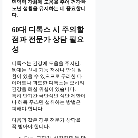
면역력 강화에 도움을 주어 건강한
노년 생활을 유지하는 데 중요합니
다.
60대 디톡스 시 주의할
점과 전문가 상담 필요
성
디톡스는 건강에 도움을 주지만,
60대는 신체 기능 저하나 만성 질
환이 있을 수 있으므로 무리한 다
이어트나 과도한 디톡스는 오히려
건강을 해칠 위험이 있습니다.
특히 단기간 극단적인 식단 제한이
나 해독 주스만 섭취하는 방법은
피해야 합니다.
다음과 같은 경우 전문가 상담을
꼭 받아야 합니다.
당뇨, 고혈압, 심장질환 등 만