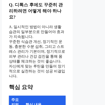
Q. 디톡스 후에도 꾸준히 관
리하려면 어떻게 해야 하나
요?
A. 일시적인 방법이 아니라 생활
습관의 일부분으로 만들어야 효과
가 지속됩니다.
꾸준한 식습관 개선, 정기적인 운
동, 충분한 수분 섭취, 그리고 스트
레스 관리가 기본이며, 정기적으로
피부 관리나 건강 검진을 통해 몸
상태를 체크하는 것이 좋습니다.
자신에게 맞는 루틴을 만들어 장기
적으로 실천하는 것이 성공 비결입
니다.
핵심 요약
주요
키워
핵심 내용