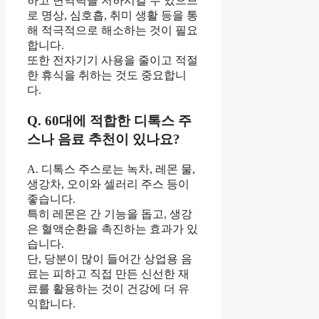
하고 면역력을 저하시킬 수 있으므
로 명상, 심호흡, 취미 생활 등을 통
해 적극적으로 해소하는 것이 필요
합니다.
또한 전자기기 사용을 줄이고 적절
한 휴식을 취하는 것도 중요합니
다.
Q. 60대에 적합한 디톡스 주
스나 음료 추천이 있나요?
A. 디톡스 주스로는 녹차, 레몬 물,
생강차, 오이와 셀러리 주스 등이
좋습니다.
특히 레몬은 간 기능을 돕고, 생강
은 혈액순환을 촉진하는 효과가 있
습니다.
단, 당분이 많이 들어간 상업용 음
료는 피하고 직접 만든 신선한 재
료를 활용하는 것이 건강에 더 유
익합니다.