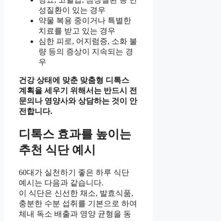
성질환이 있는 경우
약물 복용 중이거나 특별한
치료를 받고 있는 경우
심한 피로, 어지럼증, 소화 불
량 등의 증상이 지속되는 경
우
건강 상태에 맞춘 맞춤형 디톡스
계획을 세우기 위해서는 반드시 전
문의나 영양사와 상담하는 것이 안
전합니다.
디톡스 효과를 높이는
추천 식단 예시
60대가 실천하기 좋은 하루 식단
예시는 다음과 같습니다.
이 식단은 신선한 채소, 발효식품,
충분한 수분 섭취를 기본으로 하여
체내 독소 배출과 영양 균형을 동