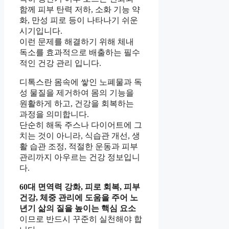
함께 피부 탄력 저하, 소화 기능 약
화, 만성 피로 등이 나타나기 쉬운
시기입니다.
이런 문제를 해결하기 위해 체내
독소를 효과적으로 배출하는 필수
적인 건강 관리 입니다.
디톡스란 몸속에 쌓인 노폐물과 독
성 물질을 제거하여 몸의 기능을
원활하게 하고, 건강을 회복하는
과정을 의미합니다.
단순히 해독 주스나 다이어트에 그
치는 것이 아니라, 식습관 개선, 생
활 습관 조정, 적절한 운동과 피부
관리까지 아우르는 건강 정보입니
다.
60대 면역력 강화, 피로 회복, 피부
건강, 체중 관리에 도움을 주어 노
년기 삶의 질을 높이는 핵심 요소
이므로 반드시 꾸준히 실천해야 합