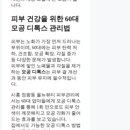
니다.
피부 건강을 위한 60대
모공 디톡스 관리법
피부는 노화가 가장 먼저 드러나는
부위이며, 60대에는 피부 탄력 저
하, 건조함, 모공 확장, 각질 증가
등 다양한 문제가 발생합니다.
피부에 쌓인 노폐물과 각질을 제거
하는
모공 디톡스
는 피부 결 개선
과 동안 피부 유지에 필수적입니
다.
시흥 정왕동 올뉴뷰티 피부관리에
서는 60대 엄마들에게 모공 디톡스
관리를 통해 1회 만으로도 피부 안
색이 깨끗해지고 모공 각화가 줄어
드는 효과를 보고 있습니다.
집에서도 가능한 모공 디톡스 방법