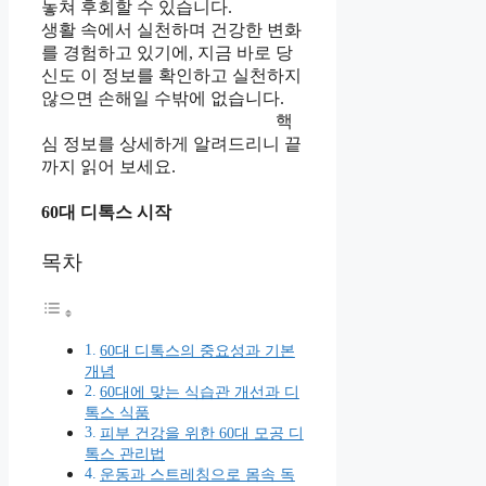
놓쳐 후회할 수 있습니다.
생활 속에서 실천하며 건강한 변화
를 경험하고 있기에, 지금 바로 당
신도 이 정보를 확인하고 실천하지
않으면 손해일 수밖에 없습니다.
핵
심 정보를 상세하게 알려드리니 끝
까지 읽어 보세요.
60대 디톡스 시작
목차
60대 디톡스의 중요성과 기본
개념
60대에 맞는 식습관 개선과 디
톡스 식품
피부 건강을 위한 60대 모공 디
톡스 관리법
운동과 스트레칭으로 몸속 독