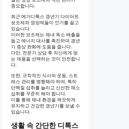
중요합니다.
최근 메가디톡스 갱년기 다이어트
보조제와 영양제들이 인기를 끌고
있습니다.
이러한 보조제는 체내 독소 배출을
돕고 에너지 대사를 촉진하여 갱년
기 증상 완화에 도움을 줍니다.
다만, 전문가 상담 후 자신에게 맞
는 제품을 선택하는 것이 안전합니
다.
또한, 규칙적인 식사와 운동, 스트
레스 관리를 병행해야 하며, 특히
단백질 섭취를 늘리고 신선한 채소
섭취를 꾸준히 해야 합니다.
이를 통해 체내 환경을 깨끗하게
유지하고 건강한 갱년기를 보낼 수
있습니다.
생활 속 간단한 디톡스