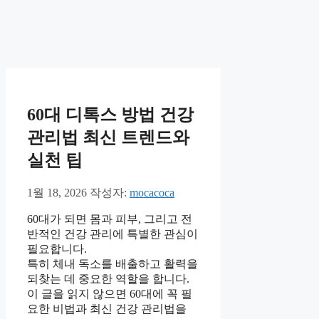
60대 디톡스 방법 건강
관리법 최신 트렌드와
실천 팁
1월 18, 2026
작성자:
mocacoca
60대가 되면 몸과 피부, 그리고 전
반적인 건강 관리에 특별한 관심이
필요합니다.
특히 체내 독소를 배출하고 활력을
되찾는 데 중요한 역할을 합니다.
이 글을 읽지 않으면 60대에 꼭 필
요한 비법과 최신 건강 관리법을