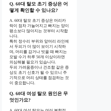
Q. 60대 탈모 초기 증상은 어
떻게 확인할 수 있나요?
A. 60대 탈모 초기 증상은 머리카
락이 점차 가늘어지고 빠지는 양이
평소보다 많아지는 것부터 시작합
니다.
특히 정수리 부위와 앞머리 라인에
서 두피가 더 많이 보이기 시작하
며, 머리를 감거나 빗을 때 빠지는
모발 수가 하루 50개 이상이라면
의심해볼 필요가 있습니다.
두피 가려움증이나 건조함 같은 증
상도 초기 신호가 될 수 있으니 주
기적으로 머리 상태를 점검하는 것
이 중요합니다.
Q. 60대 여성 탈모 원인은 무
엇인가요?
A. 60대 여성 탈모는 여러 복합적