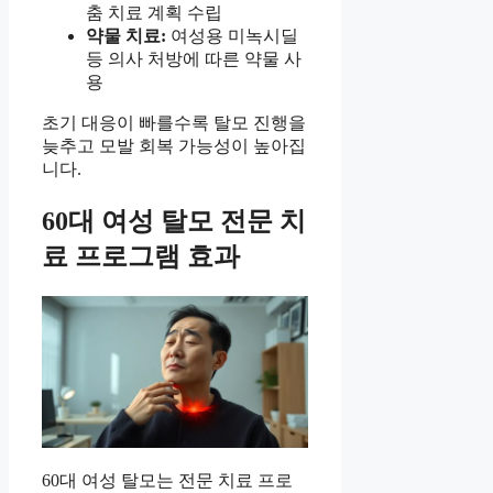
춤 치료 계획 수립
약물 치료:
여성용 미녹시딜
등 의사 처방에 따른 약물 사
용
초기 대응이 빠를수록 탈모 진행을
늦추고 모발 회복 가능성이 높아집
니다.
60대 여성 탈모 전문 치
료 프로그램 효과
60대 여성 탈모는 전문 치료 프로