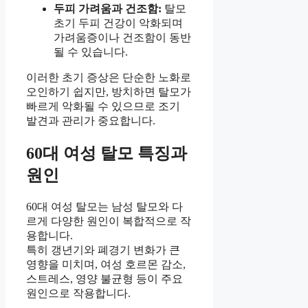
두피 가려움과 건조함:
탈모
초기 두피 건강이 악화되며
가려움증이나 건조함이 동반
될 수 있습니다.
이러한 초기 증상은 단순한 노화로
오인하기 쉽지만, 방치하면 탈모가
빠르게 악화될 수 있으므로 조기
발견과 관리가 중요합니다.
60대 여성 탈모 특징과
원인
60대 여성 탈모는 남성 탈모와 다
르게 다양한 원인이 복합적으로 작
용합니다.
특히 갱년기와 폐경기 변화가 큰
영향을 미치며, 여성 호르몬 감소,
스트레스, 영양 불균형 등이 주요
원인으로 작용합니다.