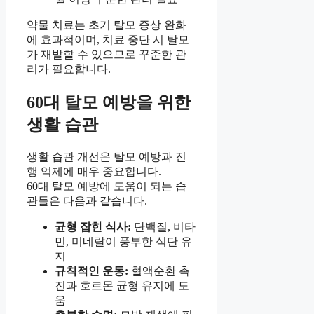
약물 치료는 초기 탈모 증상 완화
에 효과적이며, 치료 중단 시 탈모
가 재발할 수 있으므로 꾸준한 관
리가 필요합니다.
60대 탈모 예방을 위한
생활 습관
생활 습관 개선은 탈모 예방과 진
행 억제에 매우 중요합니다.
60대 탈모 예방에 도움이 되는 습
관들은 다음과 같습니다.
균형 잡힌 식사:
단백질, 비타
민, 미네랄이 풍부한 식단 유
지
규칙적인 운동:
혈액순환 촉
진과 호르몬 균형 유지에 도
움