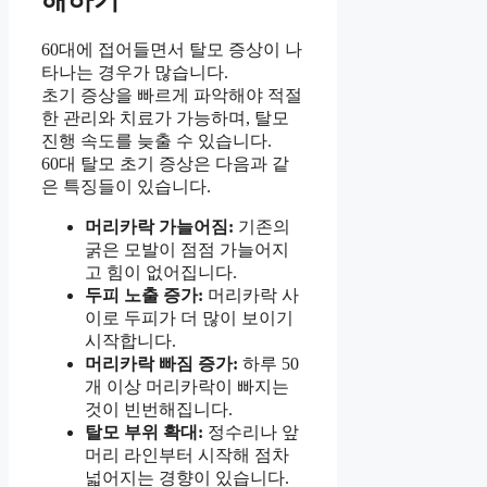
해하기
60대에 접어들면서 탈모 증상이 나
타나는 경우가 많습니다.
초기 증상을 빠르게 파악해야 적절
한 관리와 치료가 가능하며, 탈모
진행 속도를 늦출 수 있습니다.
60대 탈모 초기 증상은 다음과 같
은 특징들이 있습니다.
머리카락 가늘어짐:
기존의
굵은 모발이 점점 가늘어지
고 힘이 없어집니다.
두피 노출 증가:
머리카락 사
이로 두피가 더 많이 보이기
시작합니다.
머리카락 빠짐 증가:
하루 50
개 이상 머리카락이 빠지는
것이 빈번해집니다.
탈모 부위 확대:
정수리나 앞
머리 라인부터 시작해 점차
넓어지는 경향이 있습니다.