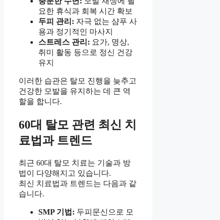
충분한 수면:
모발 재생에 필
요한 휴식과 회복 시간 확보
두피 관리:
자극 없는 샴푸 사
용과 정기적인 마사지
스트레스 관리:
요가, 명상,
취미 활동 등으로 정신 건강
유지
이러한 습관은 탈모 진행을 늦추고
건강한 모발을 유지하는 데 큰 역
할을 합니다.
60대 탈모 관련 최신 치
료법과 트렌드
최근 60대 탈모 치료는 기술과 방
법이 다양해지고 있습니다.
최신 치료법과 트렌드는 다음과 같
습니다.
SMP 기법:
두피문신으로 모