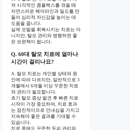
져 시각적인 콤플렉스를 겪을 때
자연스러운 헤어라인과 밀도를 만
들어 심리적 자신감을 높이는 데
도움을 줍니다.
실제 모발을 회복시키는 치료는 아
니지만, 탈모 관리와 병행하면 좋
은 보완책이 됩니다.
Q. 60대 탈모 치료에 얼마나
시간이 걸리나요?
A. 탈모 치료는 개인별 상태와 원
인에 따라 다르지만, 일반적으로 3
개월에서 6개월 이상 꾸준한 치료
와 관리가 필요합니다.
초기 탈모 증상 발견 후 빠른 치료
시작이 가장 중요하며, 치료 효과
는 점진적이므로 인내심을 가지고
지속해야 좋은 결과를 기대할 수
있습니다.
치료 중에도 꾸준한 두피 관리와