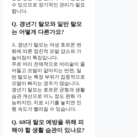
수 있으므로 장기적인 관리가 필요
합니다.
Q. 갱년기 탈모와 일반 탈모
는 어떻게 다른가요?
A. 갱년기 탈모는 여성 호르몬 변
화에 따른 점진적 모발 감소와 가
늘어짐이 특징입니다.
주로 머리 전체적으로 머리숱이 줄
어들고 모발이 얇아지는 반면, 일
반 탈모는 특정 부위가 집중적으로
모발이 빠지는 경우가 많습니다.
갱년기 탈모는 호르몬 균형과 생활
습관 개선으로 어느 정도 완화 가
능하지만, 치료 시기를 놓치면 진
행 속도가 빨라질 수 있습니다.
Q. 60대 탈모 예방을 위해 피
해야 할 생활 습관이 있나요?