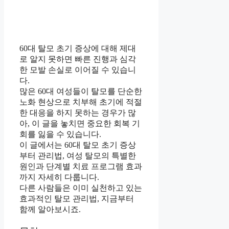
60대 탈모 초기 증상에 대해 제대
로 알지 못하면 빠른 진행과 심각
한 모발 손실로 이어질 수 있습니
다.
많은 60대 여성들이 탈모를 단순한
노화 현상으로 치부해 초기에 적절
한 대응을 하지 못하는 경우가 많
아, 이 글을 놓치면 중요한 회복 기
회를 잃을 수 있습니다.
이 글에서는 60대 탈모 초기 증상
부터 관리법, 여성 탈모의 특별한
원인과 단계별 치료 프로그램 효과
까지 자세히 다룹니다.
다른 사람들은 이미 실천하고 있는
효과적인 탈모 관리법, 지금부터
함께 알아보시죠.