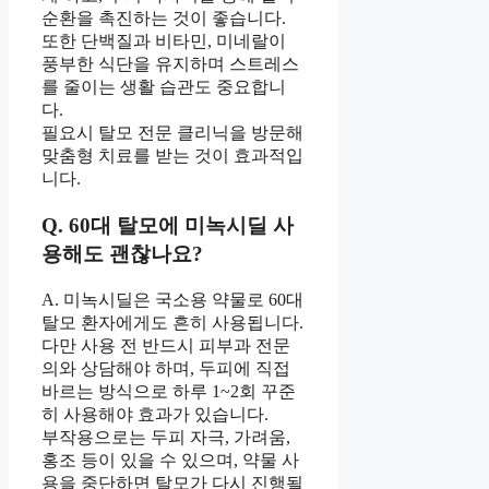
순환을 촉진하는 것이 좋습니다.
또한 단백질과 비타민, 미네랄이
풍부한 식단을 유지하며 스트레스
를 줄이는 생활 습관도 중요합니
다.
필요시 탈모 전문 클리닉을 방문해
맞춤형 치료를 받는 것이 효과적입
니다.
Q. 60대 탈모에 미녹시딜 사
용해도 괜찮나요?
A. 미녹시딜은 국소용 약물로 60대
탈모 환자에게도 흔히 사용됩니다.
다만 사용 전 반드시 피부과 전문
의와 상담해야 하며, 두피에 직접
바르는 방식으로 하루 1~2회 꾸준
히 사용해야 효과가 있습니다.
부작용으로는 두피 자극, 가려움,
홍조 등이 있을 수 있으며, 약물 사
용을 중단하면 탈모가 다시 진행될