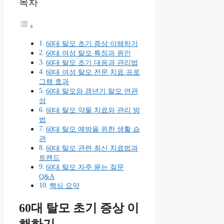
목차
60대 탈모 초기 증상 이해하기
60대 여성 탈모 특징과 원인
60대 탈모 초기 대응과 관리법
60대 여성 탈모 전문 치료 프로
그램 효과
60대 탈모와 갱년기 탈모 연관
성
60대 탈모 약물 치료와 관리 방
법
60대 탈모 예방을 위한 생활 습
관
60대 탈모 관련 최신 치료법과
트렌드
60대 탈모 자주 묻는 질문
Q&A
핵심 요약
60대 탈모 초기 증상 이