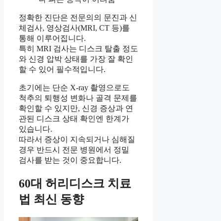
정확한 진단은 전문의의 문진과 신
체검사, 영상검사(MRI, CT 등)를
통해 이루어집니다.
특히 MRI 검사는 디스크 탈출 정도
와 신경 압박 상태를 가장 잘 확인
할 수 있어 필수적입니다.
초기에는 단순 X-ray 촬영으로도
척추의 퇴행성 변화나 골격 문제를
확인할 수 있지만, 신경 증상과 연
관된 디스크 상태 확인엔 한계가
있습니다.
따라서 증상이 지속되거나 심해질
경우 반드시 전문 병원에서 정밀
검사를 받는 것이 중요합니다.
60대 허리디스크 치료
법 최신 동향