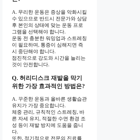
A. 무리한 운동은 증상을 악화시킬
수 있으므로 반드시 전문가와 상담
후 본인의 상태에 맞는 운동 프로
그램을 선택해야 합니다.
운동 전 충분한 워밍업과 스트레칭
이 필요하며, 통증이 심해지면 즉
시 중단해야 합니다.
점진적으로 강도와 시간을 늘리는
것이 안전합니다.
Q. 허리디스크 재발을 막기
위한 가장 효과적인 방법은?
A. 꾸준한 운동과 올바른 생활습관
유지가 가장 중요합니다.
체중 관리, 규칙적인 스트레칭, 바
른 자세 유지, 적절한 수면 환경 조
성 등이 재발 방지에 도움을 줍니
다.
또한, 정기적으로 전문의 진료를