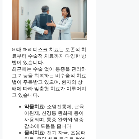
60대 허리디스크 치료는 보존적 치
료부터 수술적 치료까지 다양한 방
법이 있습니다.
최근에는 수술 없이 통증을 관리하
고 기능을 회복하는 비수술적 치료
법이 주목받고 있으며, 환자의 상
태에 따라 맞춤형 치료가 이루어지
고 있습니다.
약물치료:
소염진통제, 근육
이완제, 신경통 완화제 등이
사용되며, 통증 완화와 염증
감소에 도움을 줍니다.
물리치료:
전기 자극, 초음파