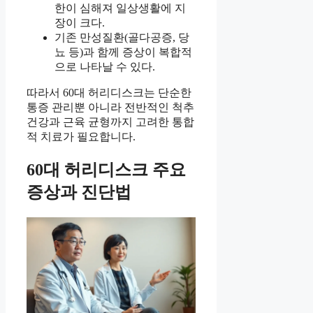
한이 심해져 일상생활에 지
장이 크다.
기존 만성질환(골다공증, 당
뇨 등)과 함께 증상이 복합적
으로 나타날 수 있다.
따라서 60대 허리디스크는 단순한
통증 관리뿐 아니라 전반적인 척추
건강과 근육 균형까지 고려한 통합
적 치료가 필요합니다.
60대 허리디스크 주요
증상과 진단법