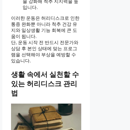
을 강화해 척추 지지력을 높
입니다.
이러한 운동은 허리디스크로 인한
통증 완화뿐 아니라 척추 건강 유
지와 일상생활 기능 회복에 큰 도
움이 됩니다.
단, 운동 시작 전 반드시 전문가와
상담 후 본인 상태에 맞는 프로그
램을 선택해야 부상을 예방할 수
있습니다.
생활 속에서 실천할 수
있는 허리디스크 관리
법