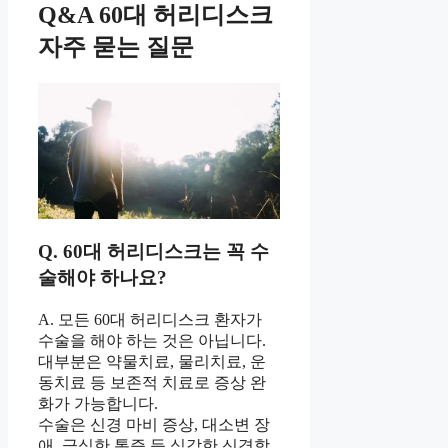
Q&A 60대 허리디스크
자주 묻는 질문
Q. 60대 허리디스크는 꼭 수
술해야 하나요?
A. 모든 60대 허리디스크 환자가
수술을 해야 하는 것은 아닙니다.
대부분은 약물치료, 물리치료, 운
동치료 등 보존적 치료로 증상 완
화가 가능합니다.
수술은 신경 마비 증상, 대소변 장
애, 극심한 통증 등 심각한 신경학