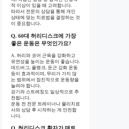
적 이상이 있을 때 고려합니다.
따라서 전문의 상담을 통해 개인
상태에 맞는 치료법을 결정하는 것
이 중요합니다.
Q. 60대 허리디스크에 가장
좋은 운동은 무엇인가요?
A. 허리와 코어 근육을 강화하고
유연성을 높이는 운동이 좋습니다.
데드버그, 플랭크, 둔근 강화 운동
등이 효과적이며, 무리가 가지 않
는 범위에서 점진적으로 운동량을
늘려야 합니다.
걷기와 스트레칭도 일상적으로 추
천됩니다.
운동 전 전문 트레이너나 물리치료
사와 상담 후 시작하는 게 안전합
니다.
Q. 허리디스크 환자가 매트