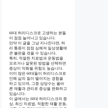
60대 허리디스크로 고생하는 분들
이 점점 늘어나고 있습니다.
만약 이 글을 그냥 지나친다면, 허
리 통증이 점점 심해져 일상생활에
큰 불편을 겪을 수 있습니다.
특히, 적절한 치료법과 운동법을
모르거나 잘못된 방법을 선택하면
증상이 악화될 위험도 높습니다.
이미 많은 60대들이 허리디스크로
인해 삶의 질이 떨어지는 경험을
하고 있으며, 그중 상당수는 올바
른 재활과 관리로 증상을 완화하고
있습니다.
이 글에서는 60대 허리디스크의 증
상, 최신 치료법, 적합한 재활 운동,