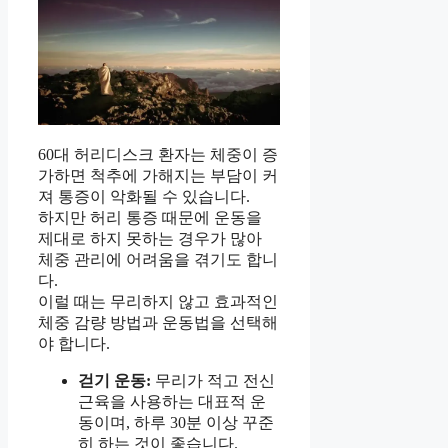
60대 허리디스크 환자는 체중이 증
가하면 척추에 가해지는 부담이 커
져 통증이 악화될 수 있습니다.
하지만 허리 통증 때문에 운동을
제대로 하지 못하는 경우가 많아
체중 관리에 어려움을 겪기도 합니
다.
이럴 때는 무리하지 않고 효과적인
체중 감량 방법과 운동법을 선택해
야 합니다.
걷기 운동:
무리가 적고 전신
근육을 사용하는 대표적 운
동이며, 하루 30분 이상 꾸준
히 하는 것이 좋습니다.