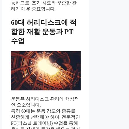
능하므로, 조기 치료와 꾸준한 관
리가 매우 중요합니다.
60대 허리디스크에 적
합한 재활 운동과 PT
수업
운동은 허리디스크 관리에 핵심적
인 요소입니다.
특히 60대는 운동 강도와 종류를
신중하게 선택해야 하며, 전문적인
PT(퍼스널 트레이닝) 수업을 통해