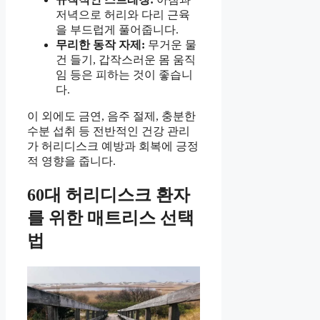
저녁으로 허리와 다리 근육
을 부드럽게 풀어줍니다.
무리한 동작 자제:
무거운 물
건 들기, 갑작스러운 몸 움직
임 등은 피하는 것이 좋습니
다.
이 외에도 금연, 음주 절제, 충분한
수분 섭취 등 전반적인 건강 관리
가 허리디스크 예방과 회복에 긍정
적 영향을 줍니다.
60대 허리디스크 환자
를 위한 매트리스 선택
법