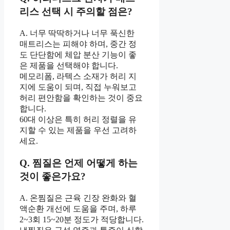
리스 선택 시 주의할 점은?
A. 너무 딱딱하거나 너무 푹신한
매트리스는 피해야 하며, 중간 정
도 단단함에 체압 분산 기능이 좋
은 제품을 선택해야 합니다.
메모리폼, 라텍스 소재가 허리 지
지에 도움이 되며, 직접 누워보고
허리 편안함을 확인하는 것이 중요
합니다.
60대 이상은 특히 허리 정렬을 유
지할 수 있는 제품을 우선 고려하
세요.
Q. 찜질은 언제 어떻게 하는
것이 좋은가요?
A. 온찜질은 근육 긴장 완화와 혈
액순환 개선에 도움을 주며, 하루
2~3회 15~20분 정도가 적당합니다.