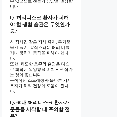
수 있으므로 전문가 상담을 권장합
니다.
Q. 허리디스크 환자가 피해
야 할 생활 습관은 무엇인가
요?
A. 장시간 같은 자세 유지, 무거운
물건 들기, 갑작스러운 허리 비틀
기나 굽히기 동작을 피해야 합니
다.
또한, 과도한 음주와 흡연은 디스
크 회복에 악영향을 미치므로 삼가
는 것이 좋습니다.
규칙적인 스트레칭과 올바른 자세
유지가 허리 건강에 도움이 됩니
다.
Q. 60대 허리디스크 환자가
운동을 시작할 때 주의할 점
은?