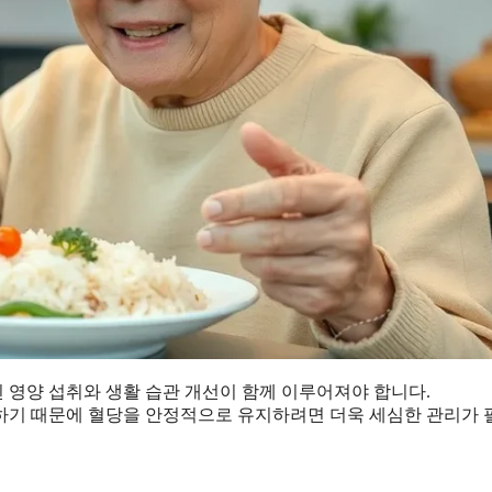
힌 영양 섭취와 생활 습관 개선이 함께 이루어져야 합니다.
하기 때문에 혈당을 안정적으로 유지하려면 더욱 세심한 관리가