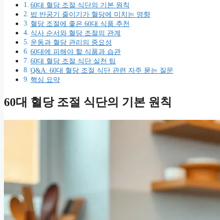
60대 혈당 조절 식단의 기본 원칙
밥 반공기 줄이기가 혈당에 미치는 영향
혈당 조절에 좋은 60대 식품 추천
식사 순서와 혈당 조절의 관계
운동과 혈당 관리의 중요성
60대에 피해야 할 식품과 습관
60대 혈당 조절 식단 실천 팁
Q&A: 60대 혈당 조절 식단 관련 자주 묻는 질문
핵심 요약
60대 혈당 조절 식단의 기본 원칙