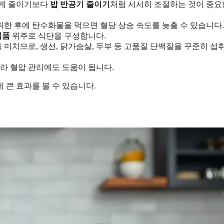
스럽게 줄이기보다
밥 반공기 줄이기
처럼 서서히 조절하는 것이 중
섭취한 후에 탄수화물을 먹으면 혈당 상승 속도를 늦출 수 있습니다.
식품
위주로 식단을 구성합니다.
을 미치므로, 생선, 닭가슴살, 두부 등 고품질 단백질을 꾸준히 섭
니라 혈압 관리에도 도움이 됩니다.
 큰 효과를 볼 수 있습니다.