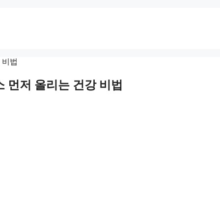
소 먼저 올리는 건강 비법