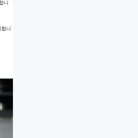
요합니
취합니