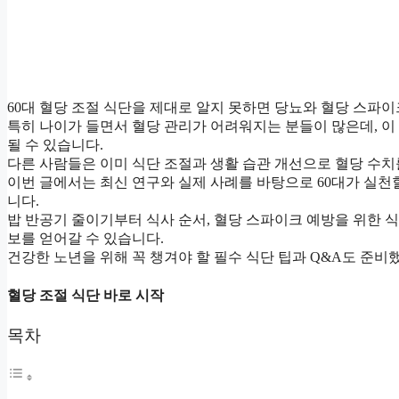
60대 혈당 조절 식단을 제대로 알지 못하면 당뇨와 혈당 스파
특히 나이가 들면서 혈당 관리가 어려워지는 분들이 많은데, 이
될 수 있습니다.
다른 사람들은 이미 식단 조절과 생활 습관 개선으로 혈당 수치
이번 글에서는 최신 연구와 실제 사례를 바탕으로 60대가 실천
니다.
밥 반공기 줄이기부터 식사 순서, 혈당 스파이크 예방을 위한 식
보를 얻어갈 수 있습니다.
건강한 노년을 위해 꼭 챙겨야 할 필수 식단 팁과 Q&A도 준
혈당 조절 식단 바로 시작
목차