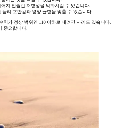
이어져 인슐린 저항성을 악화시킬 수 있습니다.
를 늘려 포만감과 영양 균형을 맞출 수 있습니다.
수치가 정상 범위인 110 이하로 내려간 사례도 있습니다.
이 중요합니다.