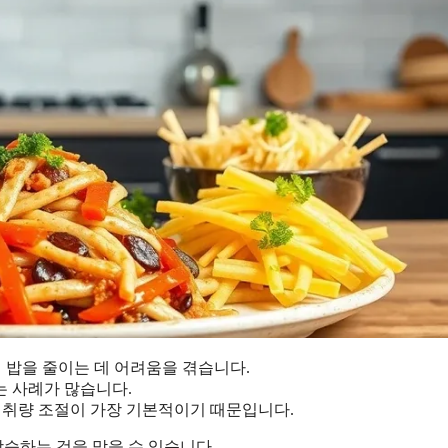
 밥을 줄이는 데 어려움을 겪습니다.
는 사례가 많습니다.
섭취량 조절이 가장 기본적이기 때문입니다.
상승하는 것을 막을 수 있습니다.