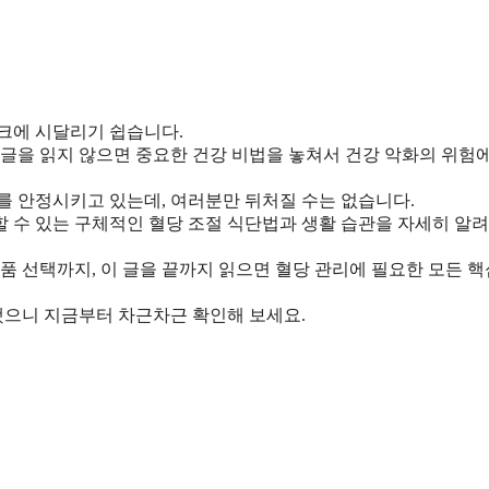
이크에 시달리기 쉽습니다.
 글을 읽지 않으면 중요한 건강 비법을 놓쳐서 건강 악화의 위험
를 안정시키고 있는데, 여러분만 뒤처질 수는 없습니다.
할 수 있는 구체적인 혈당 조절 식단법과 생활 습관을 자세히 알
품 선택까지, 이 글을 끝까지 읽으면 혈당 관리에 필요한 모든 핵
비했으니 지금부터 차근차근 확인해 보세요.