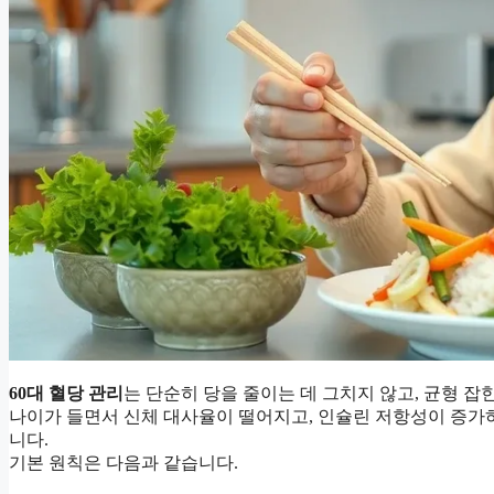
60대 혈당 관리
는 단순히 당을 줄이는 데 그치지 않고, 균형 잡
나이가 들면서 신체 대사율이 떨어지고, 인슐린 저항성이 증가
니다.
기본 원칙은 다음과 같습니다.