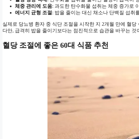
체중 관리에 도움
: 과도한 탄수화물 섭취는 체중 증가로 
에너지 균형 조절
: 밥을 줄이는 대신 채소나 단백질 섭취
실제로 당뇨병 환자 중 식단 조절을 시작한 지 2개월 만에 혈당 
다만, 급격히 밥을 줄이기보다는 점진적으로 습관을 바꾸는 것
혈당 조절에 좋은 60대 식품 추천