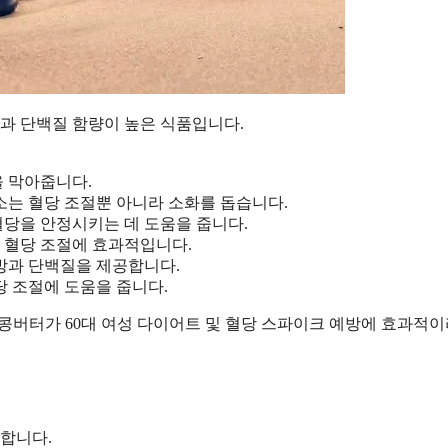
질과 단백질 함량이 높은 식품입니다.
을 막아줍니다.
채소는 혈당 조절뿐 아니라 소화를 돕습니다.
혈당을 안정시키는 데 도움을 줍니다.
와 혈당 조절에 효과적입니다.
지방과 단백질을 제공합니다.
당 조절에 도움을 줍니다.
땅콩버터가 60대 여성 다이어트 및 혈당 스파이크 예방에 효과적
요합니다.